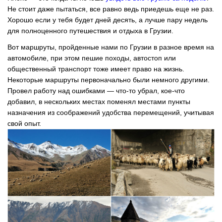
Не стоит даже пытаться, все равно ведь приедешь еще не раз.
Хорошо если у тебя будет дней десять, а лучше пару недель
для полноценного путешествия и отдыха в Грузии.
Вот маршруты, пройденные нами по Грузии в разное время на
автомобиле, при этом пешие походы, автостоп или
общественный транспорт тоже имеет право на жизнь.
Некоторые маршруты первоначально были немного другими.
Провел работу над ошибками — что-то убрал, кое-что
добавил, в нескольких местах поменял местами пункты
назначения из соображений удобства перемещений, учитывая
свой опыт.