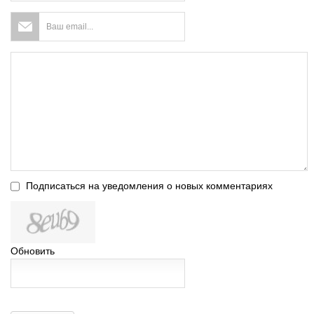
Подписаться на уведомления о новых комментариях
Обновить