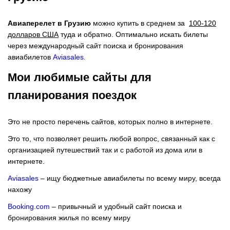
Авиаперелет в Грузию
можно купить в среднем за
100-120
долларов США
туда и обратно. Оптимально искать билеты
через международный сайт поиска и бронирования
авиабилетов
Aviasales
.
Мои любимые сайты для
планирования поездок
Это не просто перечень сайтов, которых полно в интернете.
Это то, что позволяет решить любой вопрос, связанный как с
организацией путешествий так и с работой из дома или в
интернете.
Aviasales
– ищу бюджетные авиабилеты по всему миру, всегда
нахожу
Booking.com
– привычный и удобный сайт поиска и
бронирования жилья по всему миру