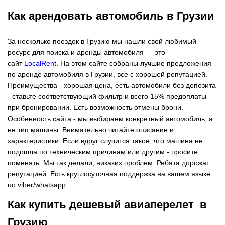
Как арендовать автомобиль в Грузии
За несколько поездок в Грузию мы нашли свой любимый
ресурс для поиска и аренды автомобиля — это
сайт
LocalRent
.
На этом сайте собраны лучшие предложения
по аренде автомобиля в Грузии, все с хорошей репутацией.
Преимущества - хорошая цена, есть автомобили без депозита
- ставьте соответствующий фильтр и всего 15% предоплаты
при бронировании. Есть возможность отмены брони.
Особенность сайта - мы выбираем конкретный автомобиль, а
не тип машины. Внимательно читайте описание и
характеристики. Если вдруг случится такое, что машина не
подошла по техническим причинам или другим - просите
поменять. Мы так делали, никаких проблем. Ребята дорожат
репутацией. Есть круглосуточная поддержка на вашем языке
по viber/whatsapp.
Как купить дешевый авиаперелет в
Грузию