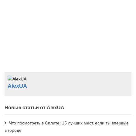
AlexUA
Новые статьи от AlexUA
Что посмотреть в Сплите: 15 лучших мест, если ты впервые
в городе