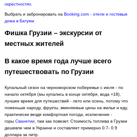
окрестностях
.
Выбрать и забронировать на
Booking.com - отели и гостевые
дома в Батуми
Фишка Грузии – экскурсии от
местных жителей
В какое время года лучше всего
путешествовать по Грузии
Купальный сезон на черноморском побережье с июля - по
начало октября (мы купались в конце октября, вода +18),
лучшее время для путешествий - лето или осень, потому что
поменьше народу, фрукты, вменяемые цены на жилье и еду,
практически везде комфортная погода, исключение -
горы
Сванетии
, там как повезет. Стоимость топлива в Грузии
дешевле чем в Украине и составляет примерно 0.7- 0.9
доллара за литр.