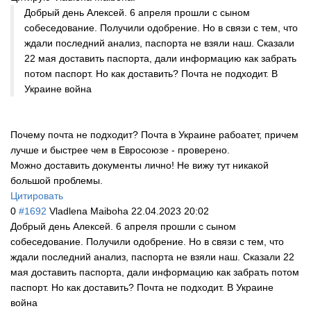
Добрый день Алексей. 6 апреля прошли с сыном
собеседование. Получили одобрение. Но в связи с тем, что
ждали последний анализ, паспорта не взяли наш. Сказали
22 мая доставить паспорта, дали информацию как забрать
потом паспорт. Но как доставить? Почта не подходит. В
Украине война
Почему почта не подходит? Почта в Украине рабоатет, причем
лучше и быстрее чем в Евросоюзе - проверено.
Можно доставить документы лично! Не вижу тут никакой
большой проблемы.
Цитировать
0
#1692
Vladlena Maiboha
22.04.2023 20:02
Добрый день Алексей. 6 апреля прошли с сыном
собеседование. Получили одобрение. Но в связи с тем, что
ждали последний анализ, паспорта не взяли наш. Сказали 22
мая доставить паспорта, дали информацию как забрать потом
паспорт. Но как доставить? Почта не подходит. В Украине
война