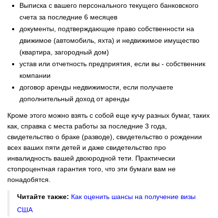
Выписка с вашего персонального текущего банковского
счета за последние 6 месяцев
документы, подтверждающие право собственности на
движимое (автомобиль, яхта) и недвижимое имущество
(квартира, загородный дом)
устав или отчетность предприятия, если вы - собственник
компании
договор аренды недвижимости, если получаете
дополнительный доход от аренды
Кроме этого можно взять с собой еще кучу разных бумаг, таких
как, справка с места работы за последние 3 года,
свидетельство о браке (разводе), свидетельство о рождении
всех ваших пяти детей и даже свидетельство про
инвалидность вашей двоюродной тети. Практически
стопроцентная гарантия того, что эти бумаги вам не
понадобятся.
Читайте также:
Как оценить шансы на получение визы
США