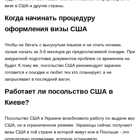
визе в США и другие страны.
Когда начинать процедуру
оформления визы США
Чтобы не бегать с высунутым языком и не спать ночами,
лучше начать за 3-6 месяцев до предполагаемой поездки. При
аккуратной подготовке документов проблем со временем не
будет. К тому же, посольство США рекомендует заранее
готовится к поездке и любит тех кто планирует, а не
запрыгивает в последний вагон.
Работает ли посольство США в
Киеве?
Посольство США в Украине возобновило работу по выдаче виз
США, но в ограниченном режиме. Украинцы сейчас получают
визы США в той стране в которой живут или в Поольше - это
определено правилами, которое установило