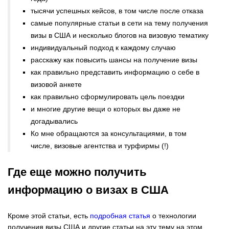
тысячи успешных кейсов, в том числе после отказа
самые популярные статьи в сети на тему получения
визы в США и несколько блогов на визовую тематику
индивидуальный подход к каждому случаю
расскажу как повысить шансы на получение визы
как правильно представить информацию о себе в
визовой анкете
как правильно сформулировать цель поездки
и многие другие вещи о которых вы даже не
догадывались
Ко мне обращаются за консультациями, в том
числе, визовые агентства и турфирмы (!)
Где еще можно получить
информацию о визах в США
Кроме этой статьи, есть
подробная статья
о технологии
получения визы США и другие статьи на эту тему на этом