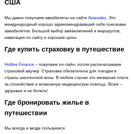
США
Мы давно покупаем авиабилеты на сайте
Aviasales
. Это
международный хорошо зарекомендовавший себя поисковик
авиабилетов. Большой выбор авиакомпаний и маршрутов,
навигация по сайту и хорошие цены.
Где купить страховку в путешествие
Hotline Finance
– покупаем он-лайн, потом распечатываем
страховой ваучер. Страховка обязательна для поездки в
страны шенгенской зоны. В любом случае это мизерная плата
за спокойствие и возможную медицинскую помощь. Всем –
здоровья и не болеть!
Где бронировать жилье в
путешествии
Мы всегда и везде пользуемся