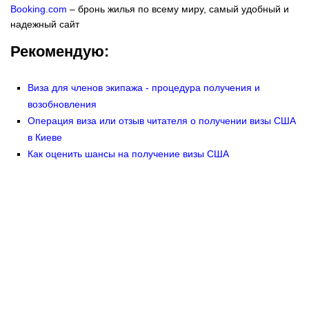
Booking.com
– бронь жилья по всему миру, самый удобный и
надежный сайт
Рекомендую:
Виза для членов экипажа - процедура получения и
возобновления
Операция виза или отзыв читателя о получении визы США
в Киеве
Как оценить шансы на получение визы США