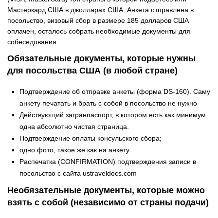
Мастеркард США в джолларах США. Анкета отправлена в
посольство, визовый сбор в размере 185 долларов США
оплачен, осталось собрать необходимые документы для
собеседования.
Обязательные документы, которые нужны
для посольства США (в любой стране)
Подтверждение об отправке анкеты (форма DS-160). Саму
анкету печатать и брать с собой в посольство не нужно
Действующий загранпаспорт, в котором есть как минимум
одна абсолютно чистая страница.
Подтверждение оплаты консульского сбора;
одно фото, такое же как на анкету
Распечатка (CONFIRMATION) подтверждения записи в
посольство с сайта ustraveldocs.com
Необязательные документы, которые можно
взять с собой (независимо от страны подачи)