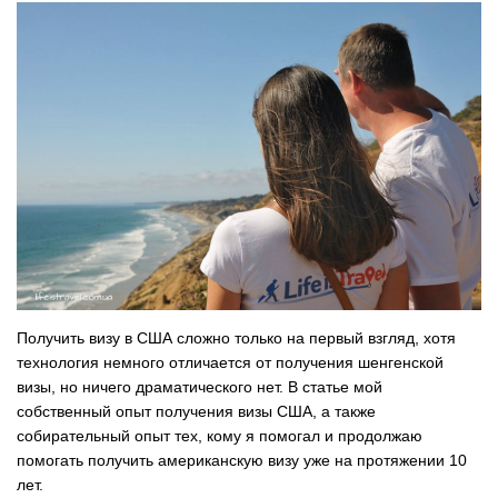
Получить визу в США сложно только на первый взгляд, хотя
технология немного отличается от получения
шенгенской
визы
, но ничего драматического нет. В статье мой
собственный опыт получения визы США, а также
собирательный опыт тех, кому я помогал и продолжаю
помогать получить американскую визу уже на протяжении 10
лет.