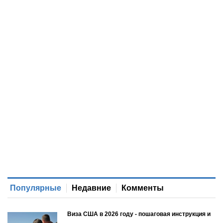
Популярные
Недавние
Комменты
Виза США в 2026 году - пошаговая инструкция и