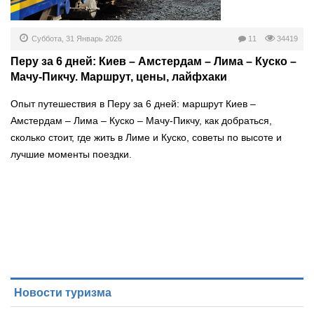
Суббота, 31 Январь 2026
11
34419
Перу за 6 дней: Киев – Амстердам – Лима – Куско –
Мачу-Пикчу. Маршрут, цены, лайфхаки
Опыт путешествия в Перу за 6 дней: маршрут Киев –
Амстердам – Лима – Куско – Мачу-Пикчу, как добраться,
сколько стоит, где жить в Лиме и Куско, советы по высоте и
лучшие моменты поездки.
Новости туризма