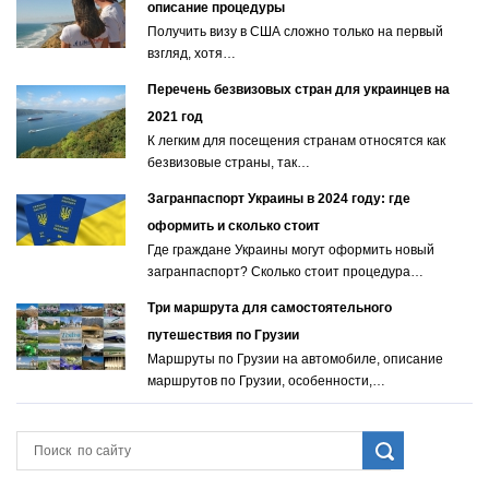
описание процедуры
Получить визу в США сложно только на первый
взгляд, хотя…
Перечень безвизовых стран для украинцев на
2021 год
К легким для посещения странам относятся как
безвизовые страны, так…
Загранпаспорт Украины в 2024 году: где
оформить и сколько стоит
Где граждане Украины могут оформить новый
загранпаспорт? Сколько стоит процедура…
Три маршрута для самостоятельного
путешествия по Грузии
Маршруты по Грузии на автомобиле, описание
маршрутов по Грузии, особенности,…