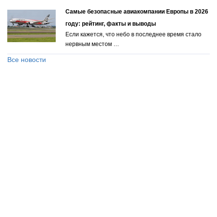
Самые безопасные авиакомпании Европы в 2026
году: рейтинг, факты и выводы
Если кажется, что небо в последнее время стало
нервным местом …
Все новости