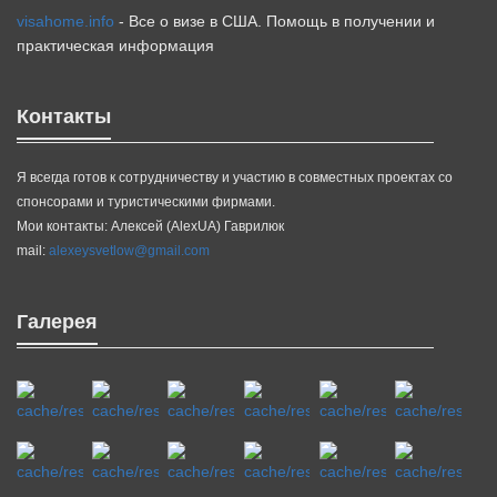
visahome.info
- Все о визе в США. Помощь в получении и
практическая информация
Контакты
Я всегда готов к сотрудничеству и участию в совместных проектах со
спонсорами и туристическими фирмами.
Мои контакты: Алексей (AlexUA) Гаврилюк
mail:
alexeysvetlow@gmail.com
Галерея