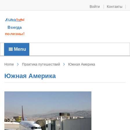
Войти
Контакты
Всегда
полезны!
Menu
Home
Практика путешествий
Южная Америка
Южная Америка