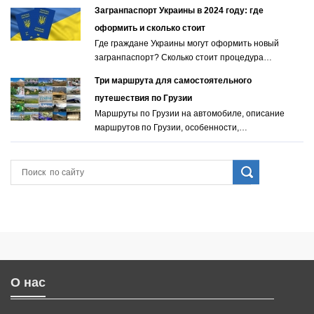
Загранпаспорт Украины в 2024 году: где
оформить и сколько стоит
Где граждане Украины могут оформить новый
загранпаспорт? Сколько стоит процедура…
Три маршрута для самостоятельного
путешествия по Грузии
Маршруты по Грузии на автомобиле, описание
маршрутов по Грузии, особенности,…
О нас