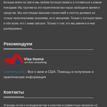
Больше всего на свете мы любим путешествовать и готовиться к новым
поездкам. Мы тратим на это практически все наше свободное время и
средства. Мы настоящие маньяки странствий и охотно делимся не
только практическими знаниями, но и эмоциями. Только о путешествиях
и обо всем, что с ними связано. Только о том, что мы умеем и в чем
разбираемся.
Рекомендуем
visahome.info
- Все о визе в США. Помощь в получении и
практическая информация
Контакты
Я всегда готов к сотрудничеству и участию в совместных проектах со