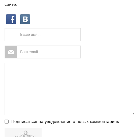
сайте:
Подписаться на уведомления о новых комментариях