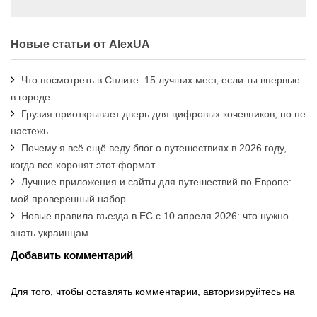
Новые статьи от AlexUA
Что посмотреть в Сплите: 15 лучших мест, если ты впервые
в городе
Грузия приоткрывает дверь для цифровых кочевников, но не
настежь
Почему я всё ещё веду блог о путешествиях в 2026 году,
когда все хоронят этот формат
Лучшие приложения и сайты для путешествий по Европе:
мой проверенный набор
Новые правила въезда в ЕС с 10 апреля 2026: что нужно
знать украинцам
Добавить комментарий
Для того, чтобы оставлять комментарии, авторизируйтесь на