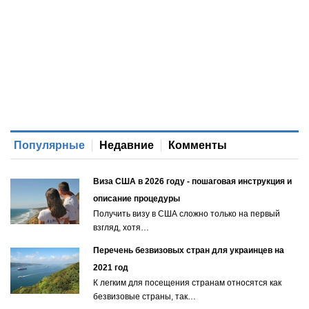
Популярные
Недавние
Комменты
Виза США в 2026 году - пошаговая инструкция и
описание процедуры
Получить визу в США сложно только на первый
взгляд, хотя…
Перечень безвизовых стран для украинцев на
2021 год
К легким для посещения странам относятся как
безвизовые страны, так…