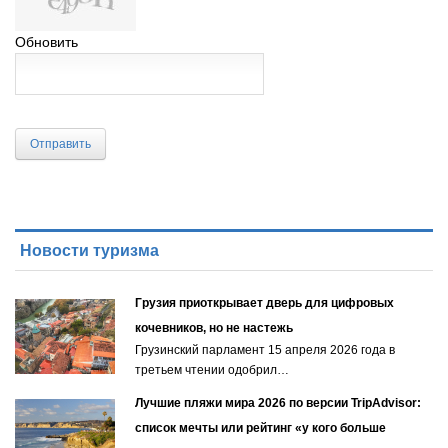
Обновить
Отправить
Новости туризма
Грузия приоткрывает дверь для цифровых
кочевников, но не настежь
Грузинский парламент 15 апреля 2026 года в
третьем чтении одобрил…
Лучшие пляжи мира 2026 по версии TripAdvisor:
список мечты или рейтинг «у кого больше