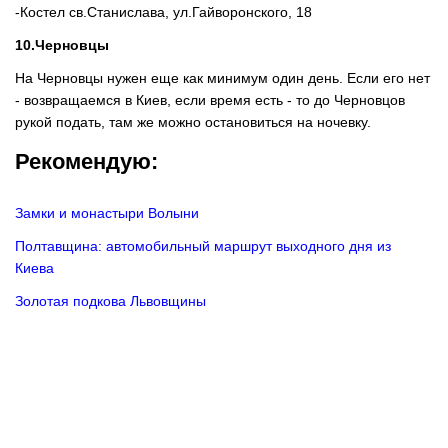
-Костел св.Станислава, ул.Гайворонского, 18
10.Черновцы
На Черновцы нужен еще как минимум один день. Если его нет
- возвращаемся в Киев, если время есть - то до Черновцов
рукой подать, там же можно остановиться на ночевку.
Рекомендую:
Замки и монастыри Волыни
Полтавщина: автомобильный маршрут выходного дня из
Киева
Золотая подкова Львовщины