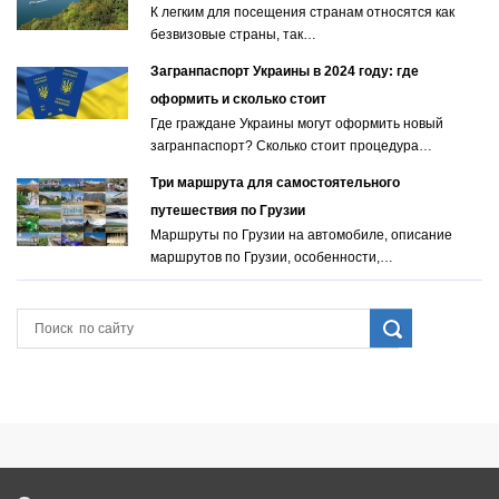
К легким для посещения странам относятся как
безвизовые страны, так…
Загранпаспорт Украины в 2024 году: где
оформить и сколько стоит
Где граждане Украины могут оформить новый
загранпаспорт? Сколько стоит процедура…
Три маршрута для самостоятельного
путешествия по Грузии
Маршруты по Грузии на автомобиле, описание
маршрутов по Грузии, особенности,…