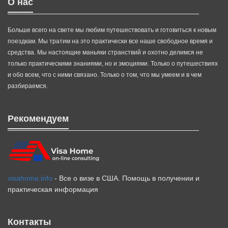
О нас
Больше всего на свете мы любим путешествовать и готовиться к новым
поездкам. Мы тратим на это практически все наше свободное время и
средства. Мы настоящие маньяки странствий и охотно делимся не
только практическими знаниями, но и эмоциями. Только о путешествиях
и обо всем, что с ними связано. Только о том, что мы умеем и в чем
разбираемся.
Рекомендуем
visahome.info
- Все о визе в США. Помощь в получении и
практическая информация
Контакты