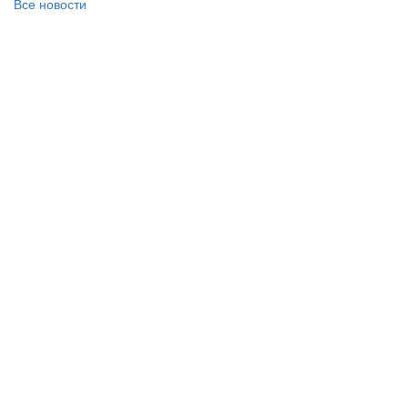
Все новости