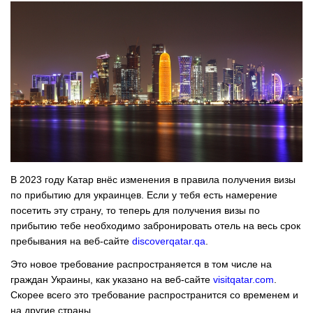
В 2023 году Катар внёс изменения в правила получения визы
по прибытию для украинцев. Если у тебя есть намерение
посетить эту страну, то теперь для получения визы по
прибытию тебе необходимо забронировать отель на весь срок
пребывания на веб-сайте
discoverqatar.qa
.
Это новое требование распространяется в том числе на
граждан Украины, как указано на веб-сайте
visitqatar.com
.
Скорее всего это требование распространится со временем и
на другие страны.