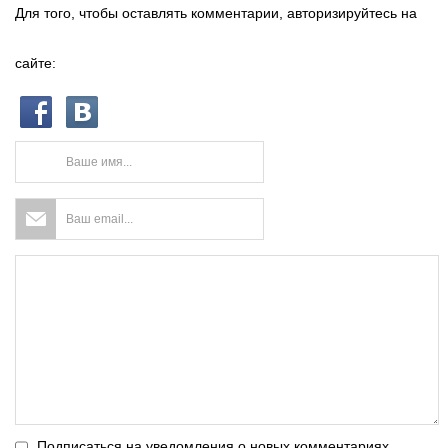
Для того, чтобы оставлять комментарии, авторизируйтесь на
сайте:
Подписаться на уведомления о новых комментариях