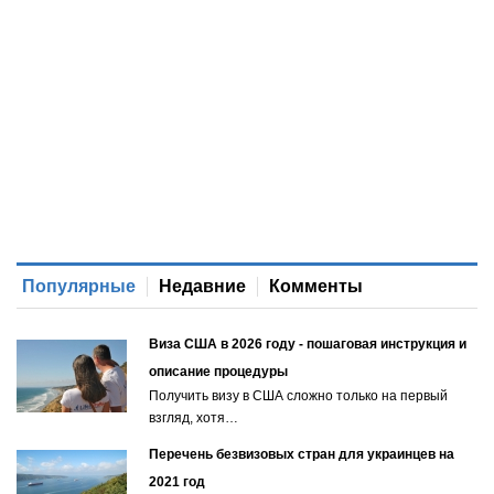
Популярные
Недавние
Комменты
Виза США в 2026 году - пошаговая инструкция и
описание процедуры
Получить визу в США сложно только на первый
взгляд, хотя…
Перечень безвизовых стран для украинцев на
2021 год