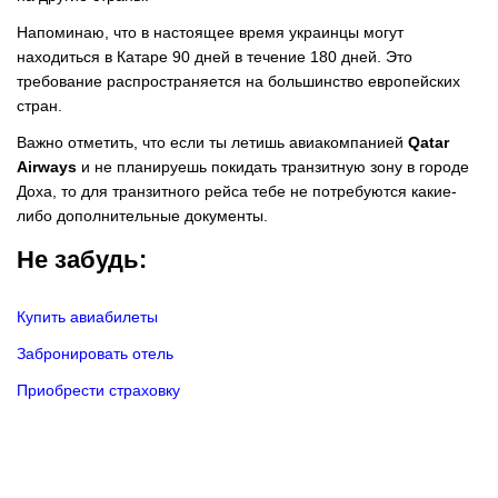
Напоминаю, что в настоящее время украинцы могут
находиться в Катаре 90 дней в течение 180 дней. Это
требование распространяется на большинство европейских
стран.
Важно отметить, что если ты летишь авиакомпанией
Qatar
Airways
и не планируешь покидать транзитную зону в городе
Доха, то для транзитного рейса тебе не потребуются какие-
либо дополнительные документы.
Не забудь:
Купить авиабилеты
Забронировать отель
Приобрести страховку