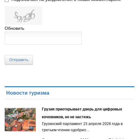
Обновить
Отправить
Новости туризма
Грузия приоткрывает дверь для цифровых
кочевников, но не настежь
Грузинский парламент 15 апреля 2026 года в
третьем чтении одобрил…