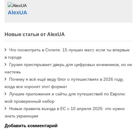
AlexUA
Новые статьи от AlexUA
Что посмотреть в Сплите: 15 лучших мест, если ты впервые
в городе
Грузия приоткрывает дверь для цифровых кочевников, но не
настежь
Почему я всё ещё веду блог о путешествиях в 2026 году,
когда все хоронят этот формат
Лучшие приложения и сайты для путешествий по Европе:
мой проверенный набор
Новые правила въезда в ЕС с 10 апреля 2026: что нужно
знать украинцам
Добавить комментарий