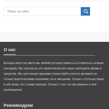
О нас
Больше всего на свете мы любим путешествовать и готовиться к новым
поездкам. Мы тратим на это практически все наше свободное время и
средства. Мы настоящие маньяки странствий и охотно делимся не
только практическими знаниями, но и эмоциями. Только о путешествиях
и обо всем, что с ними связано. Только о том, что мы умеем и в чем
разбираемся.
Рекомендуем