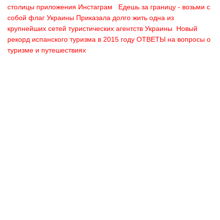
столицы приложения Инстаграм
Едешь за границу - возьми с
собой флаг Украины
Приказала долго жить одна из
крупнейших сетей туристических агентств Украины
Новый
рекорд испанского туризма в 2015 году
ОТВЕТЫ на вопросы о
туризме и путешествиях