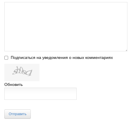
Подписаться на уведомления о новых комментариях
Обновить
Отправить