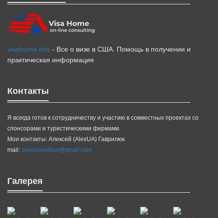
visahome.info
- Все о визе в США. Помощь в получении и
практическая информация
Контакты
Я всегда готов к сотрудничеству и участию в совместных проектах со
спонсорами и туристическими фирмами.
Мои контакты: Алексей (AlexUA) Гаврилюк
mail:
alexeysvetlow@gmail.com
Галерея