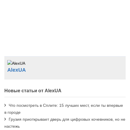
AlexUA
Новые статьи от AlexUA
Что посмотреть в Сплите: 15 лучших мест, если ты впервые
в городе
Грузия приоткрывает дверь для цифровых кочевников, но не
настежь