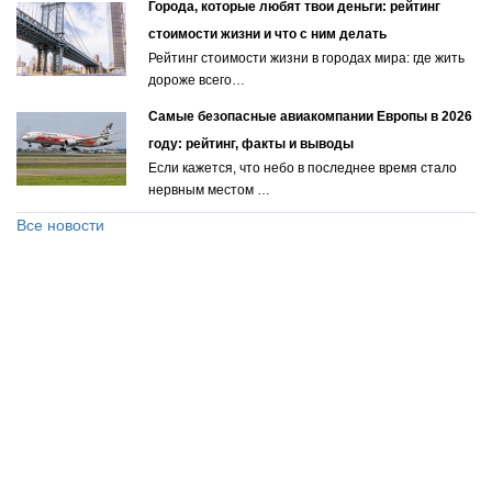
Города, которые любят твои деньги: рейтинг
стоимости жизни и что с ним делать
Рейтинг стоимости жизни в городах мира: где жить
дороже всего…
Самые безопасные авиакомпании Европы в 2026
году: рейтинг, факты и выводы
Если кажется, что небо в последнее время стало
нервным местом …
Все новости