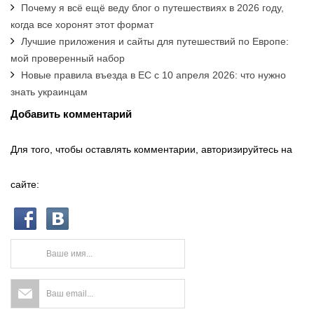
Почему я всё ещё веду блог о путешествиях в 2026 году,
когда все хоронят этот формат
Лучшие приложения и сайты для путешествий по Европе:
мой проверенный набор
Новые правила въезда в ЕС с 10 апреля 2026: что нужно
знать украинцам
Добавить комментарий
Для того, чтобы оставлять комментарии, авторизируйтесь на
сайте: