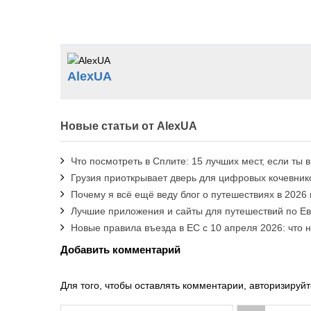
AlexUA
Новые статьи от AlexUA
Что посмотреть в Сплите: 15 лучших мест, если ты 
Грузия приоткрывает дверь для цифровых кочевнико
Почему я всё ещё веду блог о путешествиях в 2026 
Лучшие приложения и сайты для путешествий по Е
Новые правила въезда в ЕС с 10 апреля 2026: что 
Добавить комментарий
Для того, чтобы оставлять комментарии, авторизируйт