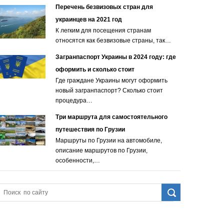
Перечень безвизовых стран для
украинцев на 2021 год
К легким для посещения странам
относятся как безвизовые страны, так…
Загранпаспорт Украины в 2024 году: где
оформить и сколько стоит
Где граждане Украины могут оформить
новый загранпаспорт? Сколько стоит
процедура…
Три маршрута для самостоятельного
путешествия по Грузии
Маршруты по Грузии на автомобиле,
описание маршрутов по Грузии,
особенности,…