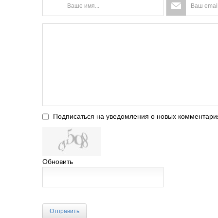
Подписаться на уведомления о новых комментари
Обновить
Отправить