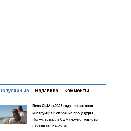
Популярные
Недавние
Комменты
Виза США в 2026 году - пошаговая
инструкция и описание процедуры
Получить визу в США сложно только на
первый взгляд, хотя…