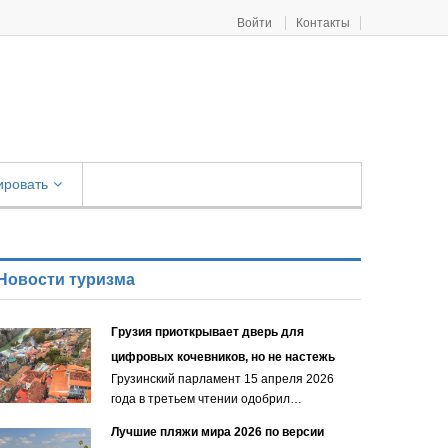
Войти
Контакты
ировать
Новости туризма
Грузия приоткрывает дверь для
цифровых кочевников, но не настежь
Грузинский парламент 15 апреля 2026
года в третьем чтении одобрил…
Лучшие пляжи мира 2026 по версии