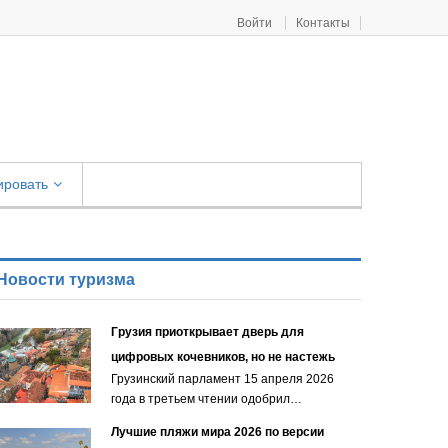
Войти
Контакты
ировать
Новости туризма
Грузия приоткрывает дверь для
цифровых кочевников, но не настежь
Грузинский парламент 15 апреля 2026
года в третьем чтении одобрил…
Лучшие пляжи мира 2026 по версии