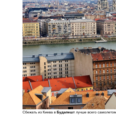
Сбежать из Киева в
Будапешт
лучше всего самолетом.