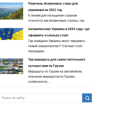
Перечень безвизовых стран для
украинцев на 2021 год
К легким для посещения странам
относятся как безвизовые страны, так…
Загранпаспорт Украины в 2024 году: где
оформить и сколько стоит
Где граждане Украины могут оформить
новый загранпаспорт? Сколько стоит
процедура…
Три маршрута для самостоятельного
путешествия по Грузии
Маршруты по Грузии на автомобиле,
описание маршрутов по Грузии,
особенности,…