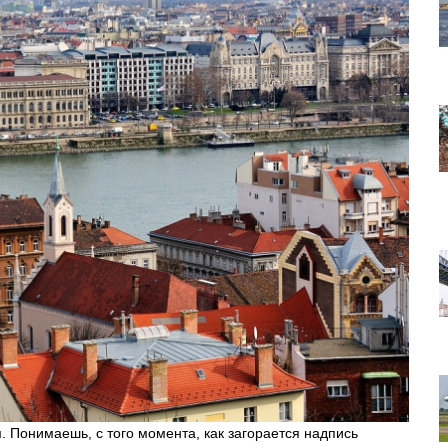
 Понимаешь, с того момента, как загорается надпись