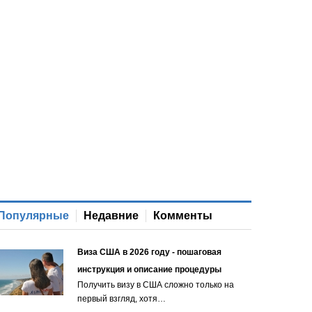
Популярные
Недавние
Комменты
Виза США в 2026 году - пошаговая
инструкция и описание процедуры
Получить визу в США сложно только на
первый взгляд, хотя…