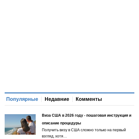
Популярные
Недавние
Комменты
Виза США в 2026 году - пошаговая инструкция и
описание процедуры
Получить визу в США сложно только на первый
взгляд, хотя…