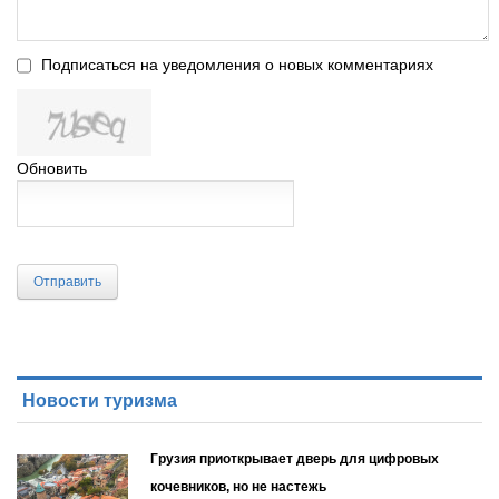
Подписаться на уведомления о новых комментариях
Обновить
Отправить
Новости туризма
Грузия приоткрывает дверь для цифровых
кочевников, но не настежь