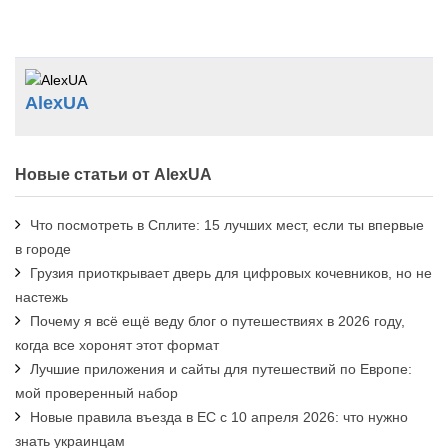
AlexUA
Новые статьи от AlexUA
Что посмотреть в Сплите: 15 лучших мест, если ты впервые
в городе
Грузия приоткрывает дверь для цифровых кочевников, но не
настежь
Почему я всё ещё веду блог о путешествиях в 2026 году,
когда все хоронят этот формат
Лучшие приложения и сайты для путешествий по Европе:
мой проверенный набор
Новые правила въезда в ЕС с 10 апреля 2026: что нужно
знать украинцам