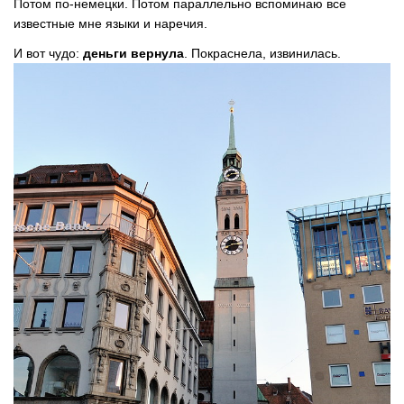
Потом по-немецки. Потом параллельно вспоминаю все
известные мне языки и наречия.
И вот чудо:
деньги вернула
. Покраснела, извинилась.