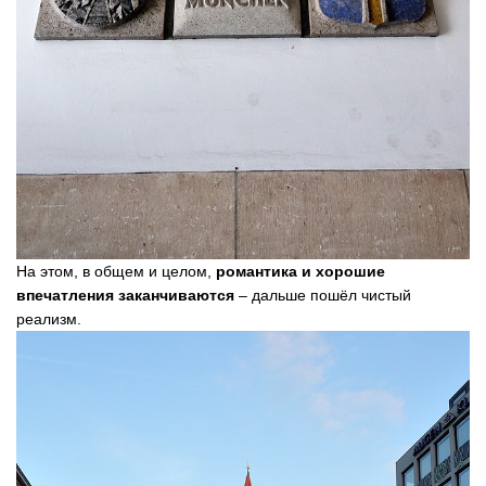
На этом, в общем и целом,
романтика и хорошие
впечатления заканчиваются
– дальше пошёл чистый
реализм.