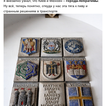
я внезапно узнал, что Киев и Мюнхен –
города-побратимы
.
Ну всё, теперь понятно, откуда у нас эта тяга к пиву и
странным решениям в транспорте.