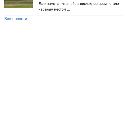
Если кажется, что небо в последнее время стало
нервным местом …
Все новости