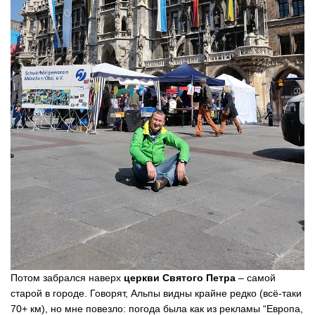
Потом забрался наверх
церкви Святого Петра
– самой
старой в городе. Говорят, Альпы видны крайне редко (всё-таки
70+ км), но мне повезло: погода была как из рекламы “Европа,