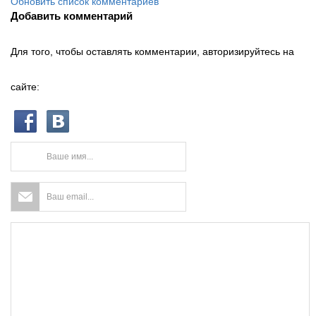
Обновить список комментариев
Добавить комментарий
Для того, чтобы оставлять комментарии, авторизируйтесь на
сайте: