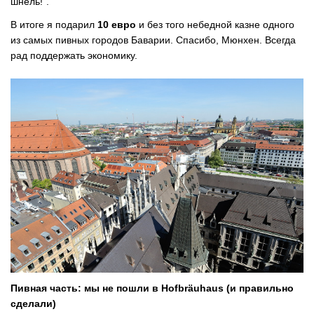
шнель!”.
В итоге я подарил
10 евро
и без того небедной казне одного
из самых пивных городов Баварии. Спасибо, Мюнхен. Всегда
рад поддержать экономику.
Пивная часть: мы не пошли в Hofbräuhaus (и правильно
сделали)