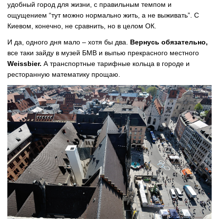
удобный город для жизни, с правильным темпом и
ощущением “тут можно нормально жить, а не выживать”. С
Киевом, конечно, не сравнить, но в целом ОК.
И да, одного дня мало – хотя бы два.
Вернусь обязательно,
все таки зайду в музей БМВ и выпью прекрасного местного
Weissbier.
А транспортные тарифные кольца в городе и
ресторанную математику прощаю.