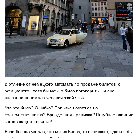
В отличие от немецкого автомата по продаже билетов, с
официанткой хотя бы можно было поговорить – и она
внезапно понимала человеческий язык.
Что это было? Ошибка? Попытка нажиться на
соотечественниках? Врожденная привычка? Пагубное влияние
загнивающей Европы?\
Если бы она узнала, что мы из Киева, то возможно, сдачи я бы