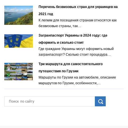
Перечень безвизовых стран для украинцев на
2021 год
К легким для посещения странам относятся как
безвизовые страны, так…
Загранпаспорт Украины в 2024 году: где
оформить и сколько стоит
Где граждане Украины могут оформить новый
загранпаспорт? Сколько стоит процедура…
Три маршрута для самостоятельного
путешествия по Грузии
Маршруты по Грузии на автомобиле, описание
маршрутов по Грузии, особенности,…