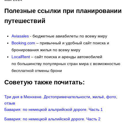
Полезные ссылки при планировании
путешествий
Aviasales
- бюджетные авиабилеты по всему миру
Booking.com
– привычный и удобный сайт поиска и
бронирования жилья по всему миру
LocalRent
– сайт поиска и аренды автомобилей
по большинству популярных стран мира с возможностью
бесплатной отмены брони
Советую также почитать:
Три дня в Мюнхене. Достопримечательности, жильё, фото,
отзыв
Бавария: по немецкой альприйской дороге. Часть 1
Бавария: по немецкой альпийской дороге. Часть 2