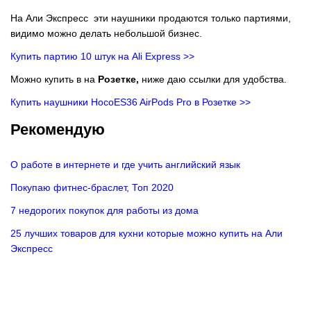
На Али Экспресс эти наушники продаются только партиями,
видимо можно делать небольшой бизнес.
Купить партию 10 штук на Ali Express >>
Можно купить в на
Розетке,
ниже даю ссылки для удобства.
Купить наушники HocoES36 AirPods Pro в Розетке >>
Рекомендую
О работе в интернете и где учить английский язык
Покупаю фитнес-браслет, Топ 2020
7 недорогих покупок для работы из дома
25 лучших товаров для кухни которые можно купить на Али
Экспресс