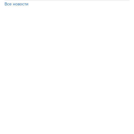
Все новости