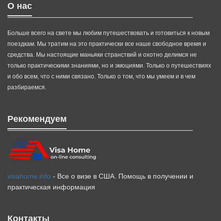
О нас
Больше всего на свете мы любим путешествовать и готовиться к новым
поездкам. Мы тратим на это практически все наше свободное время и
средства. Мы настоящие маньяки странствий и охотно делимся не
только практическими знаниями, но и эмоциями. Только о путешествиях
и обо всем, что с ними связано. Только о том, что мы умеем и в чем
разбираемся.
Рекомендуем
visahome.info
- Все о визе в США. Помощь в получении и
практическая информация
Контакты