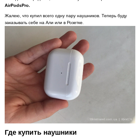
AirPods
Pro.
Жалею, что купил всего одну пару наушников. Теперь буду
заказывать себе на Али или в Розетке.
Где купить наушники