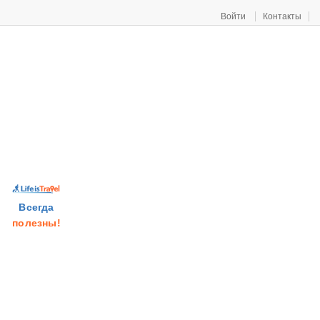
Войти
Контакты
Всегда
полезны!