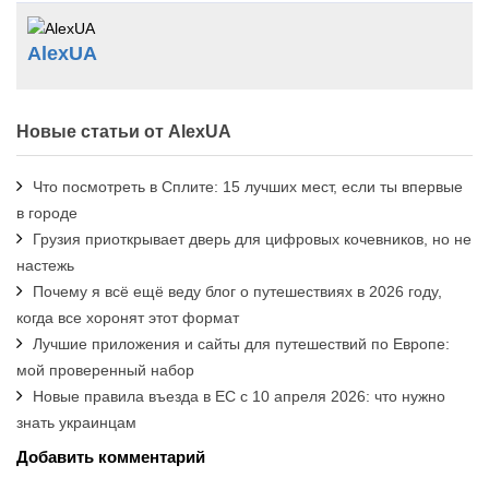
AlexUA
Новые статьи от AlexUA
Что посмотреть в Сплите: 15 лучших мест, если ты впервые
в городе
Грузия приоткрывает дверь для цифровых кочевников, но не
настежь
Почему я всё ещё веду блог о путешествиях в 2026 году,
когда все хоронят этот формат
Лучшие приложения и сайты для путешествий по Европе:
мой проверенный набор
Новые правила въезда в ЕС с 10 апреля 2026: что нужно
знать украинцам
Добавить комментарий