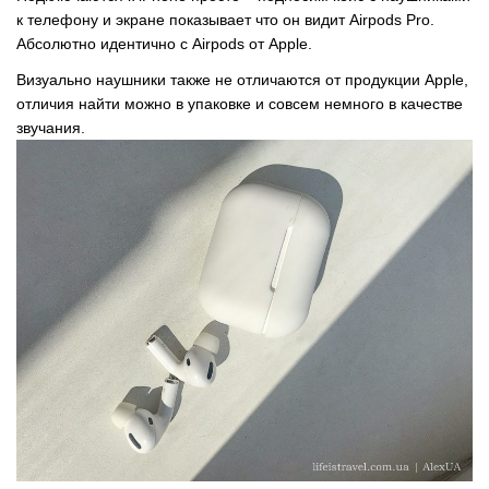
к телефону и экране показывает что он видит Airpods Pro.
Абсолютно идентично с Airpods от Apple.
Визуально наушники также не отличаются от продукции Apple,
отличия найти можно в упаковке и совсем немного в качеcтве
звучания.