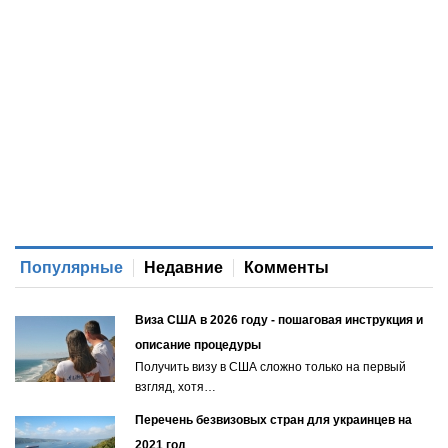
Популярные
Недавние
Комменты
Виза США в 2026 году - пошаговая инструкция и
описание процедуры
Получить визу в США сложно только на первый
взгляд, хотя…
Перечень безвизовых стран для украинцев на
2021 год