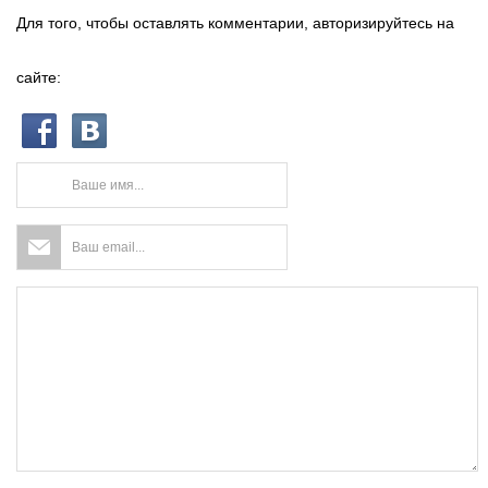
Для того, чтобы оставлять комментарии, авторизируйтесь на
сайте: