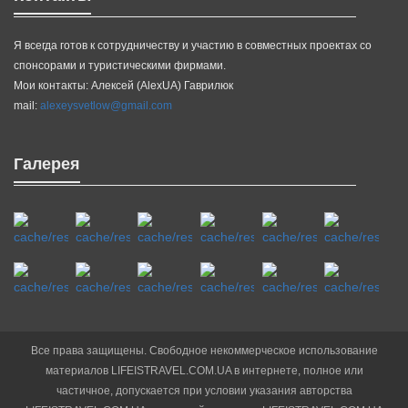
Я всегда готов к сотрудничеству и участию в совместных проектах со
спонсорами и туристическими фирмами.
Мои контакты: Алексей (AlexUA) Гаврилюк
mail:
alexeysvetlow@gmail.com
Галерея
Все права защищены. Свободное некоммерческое использование
материалов LIFEISTRAVEL.COM.UA в интернете, полное или
частичное, допускается при условии указания авторства