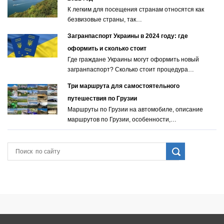
К легким для посещения странам относятся как
безвизовые страны, так…
Загранпаспорт Украины в 2024 году: где
оформить и сколько стоит
Где граждане Украины могут оформить новый
загранпаспорт? Сколько стоит процедура…
Три маршрута для самостоятельного
путешествия по Грузии
Маршруты по Грузии на автомобиле, описание
маршрутов по Грузии, особенности,…