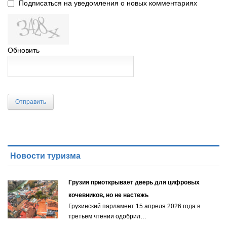
Подписаться на уведомления о новых комментариях
Обновить
Отправить
Новости туризма
Грузия приоткрывает дверь для цифровых
кочевников, но не настежь
Грузинский парламент 15 апреля 2026 года в
третьем чтении одобрил…