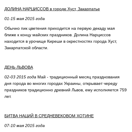
ДОЛИНА НАРЦИССОВ в городе Хуст, Закарпатье
01-15 мая 2015 года
Обычно пик цветения приходится на первую декаду мая
ближе к концу майских праздников. Долина Нарциссов
находится в урочище Киреши в окрестностях города Хуст,
Закарпатской области.
ДЕНЬ ЛЬВОВА
02-03 2015 года
Май - традиционный месяц празднования
дня города во многих городах Украины, открывает череду
праздников традиционно древний Львов, ему исполняется 759
лет.
БИТВА НАЦИЙ В СРЕДНЕВЕКОВОМ ХОТИНЕ
07-10 мая 2015 года