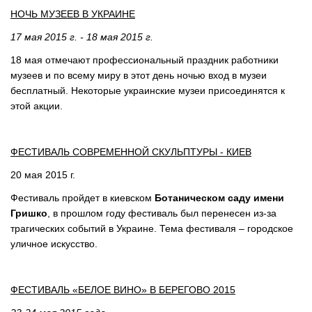
НОЧЬ МУЗЕЕВ В УКРАИНЕ
17 мая 2015 г. - 18 мая 2015 г.
18 мая отмечают профессиональный праздник работники
музеев и по всему миру в этот день ночью вход в музеи
бесплатный. Некоторые украинские музеи присоединятся к
этой акции.
ФЕСТИВАЛЬ СОВРЕМЕННОЙ СКУЛЬПТУРЫ - КИЕВ
20 мая 2015 г.
Фестиваль пройдет в киевском
Ботаническом саду имени
Гришко
, в прошлом году фестиваль был перенесен из-за
трагических событий в Украине. Тема фестиваля – городское
уличное искусство.
ФЕСТИВАЛЬ «БЕЛОЕ ВИНО» В БЕРЕГОВО 2015