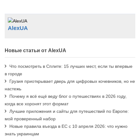
AlexUA
Новые статьи от AlexUA
Что посмотреть в Сплите: 15 лучших мест, если ты впервые
в городе
Грузия приоткрывает дверь для цифровых кочевников, но не
настежь
Почему я всё ещё веду блог о путешествиях в 2026 году,
когда все хоронят этот формат
Лучшие приложения и сайты для путешествий по Европе:
мой проверенный набор
Новые правила въезда в ЕС с 10 апреля 2026: что нужно
знать украинцам