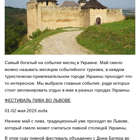
Самый богатый на события месяц в Украине. Май смело
можно называть месяцем событийного туризма, в каждом
туристически-привлекательном городе Украины проходит что-
то интересное. Мы выбрали главные события, ради которых
стоит запланировать отдых в мае в разных городах Украины.
ФЕСТИВАЛЬ ПИВА ВО ЛЬВОВЕ
01-02 мая 2015 года
Начнем май с пива, традиционный уже проходит во Львове,
который смело может считаться пивной столицей Украины.
В этом году пивной фестиваль объединен с Днем Батяра во