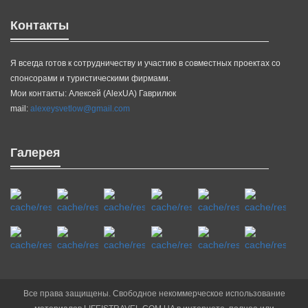
Контакты
Я всегда готов к сотрудничеству и участию в совместных проектах со
спонсорами и туристическими фирмами.
Мои контакты: Алексей (AlexUA) Гаврилюк
mail:
alexeysvetlow@gmail.com
Галерея
Все права защищены. Свободное некоммерческое использование