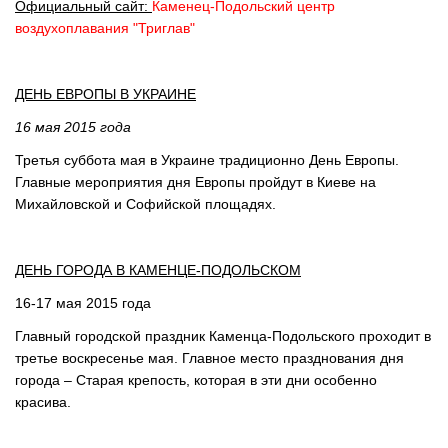
Официальный сайт:
Каменец-Подольский центр
воздухоплавания "Триглав"
ДЕНЬ ЕВРОПЫ В УКРАИНЕ
16 мая 2015 года
Третья суббота мая в Украине традиционно День Европы.
Главные мероприятия дня Европы пройдут в Киеве на
Михайловской и Софийской площадях.
ДЕНЬ ГОРОДА В КАМЕНЦЕ-ПОДОЛЬСКОМ
16-17 мая 2015 года
Главный городской праздник Каменца-Подольского проходит в
третье воскресенье мая. Главное место празднования дня
города – Старая крепость, которая в эти дни особенно
красива.