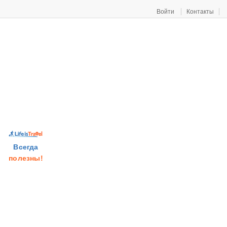
Войти
Контакты
Всегда
полезны!