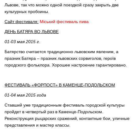
Львове, так что можно одной поездкой сразу закрыть две
культурных пробоины.
Сайт фестиваля:
Міський фестиваль пива
ДЕНЬ БАТЯРА ВО ЛЬВОВЕ
01-03 мая 2015 г.
Батярство считается традиционно львовским явленим, а
празник Батяра – празник львовских сорвиголов, героїв
городского фольклора. Хорошее настроение гарантировано.
ФЕСТИВАЛЬ «ФОРПОСТ» В КАМЕНЦЕ-ПОДОЛЬСКОМ
01-04 мая 2015 года
Ставший уже традиционным фестиваль городской культуры
пройдет в четвертый раз в Каменце-Подольском.
Реконструкция рыцарских сражений, контактные бои, уличные
представления и мастер классы.