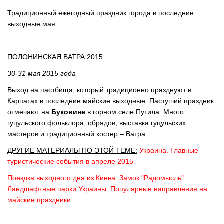
Традиционный ежегодный праздник города в последние
выходные мая.
ПОЛОНИНСКАЯ ВАТРА 2015
30-31 мая 2015 года
Выход на пастбища, который традиционно празднуют в
Карпатах в последние майские выходные. Пастуший праздник
отмечают на
Буковине
в горном селе Путила. Много
гуцульского фольклора, обрядов, выставка гуцульских
мастеров и традиционный костер – Ватра.
ДРУГИЕ МАТЕРИАЛЫ ПО ЭТОЙ ТЕМЕ:
Украина. Главные
туристические события в апреле 2015
Поездка выходного дня из Киева. Замок "Радомысль"
Ландшафтные парки Украины. Популярные направления на
майские праздники