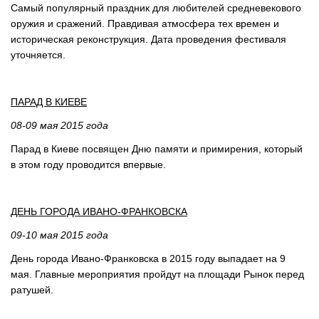
Самый популярный праздник для любителей средневекового
оружия и сражений. Правдивая атмосфера тех времен и
историческая реконструкция. Дата проведения фестиваля
уточняется.
ПАРАД В КИЕВЕ
08-09 мая 2015 года
Парад в Киеве посвящен Дню памяти и примирения, который
в этом году проводится впервые.
ДЕНЬ ГОРОДА ИВАНО-ФРАНКОВСКА
09-10 мая 2015 года
День города Ивано-Франковска в 2015 году выпадает на 9
мая. Главные мероприятия пройдут на площади Рынок перед
ратушей.