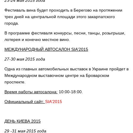
23-24 мая 2015 года
Фестиваль вина будет проходить в Берегово на протяжении
трех дней на центральной площади этого закарпатского
города.
В программе фестиваля конкурсы, песни, танцы, розыгрыши,
лотерея и конечно местное вино.
МЕЖДУНАРОДНЫЙ АВТОСАЛОН SIA'2015
27-30 мая 2015 года
Одна из главных автомобильных выставок в Украине пройдет в
Международном выставочном центре на Броварском
проспекте.
Время работы автосалона:
10:00-18:00.
Официальный сайт:
SIA'2015
ДЕНЬ КИЕВА 2015
29 -31 мая 2015 года