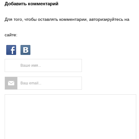
Добавить комментарий
Для того, чтобы оставлять комментарии, авторизируйтесь на
сайте: