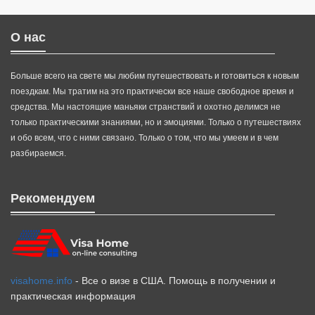
О нас
Больше всего на свете мы любим путешествовать и готовиться к новым
поездкам. Мы тратим на это практически все наше свободное время и
средства. Мы настоящие маньяки странствий и охотно делимся не
только практическими знаниями, но и эмоциями. Только о путешествиях
и обо всем, что с ними связано. Только о том, что мы умеем и в чем
разбираемся.
Рекомендуем
visahome.info
- Все о визе в США. Помощь в получении и
практическая информация