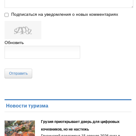
Подписаться на уведомления о новых комментариях
Обновить
Отправить
Новости туризма
Грузия приоткрывает дверь для цифровых
кочевников, но не настежь