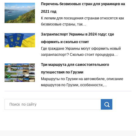
Перечень безвизовых стран для украинцев на
2021 год
К легким для посещения странам относятся как
безвизовые страны, так…
Загранпаспорт Украины в 2024 году: где
оформить и сколько стоит
Где граждане Украины могут оформить новый
загранпаспорт? Сколько стоит процедура…
Три маршрута для самостоятельного
путешествия по Грузии
Маршруты по Грузии на автомобиле, описание
маршрутов по Грузии, особенности,…