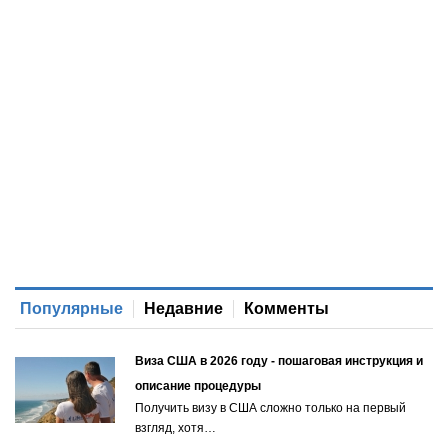
Популярные
Недавние
Комменты
Виза США в 2026 году - пошаговая инструкция и
описание процедуры
Получить визу в США сложно только на первый
взгляд, хотя…