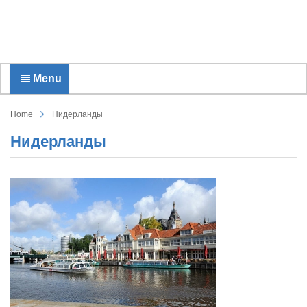
Menu
Home
Нидерланды
Нидерланды