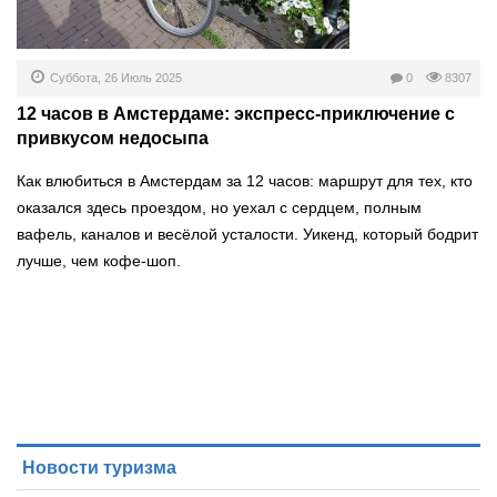
Суббота, 26 Июль 2025
0
8307
12 часов в Амстердаме: экспресс-приключение с
привкусом недосыпа
Как влюбиться в Амстердам за 12 часов: маршрут для тех, кто
оказался здесь проездом, но уехал с сердцем, полным
вафель, каналов и весёлой усталости. Уикенд, который бодрит
лучше, чем кофе-шоп.
Новости туризма