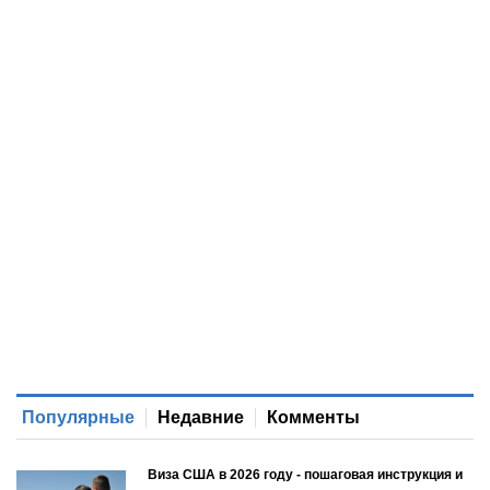
Популярные
Недавние
Комменты
Виза США в 2026 году - пошаговая инструкция и