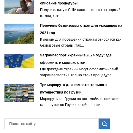
описание процедуры
Получить визу в США сложно только на первый
взгляд, хотя…
Перечень безвизовых стран для украинцев на
2021 год
К легким для посещения странам относятся как
безвизовые страны, так…
Загранпаспорт Украины в 2024 году: где
оформить и сколько стоит
Где граждане Украины могут оформить новый
загранпаспорт? Сколько стоит процедура…
Три маршрута для самостоятельного
путешествия по Грузии
Маршруты по Грузии на автомобиле, описание
маршрутов по Грузии, особенности,…