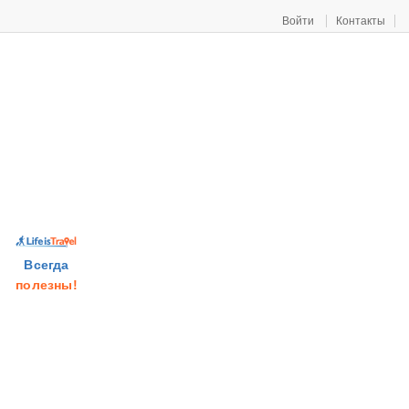
Войти
Контакты
Всегда
полезны!