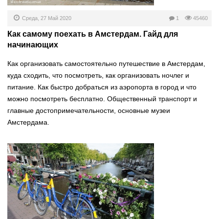
Среда, 27 Май 2020
1
45460
Как самому поехать в Амстердам. Гайд для
начинающих
Как организовать самостоятельно путешествие в Амстердам,
куда сходить, что посмотреть, как организовать ночлег и
питание. Как быстро добраться из аэропорта в город и что
можно посмотреть бесплатно. Общественный транспорт и
главные достопримечательности, основные музеи
Амстердама.