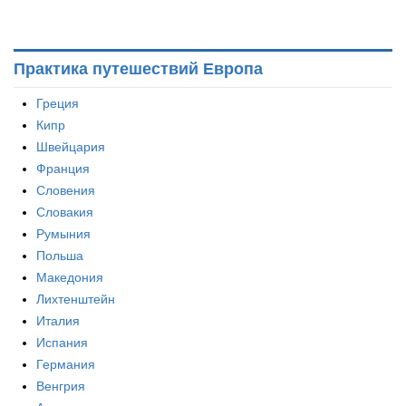
Практика путешествий Европа
Греция
Кипр
Швейцария
Франция
Словения
Словакия
Румыния
Польша
Македония
Лихтенштейн
Италия
Испания
Германия
Венгрия