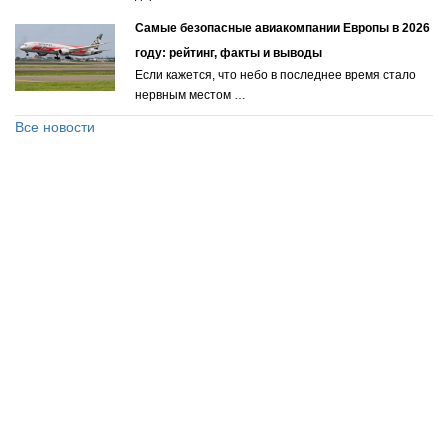
Самые безопасные авиакомпании Европы в 2026
году: рейтинг, факты и выводы
Если кажется, что небо в последнее время стало
нервным местом …
Все новости