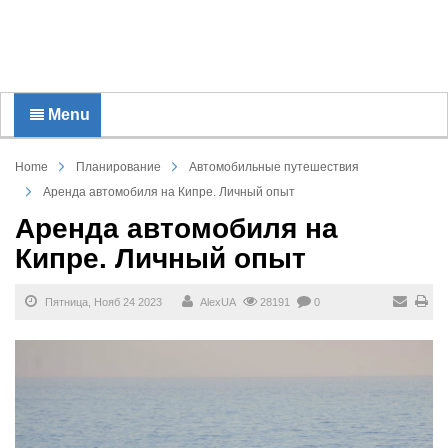
Menu
Home
Планирование
Автомобильные путешествия
Аренда автомобиля на Кипре. Личный опыт
Аренда автомобиля на
Кипре. Личный опыт
Пятница, Нояб 24 2023
AlexUA
28191
0