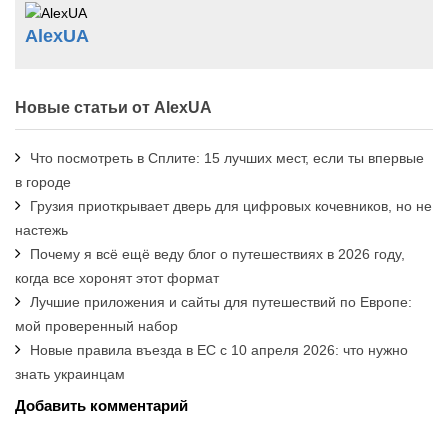
AlexUA
Новые статьи от AlexUA
Что посмотреть в Сплите: 15 лучших мест, если ты впервые
в городе
Грузия приоткрывает дверь для цифровых кочевников, но не
настежь
Почему я всё ещё веду блог о путешествиях в 2026 году,
когда все хоронят этот формат
Лучшие приложения и сайты для путешествий по Европе:
мой проверенный набор
Новые правила въезда в ЕС с 10 апреля 2026: что нужно
знать украинцам
Добавить комментарий