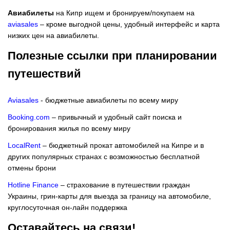
Авиабилеты
на Кипр ищем и бронируем/покупаем на
aviasales
– кроме выгодной цены, удобный интерфейс и карта
низких цен на авиабилеты.
Полезные ссылки при планировании
путешествий
Aviasales
- бюджетные авиабилеты по всему миру
Booking.com
– привычный и удобный сайт поиска и
бронирования жилья по всему миру
LocalRent
– бюджетный прокат автомобилей на Кипре и в
других популярных странах с возможностью бесплатной
отмены брони
Hotline Finance
– страхование в путешествии граждан
Украины, грин-карты для выезда за границу на автомобиле,
круглосуточная он-лайн поддержка
Оставайтесь на связи!