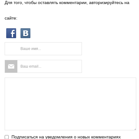
Для того, чтобы оставлять комментарии, авторизируйтесь на
сайте:
Подписаться на уведомления о новых комментариях