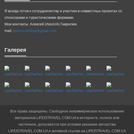
Я всегда готов к сотрудничеству и участию в совместных проектах со
спонсорами и туристическими фирмами.
Мои контакты: Алексей (AlexUA) Гаврилюк
mail:
alexeysvetlow@gmail.com
Галерея
Все права защищены. Свободное некоммерческое использование
материалов LIFEISTRAVEL.COM.UA в интернете, полное или
частичное, допускается при условии указания авторства
LIFEISTRAVEL.COM.UA и активной ссылки на LIFEISTRAVEL.COM.UA