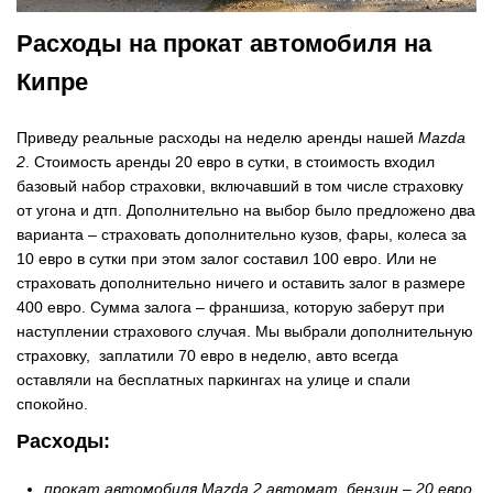
Расходы на прокат автомобиля на
Кипре
Приведу реальные расходы на неделю аренды нашей
Mazda
2
. Стоимость аренды 20 евро в сутки, в стоимость входил
базовый набор страховки, включавший в том числе страховку
от угона и дтп. Дополнительно на выбор было предложено два
варианта – страховать дополнительно кузов, фары, колеса за
10 евро в сутки при этом залог составил 100 евро. Или не
страховать дополнительно ничего и оставить залог в размере
400 евро. Сумма залога – франшиза, которую заберут при
наступлении страхового случая. Мы выбрали дополнительную
страховку, заплатили 70 евро в неделю, авто всегда
оставляли на бесплатных паркингах на улице и спали
спокойно.
Расходы:
прокат автомобиля Mazda 2 автомат, бензин – 20 евро