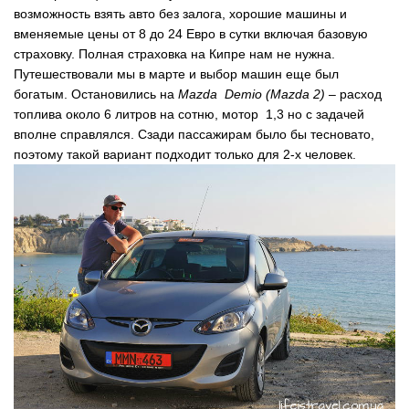
возможность взять авто без залога, хорошие машины и
вменяемые цены от 8 до 24 Евро в сутки включая базовую
страховку. Полная страховка на Кипре нам не нужна.
Путешествовали мы в марте и выбор машин еще был
богатым. Остановились на
Mazda Demio (Mazda 2)
– расход
топлива около 6 литров на сотню, мотор 1,3 но с задачей
вполне справлялся. Сзади пассажирам было бы тесновато,
поэтому такой вариант подходит только для 2-х человек.