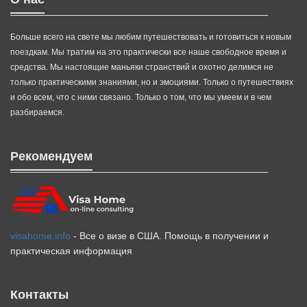
Больше всего на свете мы любим путешествовать и готовиться к новым
поездкам. Мы тратим на это практически все наше свободное время и
средства. Мы настоящие маньяки странствий и охотно делимся не
только практическими знаниями, но и эмоциями. Только о путешествиях
и обо всем, что с ними связано. Только о том, что мы умеем и в чем
разбираемся.
Рекомендуем
visahome.info
- Все о визе в США. Помощь в получении и
практическая информация
Контакты