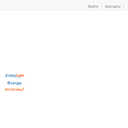
Войти
Контакты
Всегда
полезны!