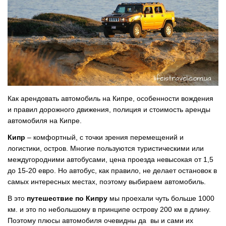
Как арендовать автомобиль на Кипре, особенности вождения
и правил дорожного движения, полиция и стоимость аренды
автомобиля на Кипре.
Кипр
– комфортный, с точки зрения перемещений и
логистики, остров. Многие пользуются туристическими или
междугородними автобусами, цена проезда невысокая от 1,5
до 15-20 евро. Но автобус, как правило, не делает остановок в
самых интересных местах, поэтому выбираем автомобиль.
В это
путешествие по Кипру
мы проехали чуть больше 1000
км. и это по небольшому в принципе острову 200 км в длину.
Поэтому плюсы автомобиля очевидны да вы и сами их