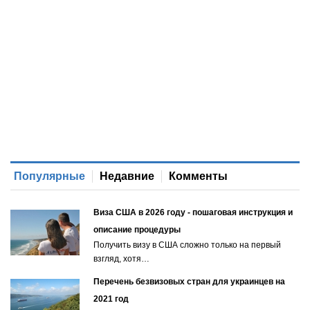
Популярные
Недавние
Комменты
Виза США в 2026 году - пошаговая инструкция и
описание процедуры
Получить визу в США сложно только на первый
взгляд, хотя…
Перечень безвизовых стран для украинцев на
2021 год