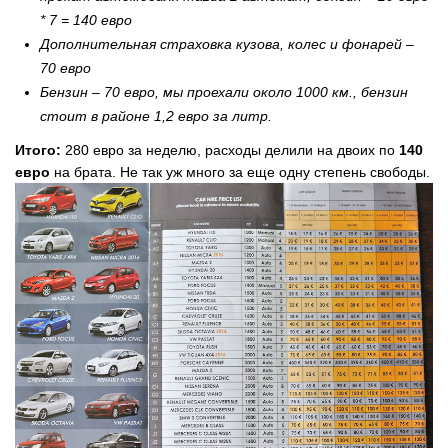
* 7 = 140 евро
Дополнительная страховка кузова, колес и фонарей –
70 евро
Бензин – 70 евро, мы проехали около 1000 км., бензин
стоит в районе 1,2 евро за литр.
Итого:
280 евро за неделю, расходы делили на двоих по
140
евро
на брата. Не так уж много за еще одну степень свободы.