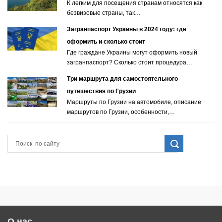
К легким для посещения странам относятся как
безвизовые страны, так…
Загранпаспорт Украины в 2024 году: где
оформить и сколько стоит
Где граждане Украины могут оформить новый
загранпаспорт? Сколько стоит процедура…
Три маршрута для самостоятельного
путешествия по Грузии
Маршруты по Грузии на автомобиле, описание
маршрутов по Грузии, особенности,…
О нас