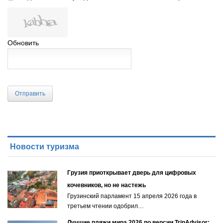
Обновить
Отправить
Новости туризма
Грузия приоткрывает дверь для цифровых
кочевников, но не настежь
Грузинский парламент 15 апреля 2026 года в
третьем чтении одобрил…
Лучшие пляжи мира 2026 по версии TripAdvisor: