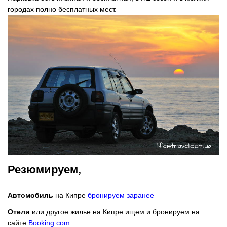
городах полно бесплатных мест.
Резюмируем,
Автомобиль
на Кипре
бронируем заранее
Отели
или другое жилье на Кипре ищем и бронируем на
сайте
Booking.com