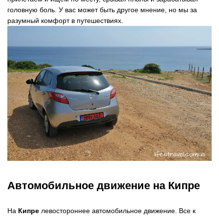
головную боль. У вас может быть другое мнение, но мы за
разумный комфорт в путешествиях.
Автомобильное движение на Кипре
На
Кипре
левостороннее автомобильное движение. Все к