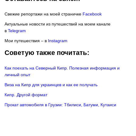
Свежие репортажи на моей страничке
Facebook
Актуальные новости из путешествий на моем канале
в
Telegram
Мои путешествия – в
Instagram
Советую также почитать:
Как поехать на Северный Кипр. Полезная информация и
личный опыт
Виза на Кипр для украинцев и как ее получать
Кипр. Другой формат
Прокат автомобиля в Грузии: Тбилиси, Батуми, Кутаиси