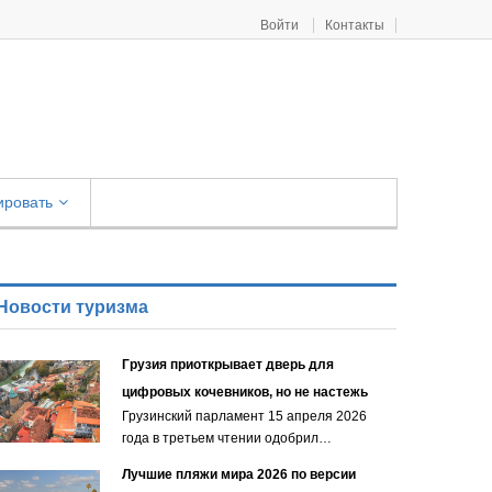
Войти
Контакты
ировать
Новости туризма
Грузия приоткрывает дверь для
цифровых кочевников, но не настежь
Грузинский парламент 15 апреля 2026
года в третьем чтении одобрил…
Лучшие пляжи мира 2026 по версии