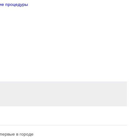
ние процедуры
впервые в городе