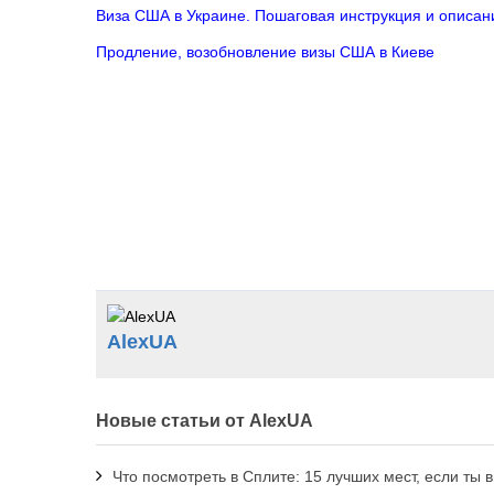
Виза США в Украине. Пошаговая инструкция и описа
Продление, возобновление визы США в Киеве
AlexUA
Новые статьи от AlexUA
Что посмотреть в Сплите: 15 лучших мест, если ты 