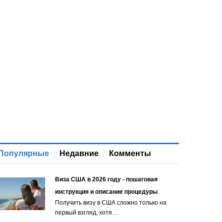
Популярные
Недавние
Комменты
Виза США в 2026 году - пошаговая
инструкция и описание процедуры
Получить визу в США сложно только на
первый взгляд, хотя…