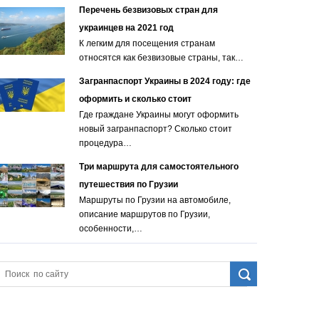
Перечень безвизовых стран для
украинцев на 2021 год
К легким для посещения странам
относятся как безвизовые страны, так…
Загранпаспорт Украины в 2024 году: где
оформить и сколько стоит
Где граждане Украины могут оформить
новый загранпаспорт? Сколько стоит
процедура…
Три маршрута для самостоятельного
путешествия по Грузии
Маршруты по Грузии на автомобиле,
описание маршрутов по Грузии,
особенности,…