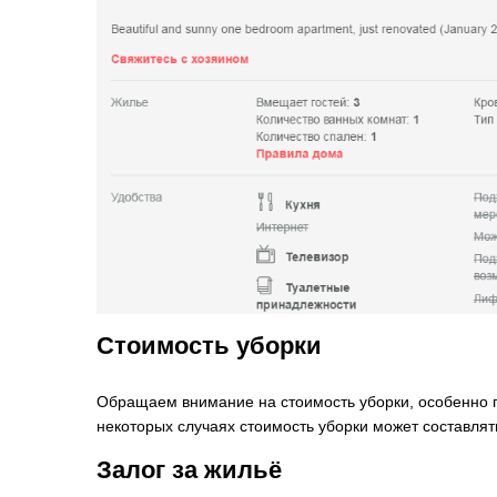
Стоимость уборки
Обращаем внимание на стоимость уборки, особенно пр
некоторых случаях стоимость уборки может составлят
Залог за жильё