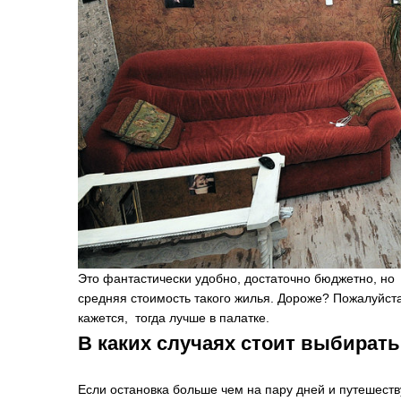
Это фантастически удобно, достаточно бюджетно, но «
средняя стоимость такого жилья. Дороже? Пожалуйста,
кажется, тогда лучше в палатке.
В каких случаях стоит выбирать
Если остановка больше чем на пару дней и путешест