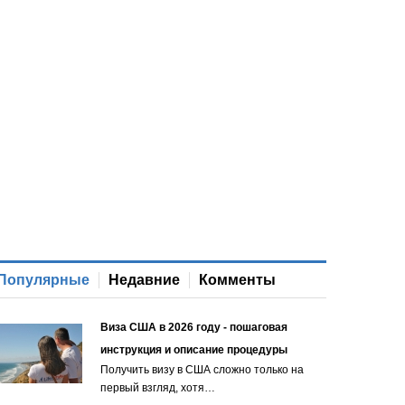
Популярные
Недавние
Комменты
Виза США в 2026 году - пошаговая
инструкция и описание процедуры
Получить визу в США сложно только на
первый взгляд, хотя…