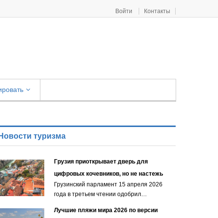
Войти
Контакты
ировать
Новости туризма
Грузия приоткрывает дверь для
цифровых кочевников, но не настежь
Грузинский парламент 15 апреля 2026
года в третьем чтении одобрил…
Лучшие пляжи мира 2026 по версии