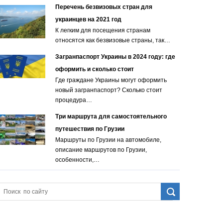
Перечень безвизовых стран для
украинцев на 2021 год
К легким для посещения странам
относятся как безвизовые страны, так…
Загранпаспорт Украины в 2024 году: где
оформить и сколько стоит
Где граждане Украины могут оформить
новый загранпаспорт? Сколько стоит
процедура…
Три маршрута для самостоятельного
путешествия по Грузии
Маршруты по Грузии на автомобиле,
описание маршрутов по Грузии,
особенности,…