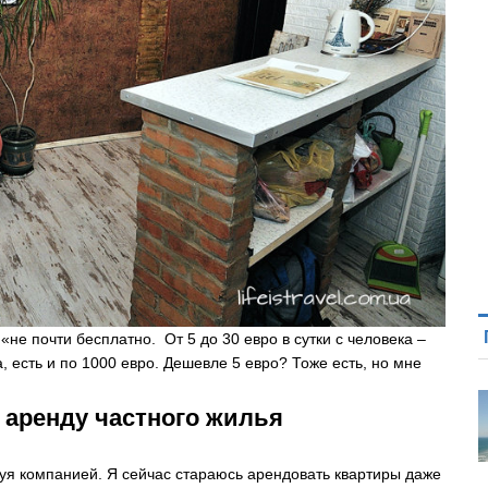
не почти бесплатно. От 5 до 30 евро в сутки с человека –
 есть и по 1000 евро. Дешевле 5 евро? Тоже есть, но мне
 аренду частного жилья
вуя компанией. Я сейчас стараюсь арендовать квартиры даже