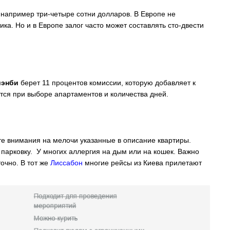
, например три-четыре сотни долларов. В Европе не
ика. Но и в Европе залог часто может составлять сто-двести
иэнби
берет 11 процентов комиссии, которую добавляет к
ется при выборе апартаментов и количества дней.
е внимания на мелочи указанные в описание квартиры.
парковку. У многих аллергия на дым или на кошек. Важно
точно. В тот же
Лиссабон
многие рейсы из Киева прилетают