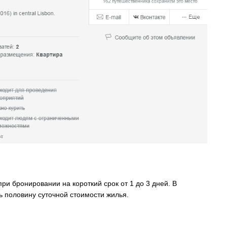
и бронировании на короткий срок от 1 до 3 дней. В
ь половину суточной стоимости жилья.