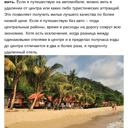
жить.
Если я путешествую на автомобиле, можно жить в
удалении от центра или каких либо туристических аттракций.
Это позволяет получить жилье лучшего качества по более
низкой цене. Если я путешествую без авто – тогда
центральные районы, время и расходы на дорогу сожрут всю
экономию. Хотя есть исключения, когда разница между
одинаковыми отелями в центре и в пределах получаса езды
до центра отличается в два и более раза, я предпочту
удаленный отель.