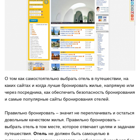
О том как самостоятельно выбрать отель в путешествии, на
каких сайтах и когда лучше бронировать жилье, напрямую или
через посредника, как обеспечить безопасность бронирования
и самые популярные сайты бронирования отелей.
Правильно бронировать – значит не переплачивать и остаться
довольным качеством жилья. Правильно бронировать –
выбрать отель в том месте, которое отвечает целям и задачам
путешествия.
Отель
не должен быть самоцелью в