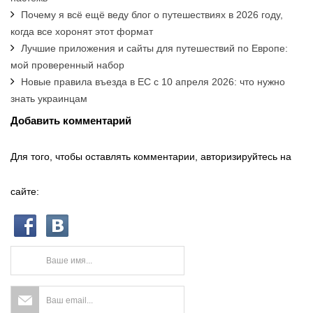
Почему я всё ещё веду блог о путешествиях в 2026 году,
когда все хоронят этот формат
Лучшие приложения и сайты для путешествий по Европе:
мой проверенный набор
Новые правила въезда в ЕС с 10 апреля 2026: что нужно
знать украинцам
Добавить комментарий
Для того, чтобы оставлять комментарии, авторизируйтесь на
сайте: