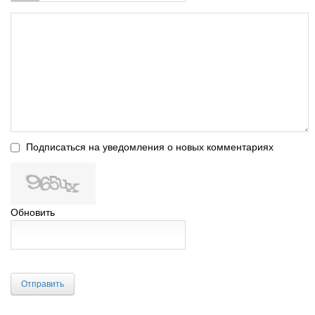
Подписаться на уведомления о новых комментариях
Обновить
Отправить