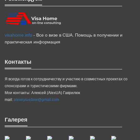
visahome.info
- Все о визе в США. Помощь в получении и
практическая информация
Контакты
Я всегда готов к сотрудничеству и участию в совместных проектах со
спонсорами и туристическими фирмами.
Мои контакты: Алексей (AlexUA) Гаврилюк
mail:
alexeysvetlow@gmail.com
Галерея