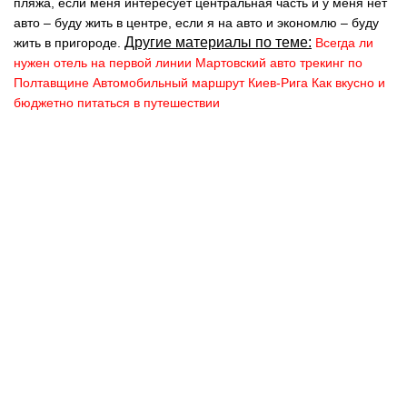
пляжа, если меня интересует центральная часть и у меня нет
авто – буду жить в центре, если я на авто и экономлю – буду
Другие материалы по теме:
жить в пригороде.
Всегда ли
нужен отель на первой линии
Мартовский авто трекинг по
Полтавщине
Автомобильный маршрут Киев-Рига
Как вкусно и
бюджетно питаться в путешествии