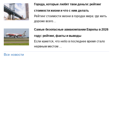
Города, которые любят твои деньги: рейтинг
стоимости жизни и что с ним делать
Рейтинг стоимости жизни в городах мира: где жить
дороже всего…
Самые безопасные авиакомпании Европы в 2026
году: рейтинг, факты и выводы
Если кажется, что небо в последнее время стало
нервным местом …
Все новости