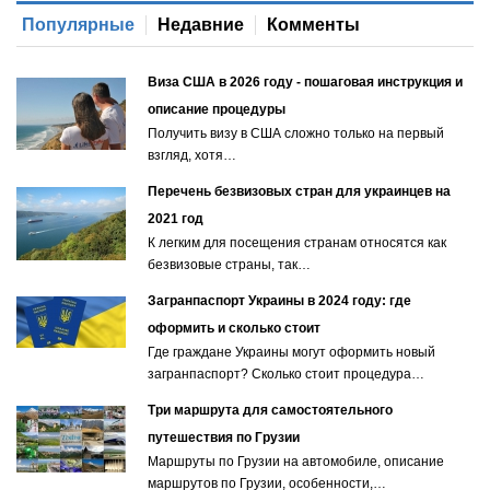
Популярные
Недавние
Комменты
Виза США в 2026 году - пошаговая инструкция и
описание процедуры
Получить визу в США сложно только на первый
взгляд, хотя…
Перечень безвизовых стран для украинцев на
2021 год
К легким для посещения странам относятся как
безвизовые страны, так…
Загранпаспорт Украины в 2024 году: где
оформить и сколько стоит
Где граждане Украины могут оформить новый
загранпаспорт? Сколько стоит процедура…
Три маршрута для самостоятельного
путешествия по Грузии
Маршруты по Грузии на автомобиле, описание
маршрутов по Грузии, особенности,…