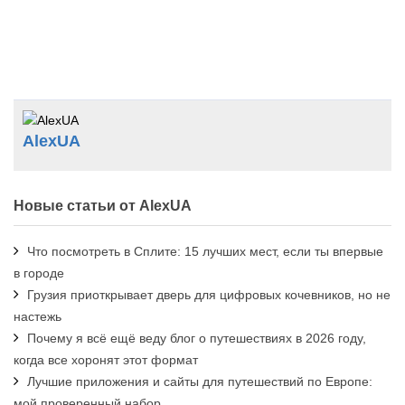
AlexUA
Новые статьи от AlexUA
Что посмотреть в Сплите: 15 лучших мест, если ты впервые
в городе
Грузия приоткрывает дверь для цифровых кочевников, но не
настежь
Почему я всё ещё веду блог о путешествиях в 2026 году,
когда все хоронят этот формат
Лучшие приложения и сайты для путешествий по Европе:
мой проверенный набор