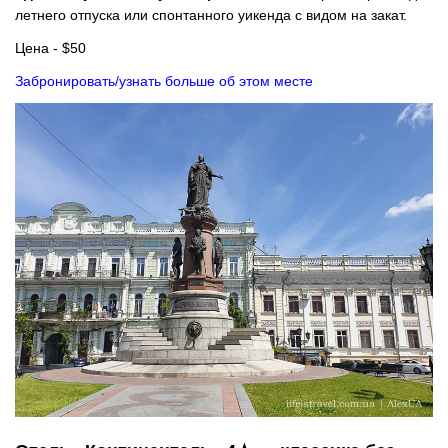
летнего отпуска или спонтанного уикенда с видом на закат.
Цена - $50
Забронировать/узнать больше об этом месте