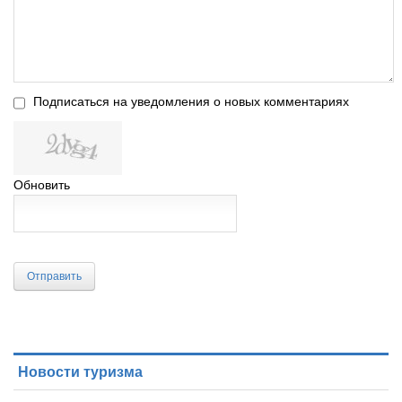
Подписаться на уведомления о новых комментариях
Обновить
Отправить
Новости туризма