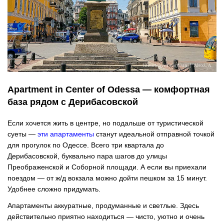
Apartment in Center of Odessa — комфортная
база рядом с Дерибасовской
Если хочется жить в центре, но подальше от туристической
суеты —
эти апартаменты
станут идеальной отправной точкой
для прогулок по Одессе. Всего три квартала до
Дерибасовской, буквально пара шагов до улицы
Преображенской и Соборной площади. А если вы приехали
поездом — от ж/д вокзала можно дойти пешком за 15 минут.
Удобнее сложно придумать.
Апартаменты аккуратные, продуманные и светлые. Здесь
действительно приятно находиться — чисто, уютно и очень