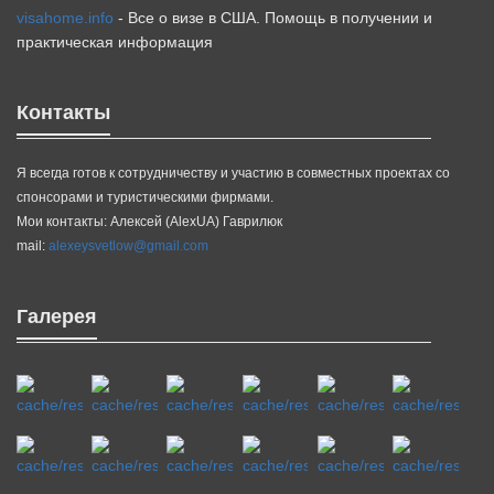
visahome.info
- Все о визе в США. Помощь в получении и
практическая информация
Контакты
Я всегда готов к сотрудничеству и участию в совместных проектах со
спонсорами и туристическими фирмами.
Мои контакты: Алексей (AlexUA) Гаврилюк
mail:
alexeysvetlow@gmail.com
Галерея