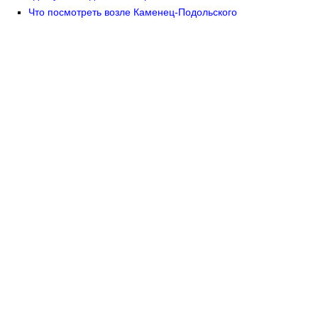
Что посмотреть возле Каменец-Подольского