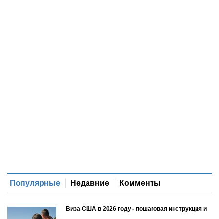
Популярные
Недавние
Комменты
Виза США в 2026 году - пошаговая инструкция и