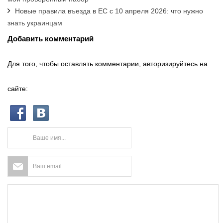
Новые правила въезда в ЕС с 10 апреля 2026: что нужно
знать украинцам
Добавить комментарий
Для того, чтобы оставлять комментарии, авторизируйтесь на
сайте: