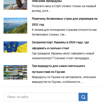
описание процедуры
Получить визу в США сложно только на первый
взгляд, хотя…
Перечень безвизовых стран для украинцев на
2021 год
К легким для посещения странам относятся как
безвизовые страны, так…
Загранпаспорт Украины в 2024 году: где
оформить и сколько стоит
Где граждане Украины могут оформить новый
загранпаспорт? Сколько стоит процедура…
Три маршрута для самостоятельного
путешествия по Грузии
Маршруты по Грузии на автомобиле, описание
маршрутов по Грузии, особенности,…