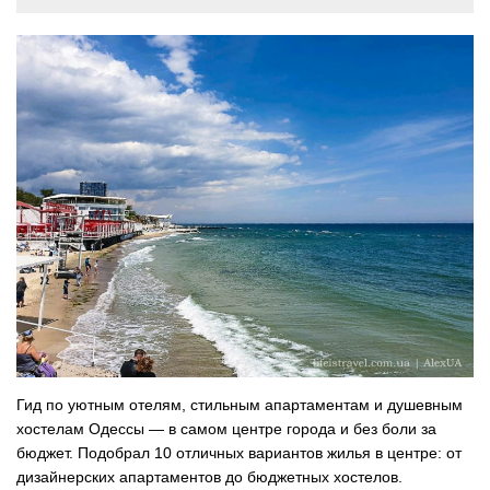
Гид по уютным отелям, стильным апартаментам и душевным
хостелам Одессы — в самом центре города и без боли за
бюджет. Подобрал 10 отличных вариантов жилья в центре: от
дизайнерских апартаментов до бюджетных хостелов.