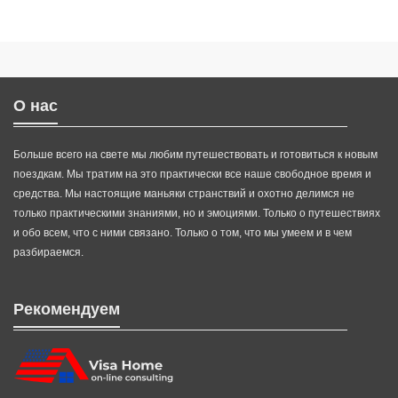
О нас
Больше всего на свете мы любим путешествовать и готовиться к новым
поездкам. Мы тратим на это практически все наше свободное время и
средства. Мы настоящие маньяки странствий и охотно делимся не
только практическими знаниями, но и эмоциями. Только о путешествиях
и обо всем, что с ними связано. Только о том, что мы умеем и в чем
разбираемся.
Рекомендуем