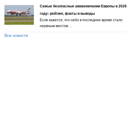
Самые безопасные авиакомпании Европы в 2026
году: рейтинг, факты и выводы
Если кажется, что небо в последнее время стало
нервным местом …
Все новости