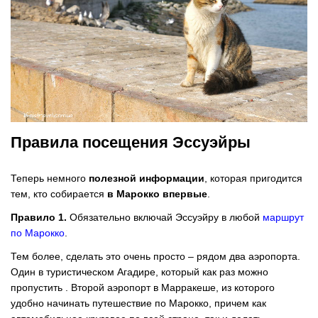
Правила посещения Эссуэйры
Теперь немного
полезной информации
, которая пригодится
тем, кто собирается
в Марокко впервые
.
Правило 1.
Обязательно включай Эссуэйру в любой
маршрут
по Марокко
.
Тем более, сделать это очень просто – рядом два аэропорта.
Один в туристическом Агадире, который как раз можно
пропустить . Второй аэропорт в Марракеше, из которого
удобно начинать путешествие по Марокко, причем как