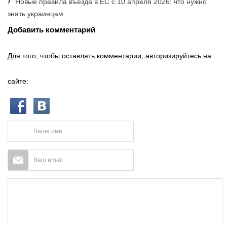
Новые правила въезда в ЕС с 10 апреля 2026: что нужно
знать украинцам
Добавить комментарий
Для того, чтобы оставлять комментарии, авторизируйтесь на
сайте: