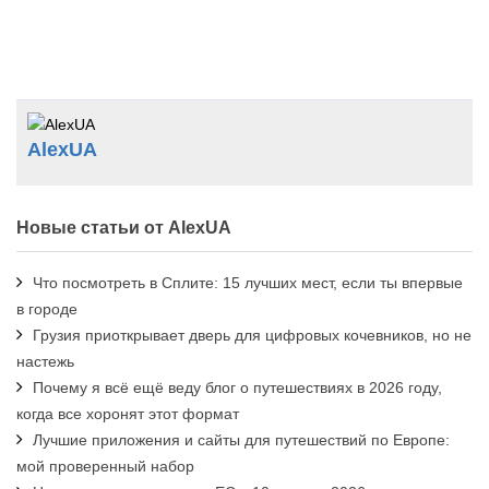
AlexUA
Новые статьи от AlexUA
Что посмотреть в Сплите: 15 лучших мест, если ты впервые
в городе
Грузия приоткрывает дверь для цифровых кочевников, но не
настежь
Почему я всё ещё веду блог о путешествиях в 2026 году,
когда все хоронят этот формат
Лучшие приложения и сайты для путешествий по Европе:
мой проверенный набор