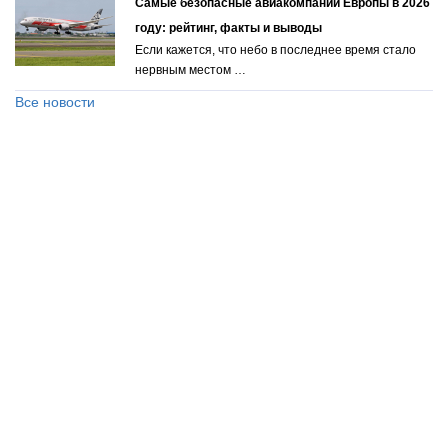
Самые безопасные авиакомпании Европы в 2026
году: рейтинг, факты и выводы
Если кажется, что небо в последнее время стало
нервным местом …
Все новости