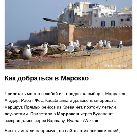
Как добраться в Марокко
Прилетать можно в любой из городов на выбор – Марракеш,
Агадир, Рабат, Фес, Касабланка и дальше планировать
маршрут. Прямых рейсов из Киева нет, поэтому летели
лоукостами. Прилетали в
Марракеш
через Будапешт,
возвращались через Варшаву, Ryanair /Wizzair.
Билеты искали напрямую, на сайтах этих авиакомпаний,