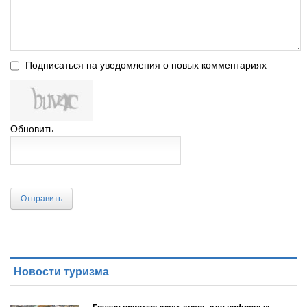
Подписаться на уведомления о новых комментариях
Обновить
Отправить
Новости туризма