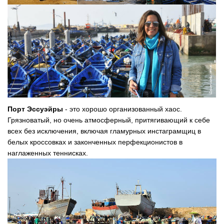
Порт Эссуэйры
- это хорошо организованный хаос.
Грязноватый, но очень атмосферный, притягивающий к себе
всех без исключения, включая гламурных инстаграмщиц в
белых кроссовках и законченных перфекционистов в
наглаженных теннисках.