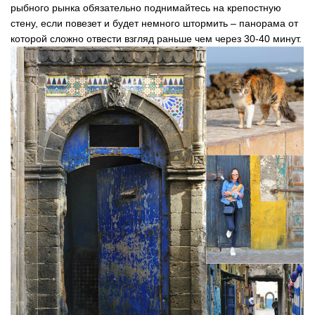
рыбного рынка обязательно поднимайтесь на крепостную
стену, если повезет и будет немного штормить – панорама от
которой сложно отвести взгляд раньше чем через 30-40 минут.