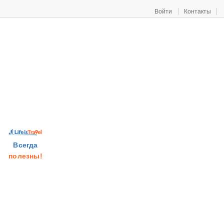
Войти
Контакты
Всегда
полезны!