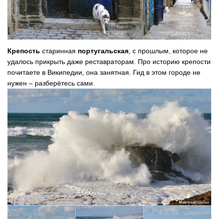
Крепость
старинная
португальская
, с прошлым, которое не
удалось прикрыть даже реставраторам. Про историю крепости
почитаете в Википедии, она занятная. Гид в этом городе не
нужен – разберётесь сами.