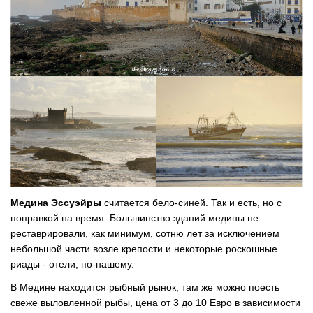
Медина Эссуэйры
считается бело-синей. Так и есть, но с
поправкой на время. Большинство зданий медины не
реставрировали, как минимум, сотню лет за исключением
небольшой части возле крепости и некоторые роскошные
риады - отели, по-нашему.
В Медине находится рыбный рынок, там же можно поесть
свеже выловленной рыбы, цена от 3 до 10 Евро в зависимости