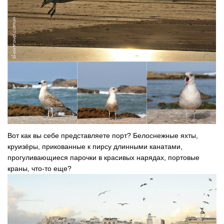
Вот как вы себе представляете порт? Белоснежные яхты,
круизёры, прикованные к пирсу длинными канатами,
прогуливающиеся парочки в красивых нарядах, портовые
краны, что-то еще?