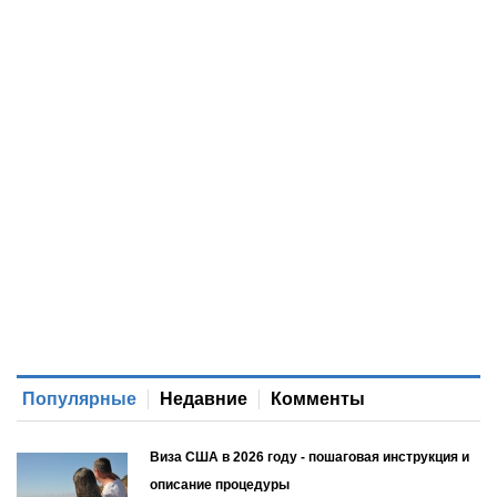
Популярные
Недавние
Комменты
Виза США в 2026 году - пошаговая инструкция и
описание процедуры