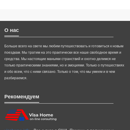
О нас
Больше всего на свете мы любим путешествовать и готовиться к новым
поездкам. Мы тратим на это практически все наше свободное время и
средства. Мы настоящие маньяки странствий и охотно делимся не
только практическими знаниями, но и эмоциями. Только о путешествиях
и обо всем, что с ними связано. Только о том, что мы умеем и в чем
разбираемся.
Рекомендуем