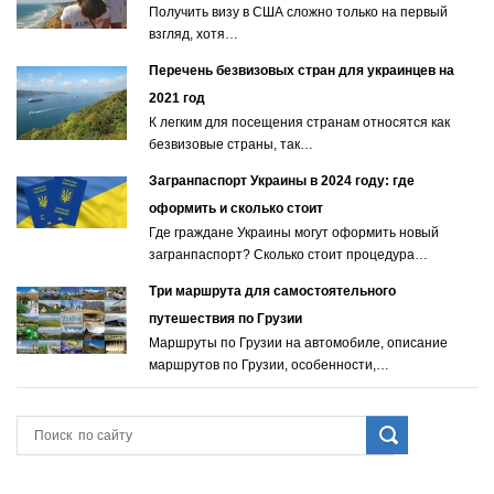
Получить визу в США сложно только на первый
взгляд, хотя…
Перечень безвизовых стран для украинцев на
2021 год
К легким для посещения странам относятся как
безвизовые страны, так…
Загранпаспорт Украины в 2024 году: где
оформить и сколько стоит
Где граждане Украины могут оформить новый
загранпаспорт? Сколько стоит процедура…
Три маршрута для самостоятельного
путешествия по Грузии
Маршруты по Грузии на автомобиле, описание
маршрутов по Грузии, особенности,…