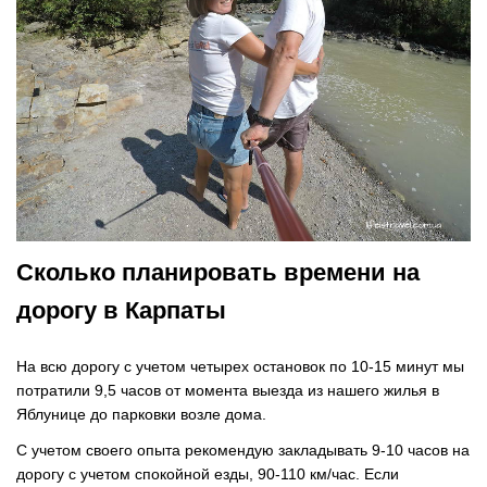
Сколько планировать времени на
дорогу в Карпаты
На всю дорогу с учетом четырех остановок по 10-15 минут мы
потратили 9,5 часов от момента выезда из нашего жилья в
Яблунице до парковки возле дома.
С учетом своего опыта рекомендую закладывать 9-10 часов на
дорогу с учетом спокойной езды, 90-110 км/час. Если