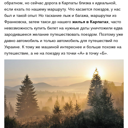
обратном, но сейчас дорога в Карпаты близка к идеальной,
если ехать по нашему маршруту. Что касается поездов, у нас
был и такой опыт. Но таскание лыж и багажа, маршрутки из
Франковска, затем такси до нашего
жилья в Карпатах
, часто
невозможность купить билет на нужные даты уничтожили едва
зародившееся желание путешествовать поездом. Поэтому уже
давно автомобиль и только автомобиль для путешествий по
Украине. К тому же машиной интереснее и больше похоже на
путешествие, а не на поездку из точки «А» в точку «Б».