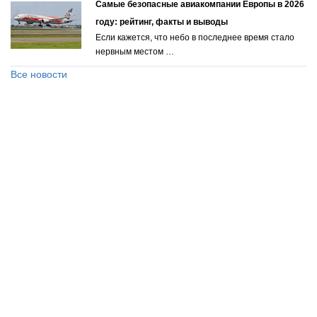
Самые безопасные авиакомпании Европы в 2026
году: рейтинг, факты и выводы
Если кажется, что небо в последнее время стало
нервным местом …
Все новости