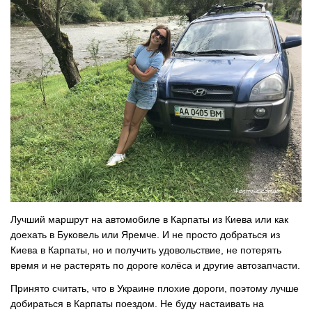
Лучший маршрут на автомобиле в Карпаты из Киева или как
доехать в Буковель или Яремче. И не просто добраться из
Киева в Карпаты, но и получить удовольствие, не потерять
время и не растерять по дороге колёса и другие автозапчасти.
Принято считать, что в Украине плохие дороги, поэтому лучше
добираться в Карпаты поездом. Не буду настаивать на