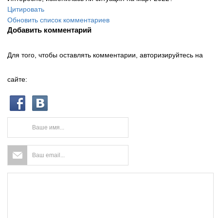
Цитировать
Обновить список комментариев
Добавить комментарий
Для того, чтобы оставлять комментарии, авторизируйтесь на
сайте: