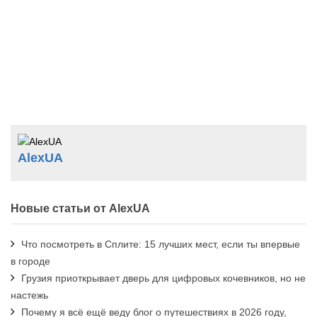
AlexUA
Новые статьи от AlexUA
Что посмотреть в Сплите: 15 лучших мест, если ты впервые
в городе
Грузия приоткрывает дверь для цифровых кочевников, но не
настежь
Почему я всё ещё веду блог о путешествиях в 2026 году,