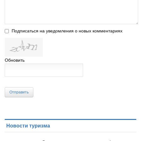
Подписаться на уведомления о новых комментариях
Обновить
Отправить
Новости туризма