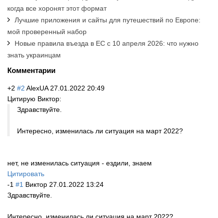
когда все хоронят этот формат
Лучшие приложения и сайты для путешествий по Европе:
мой проверенный набор
Новые правила въезда в ЕС с 10 апреля 2026: что нужно
знать украинцам
Комментарии
+2
#2
AlexUA
27.01.2022 20:49
Цитирую Виктор:
Здравствуйте.
Интересно, изменилась ли ситуация на март 2022?
нет, не изменилась ситуация - ездили, знаем
Цитировать
-1
#1
Виктор
27.01.2022 13:24
Здравствуйте.
Интересно, изменилась ли ситуация на март 2022?