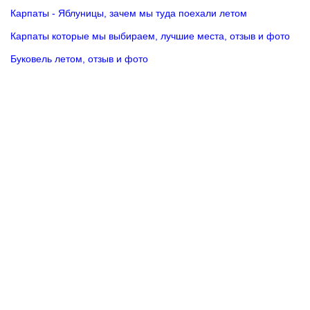
Карпаты - Яблуницы, зачем мы туда поехали летом
Карпаты которые мы выбираем, лучшие места, отзыв и фото
Буковель летом, отзыв и фото