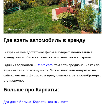
Где взять автомобиль в аренду
В Украине уже достаточно фирм в которых можно взять в
аренду автомобиль на таких же условиях как и в Европе.
Один из вариантов –
Rentalcars
, там есть предложения как по
Украине так и по всему миру. Можно поискать конкретно на
сайтах местных фирм, но я предпочитаю агрегаторы-брокеры,
это надежнее.
Больше про Карпаты:
Два дня в Яремче, Карпаты, отзыв и фото