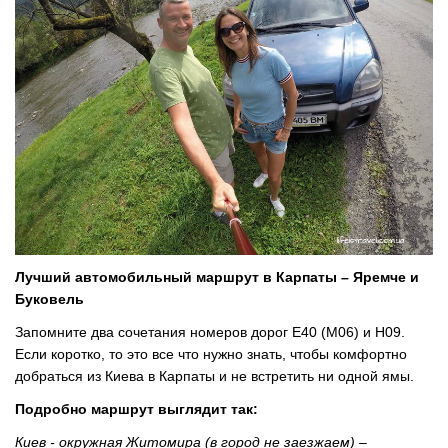
Лучший автомобильный маршрут в Карпаты
–
Яремче и
Буковель
Запомните два сочетания номеров дорог E40 (M06) и Н09.
Если коротко, то это все что нужно знать, чтобы комфортно
добраться из Киева в Карпаты и не встретить ни одной ямы.
Подробно маршрут выглядит так:
Киев - окружная Житомира (в город не заезжаем) –