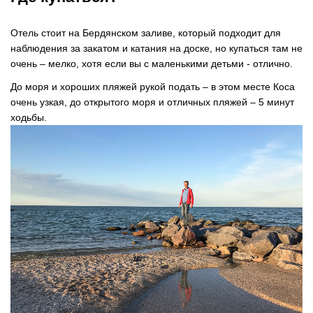
Отель стоит на Бердянском заливе, который подходит для
наблюдения за закатом и катания на доске, но купаться там не
очень – мелко, хотя если вы с маленькими детьми - отлично.
До моря и хороших пляжей рукой подать – в этом месте Коса
очень узкая, до открытого моря и отличных пляжей – 5 минут
ходьбы.