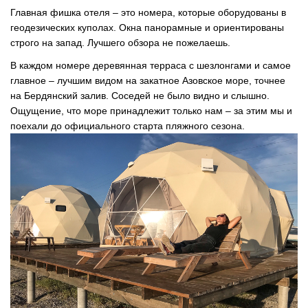
Главная фишка отеля – это номера, которые оборудованы в
геодезических куполах. Окна панорамные и ориентированы
строго на запад. Лучшего обзора не пожелаешь.
В каждом номере деревянная терраса с шезлонгами и самое
главное – лучшим видом на закатное Азовское море, точнее
на Бердянский залив. Соседей не было видно и слышно.
Ощущение, что море принадлежит только нам – за этим мы и
поехали до официального старта пляжного сезона.