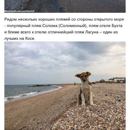
Рядом несколько хороших пляжей со стороны открытого моря
- популярный пляж Солома (Соломенный), пляж отеля Бухта
и ближе всего к отелю отличнейший пляж Лагуна – один из
лучших на Косе.