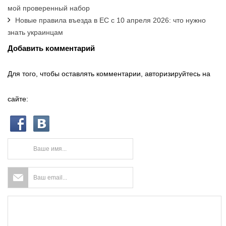
мой проверенный набор
Новые правила въезда в ЕС с 10 апреля 2026: что нужно
знать украинцам
Добавить комментарий
Для того, чтобы оставлять комментарии, авторизируйтесь на
сайте: