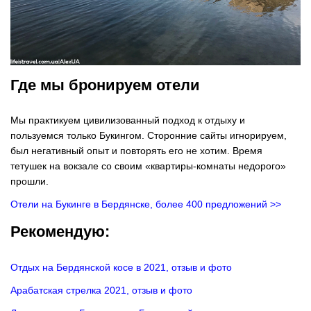
Где мы бронируем отели
Мы практикуем цивилизованный подход к отдыху и
пользуемся только Букингом. Сторонние сайты игнорируем,
был негативный опыт и повторять его не хотим. Время
тетушек на вокзале со своим «квартиры-комнаты недорого»
прошли.
Отели на Букинге в Бердянске, более 400 предложений >>
Рекомендую:
Отдых на Бердянской косе в 2021, отзыв и фото
Арабатская стрелка 2021, отзыв и фото