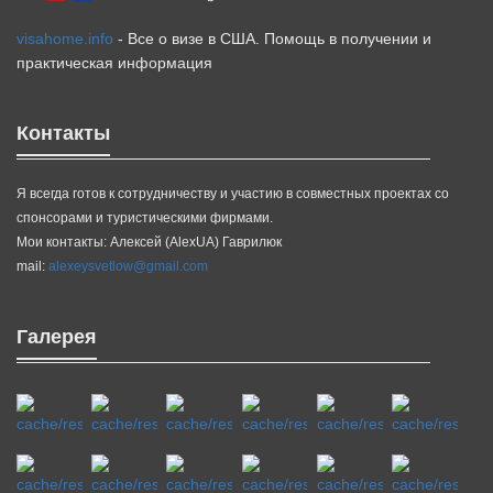
visahome.info
- Все о визе в США. Помощь в получении и
практическая информация
Контакты
Я всегда готов к сотрудничеству и участию в совместных проектах со
спонсорами и туристическими фирмами.
Мои контакты: Алексей (AlexUA) Гаврилюк
mail:
alexeysvetlow@gmail.com
Галерея