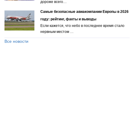
дороже всего…
Самые безопасные авиакомпании Европы в 2026
году: рейтинг, факты и выводы
Если кажется, что небо в последнее время стало
нервным местом …
Все новости