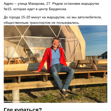
Адрес – улица Макарова, 27. Рядом остановка маршрутки
№15, которая идет в центр Бердянска.
До города 15-20 минут на маршрутке, но мы автолюбители,
общественным транспортом не пользовались.
Где купаться?