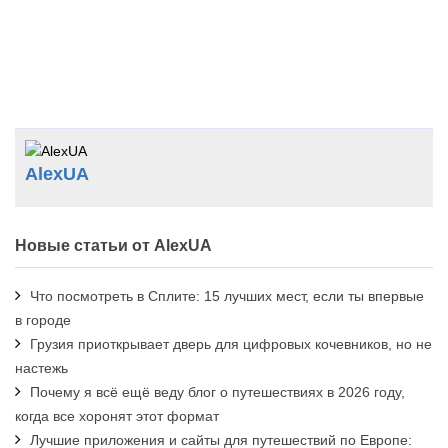
AlexUA
Новые статьи от AlexUA
Что посмотреть в Сплите: 15 лучших мест, если ты впервые
в городе
Грузия приоткрывает дверь для цифровых кочевников, но не
настежь
Почему я всё ещё веду блог о путешествиях в 2026 году,
когда все хоронят этот формат
Лучшие приложения и сайты для путешествий по Европе: