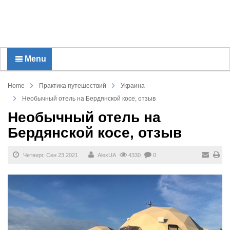
Menu
Home
Практика путешествий
Украина
Необычный отель на Бердянской косе, отзыв
Необычный отель на
Бердянской косе, отзыв
Четверг, Сен 23 2021
AlexUA
4330
0