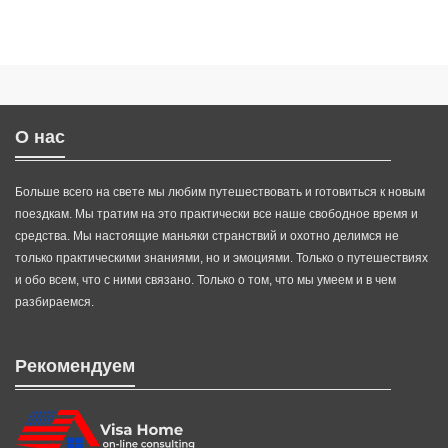
О нас
Больше всего на свете мы любим путешествовать и готовиться к новым
поездкам. Мы тратим на это практически все наше свободное время и
средства. Мы настоящие маньяки странствий и охотно делимся не
только практическими знаниями, но и эмоциями. Только о путешествиях
и обо всем, что с ними связано. Только о том, что мы умеем и в чем
разбираемся.
Рекомендуем