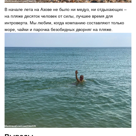
В начале лета на Азове не было ни медуз, ни отдыхающих –
на пляже десяток человек от силы, лучшее время для
интроверта. Мы любим, когда компанию составляют только
море, чайки и парочка безобидных дворняг на пляже.