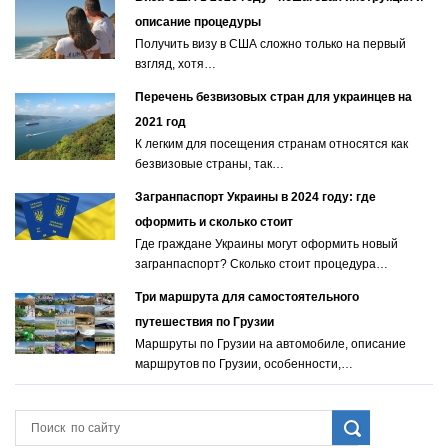
описание процедуры
Получить визу в США сложно только на первый
взгляд, хотя…
Перечень безвизовых стран для украинцев на
2021 год
К легким для посещения странам относятся как
безвизовые страны, так…
Загранпаспорт Украины в 2024 году: где
оформить и сколько стоит
Где граждане Украины могут оформить новый
загранпаспорт? Сколько стоит процедура…
Три маршрута для самостоятельного
путешествия по Грузии
Маршруты по Грузии на автомобиле, описание
маршрутов по Грузии, особенности,…