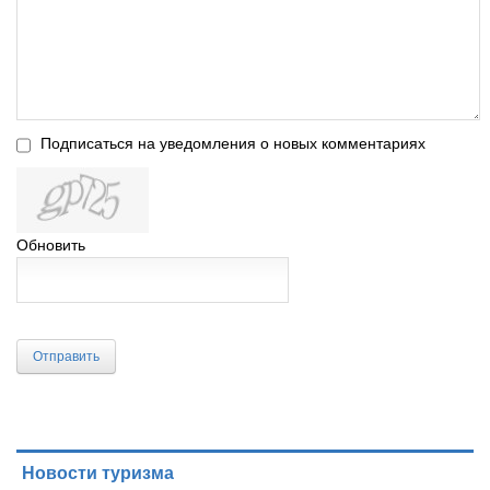
Подписаться на уведомления о новых комментариях
Обновить
Отправить
Новости туризма