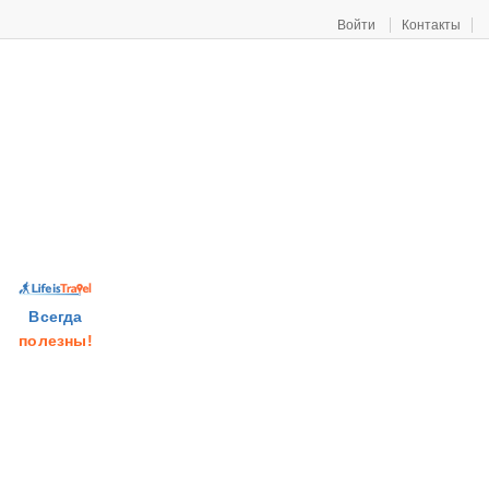
Войти
Контакты
Всегда
полезны!