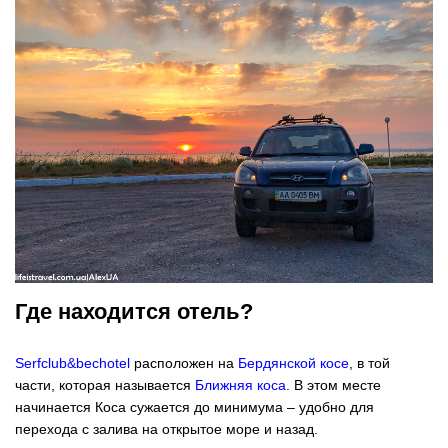
Где находится отель?
Serfclub&bechotel
расположен на
Бердянской косе
, в той
части, которая называется
Ближняя коса
. В этом месте
начинается Коса сужается до минимума – удобно для
перехода с залива на открытое море и назад.