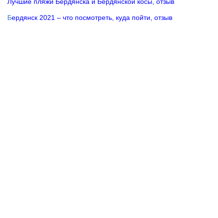
Лучшие пляжи Бердянска и Бердянской косы, отзыв
Б
ердянск 2021 – что посмотреть, куда пойти, отзыв