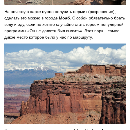
На ночевку в парке нужно получить пермит (разрешение),
сделать это можно в городе
Моаб
. С собой обязательно брать
воду и еду, если не хотите случайно стать героем популярной
программы «Он не должен был выжить». Этот парк – самое
дикое место которое было у нас по маршруту.