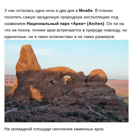
У нас осталась одна ночь и два дня в
Моабе
. В планах
посетить самую загадочную природную инсталляцию под
названием
Национальный парк «Арки» (Arches)
. Он ни на
что не похож, точнее арки встречаются в природе повсюду, но
единичные, не в таких количествах и не таких размеров.
На громадной площади скопление каменных арок,