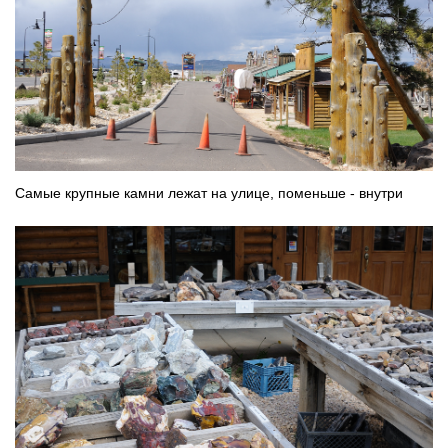
Самые крупные камни лежат на улице, поменьше - внутри