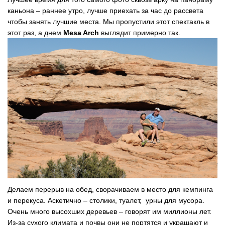
каньона – раннее утро, лучше приехать за час до рассвета
чтобы занять лучшие места. Мы пропустили этот спектакль в
этот раз, а днем
Mesa Arch
выглядит примерно так.
Делаем перерыв на обед, сворачиваем в место для кемпинга
и перекуса. Аскетично – столики, туалет, урны для мусора.
Очень много высохших деревьев – говорят им миллионы лет.
Из-за сухого климата и почвы они не портятся и украшают и