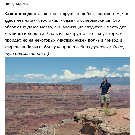
раз увидеть.
Каньонлэндс
отличается от других подобных парков тем, что
здесь нет никаких гостиниц, лоджей и супермаркетов. Это
абсолютно дикое место, а цивилизация сводится к месту для
кемпинга и дорогам. Часть из них грунтовые – «пузотерка»
пройдет, но на некоторых участках нужен полный привод и
клиренс побольше.
Внизу на фото видно грунтовку. Олег,
тут для масштаба :)