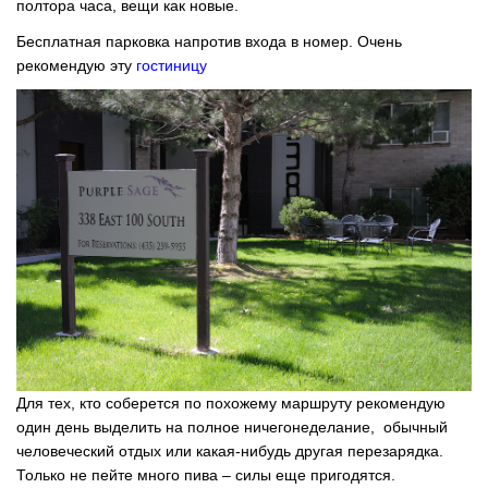
полтора часа, вещи как новые.
Бесплатная парковка напротив входа в номер. Очень
рекомендую эту
гостиницу
Для тех, кто соберется по похожему маршруту рекомендую
один день выделить на полное ничегонеделание, обычный
человеческий отдых или какая-нибудь другая перезарядка.
Только не пейте много пива – силы еще пригодятся.