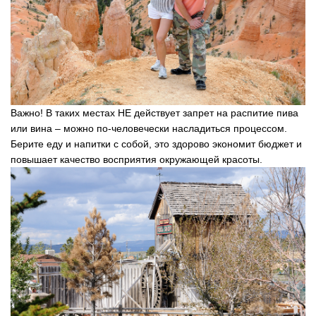
Важно! В таких местах НЕ действует запрет на распитие пива
или вина – можно по-человечески насладиться процессом.
Берите еду и напитки с собой, это здорово экономит бюджет и
повышает качество восприятия окружающей красоты.