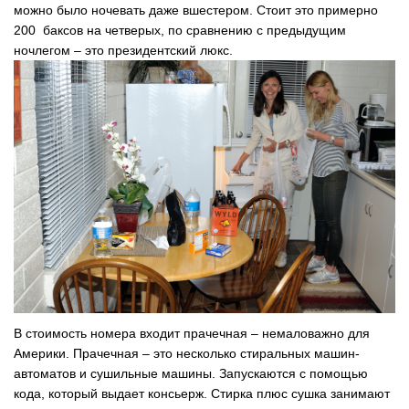
можно было ночевать даже вшестером. Стоит это примерно
200 баксов на четверых, по сравнению с предыдущим
ночлегом – это президентский люкс.
В стоимость номера входит прачечная – немаловажно для
Америки. Прачечная – это несколько стиральных машин-
автоматов и сушильные машины. Запускаются с помощью
кода, который выдает консьерж. Стирка плюс сушка занимают