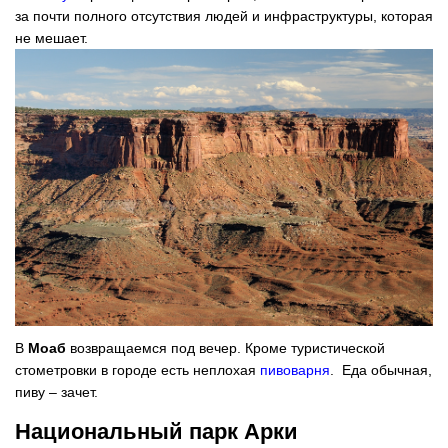
за почти полного отсутствия людей и инфраструктуры, которая
не мешает.
В
Моаб
возвращаемся под вечер. Кроме туристической
стометровки в городе есть неплохая
пивоварня
. Еда обычная,
пиву – зачет.
Национальный парк Арки