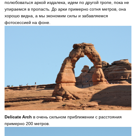
полюбоваться аркой издалека, идем по другой тропе, пока не
упираемся в пропасть. До арки примерно сотня метров, она
хорошо видна, а мы экономим силы и забавляемся
фотосессией на фоне.
Delicate Arch
в очень сильном приближении с расстояния
примерно 200 метров.