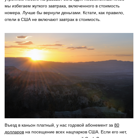
мы избегаем жуткого завтрака, включенного в стоимость
номера. Лучше бы вернули деньгами. Кстати, как правило,
отели в США не включают завтрак в стоимость.
Въезд в каньон платный, у нас годовой абонемент за
80
долларов
на посещение всех нацпарков США. Если его нет,