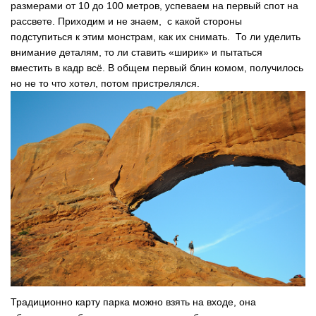
размерами от 10 до 100 метров, успеваем на первый спот на
рассвете. Приходим и не знаем, с какой стороны
подступиться к этим монстрам, как их снимать. То ли уделить
внимание деталям, то ли ставить «ширик» и пытаться
вместить в кадр всё. В общем первый блин комом, получилось
но не то что хотел, потом пристрелялся.
Традиционно карту парка можно взять на входе, она