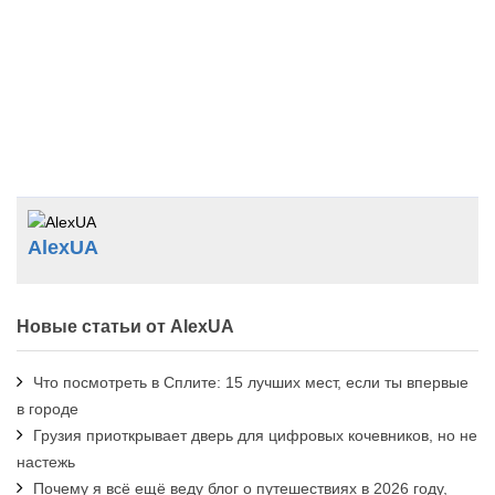
AlexUA
Новые статьи от AlexUA
Что посмотреть в Сплите: 15 лучших мест, если ты впервые
в городе
Грузия приоткрывает дверь для цифровых кочевников, но не
настежь
Почему я всё ещё веду блог о путешествиях в 2026 году,