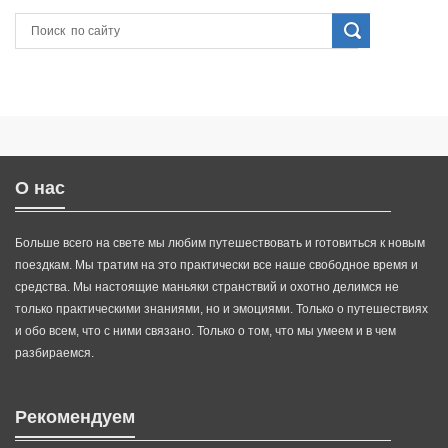
О нас
Больше всего на свете мы любим путешествовать и готовиться к новым
поездкам. Мы тратим на это практически все наше свободное время и
средства. Мы настоящие маньяки странствий и охотно делимся не
только практическими знаниями, но и эмоциями. Только о путешествиях
и обо всем, что с ними связано. Только о том, что мы умеем и в чем
разбираемся.
Рекомендуем