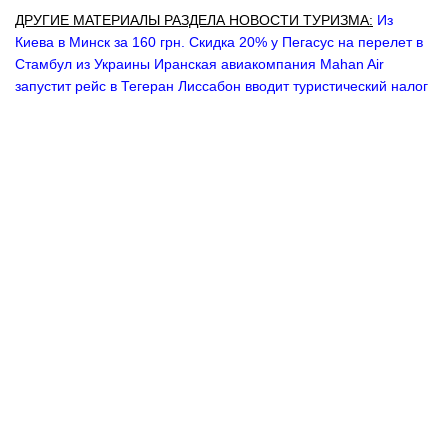
ДРУГИЕ МАТЕРИАЛЫ РАЗДЕЛА НОВОСТИ ТУРИЗМА:
Из
Киева в Минск за 160 грн.
Скидка 20% у Пегасус на перелет в
Стамбул из Украины
Иранская авиакомпания Mahan Air
запустит рейс в Тегеран
Лиссабон вводит туристический налог