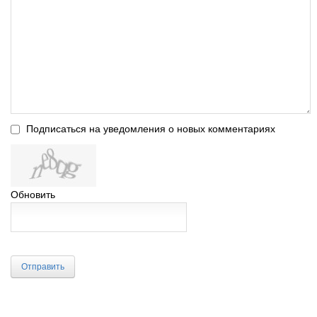
Подписаться на уведомления о новых комментариях
Обновить
Отправить