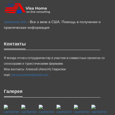
visahome.info
- Все о визе в США. Помощь в получении и
практическая информация
Контакты
Я всегда готов к сотрудничеству и участию в совместных проектах со
спонсорами и туристическими фирмами.
Мои контакты: Алексей (AlexUA) Гаврилюк
mail:
alexeysvetlow@gmail.com
Галерея