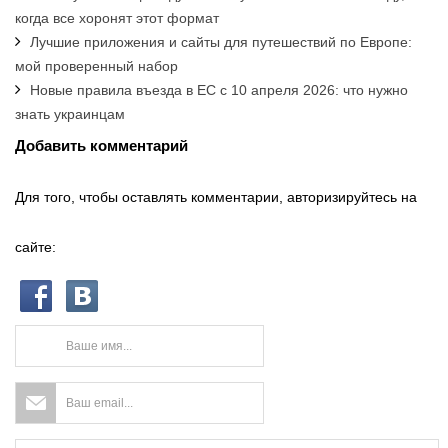
когда все хоронят этот формат
Лучшие приложения и сайты для путешествий по Европе:
мой проверенный набор
Новые правила въезда в ЕС с 10 апреля 2026: что нужно
знать украинцам
Добавить комментарий
Для того, чтобы оставлять комментарии, авторизируйтесь на
сайте: