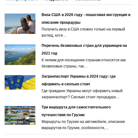
Виза США в 2026 году - пошаговая инструкция и
описание процедуры
Получить визу в США сложно только на первый
взгляд, хотя…
Перечень безвизовых стран для украинцев на
2021 год
К легким для посещения странам относятся как
безвизовые страны, так…
Загранпаспорт Украины в 2024 году: где
оформить и сколько стоит
Где граждане Украины могут оформить новый
загранпаспорт? Сколько стоит процедура…
Три маршрута для самостоятельного
путешествия по Грузии
Маршруты по Грузии на автомобиле, описание
маршрутов по Грузии, особенности,…