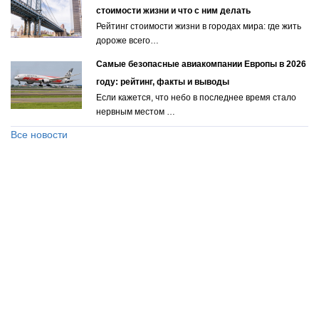
стоимости жизни и что с ним делать
Рейтинг стоимости жизни в городах мира: где жить
дороже всего…
Самые безопасные авиакомпании Европы в 2026
году: рейтинг, факты и выводы
Если кажется, что небо в последнее время стало
нервным местом …
Все новости