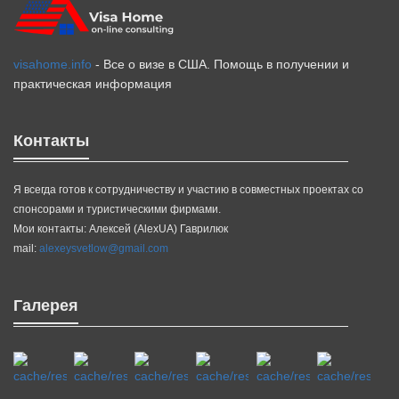
visahome.info
- Все о визе в США. Помощь в получении и
практическая информация
Контакты
Я всегда готов к сотрудничеству и участию в совместных проектах со
спонсорами и туристическими фирмами.
Мои контакты: Алексей (AlexUA) Гаврилюк
mail:
alexeysvetlow@gmail.com
Галерея