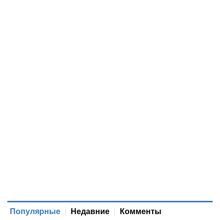
Популярные
Недавние
Комменты