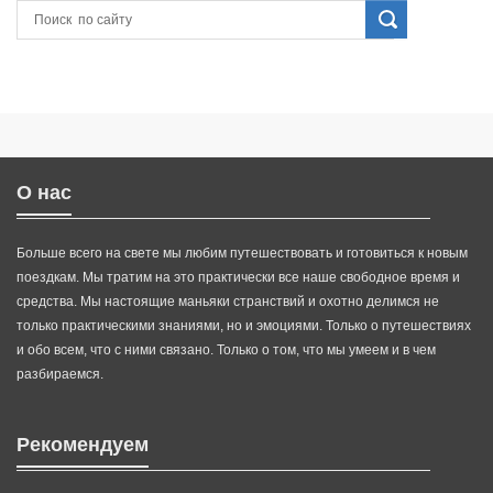
О нас
Больше всего на свете мы любим путешествовать и готовиться к новым
поездкам. Мы тратим на это практически все наше свободное время и
средства. Мы настоящие маньяки странствий и охотно делимся не
только практическими знаниями, но и эмоциями. Только о путешествиях
и обо всем, что с ними связано. Только о том, что мы умеем и в чем
разбираемся.
Рекомендуем