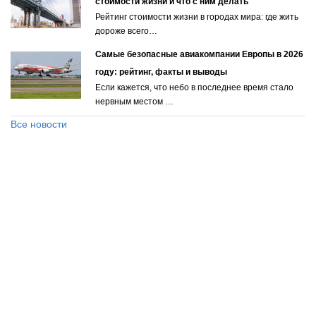
стоимости жизни и что с ним делать
Рейтинг стоимости жизни в городах мира: где жить
дороже всего…
Самые безопасные авиакомпании Европы в 2026
году: рейтинг, факты и выводы
Если кажется, что небо в последнее время стало
нервным местом …
Все новости