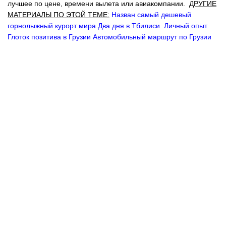
лучшее по цене, времени вылета или авиакомпании.
ДРУГИЕ
МАТЕРИАЛЫ ПО ЭТОЙ ТЕМЕ:
Назван самый дешевый
горнолыжный курорт мира
Два дня в Тбилиси. Личный опыт
Глоток позитива в Грузии
Автомобильный маршрут по Грузии