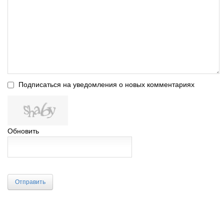
Подписаться на уведомления о новых комментариях
Обновить
Отправить