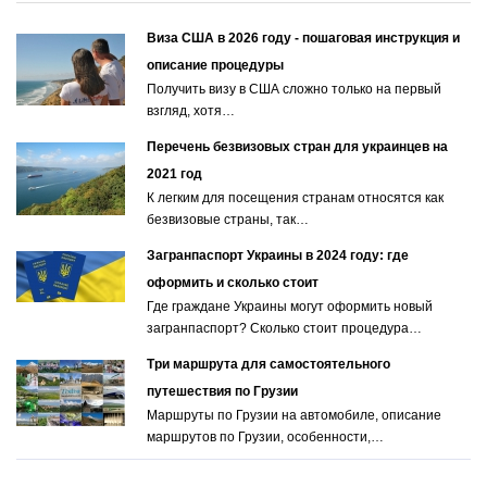
Виза США в 2026 году - пошаговая инструкция и
описание процедуры
Получить визу в США сложно только на первый
взгляд, хотя…
Перечень безвизовых стран для украинцев на
2021 год
К легким для посещения странам относятся как
безвизовые страны, так…
Загранпаспорт Украины в 2024 году: где
оформить и сколько стоит
Где граждане Украины могут оформить новый
загранпаспорт? Сколько стоит процедура…
Три маршрута для самостоятельного
путешествия по Грузии
Маршруты по Грузии на автомобиле, описание
маршрутов по Грузии, особенности,…