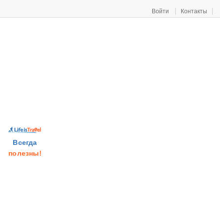
Войти
Контакты
Всегда
полезны!