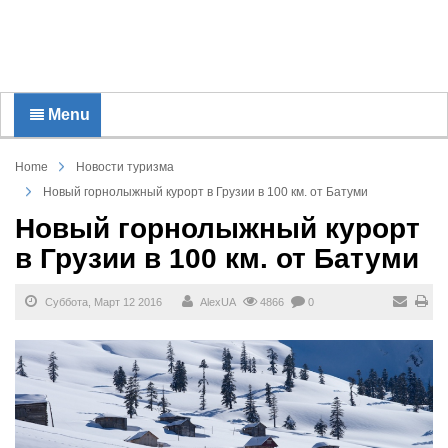
Menu
Home
Новости туризма
Новый горнолыжный курорт в Грузии в 100 км. от Батуми
Новый горнолыжный курорт
в Грузии в 100 км. от Батуми
Суббота, Март 12 2016
AlexUA
4866
0