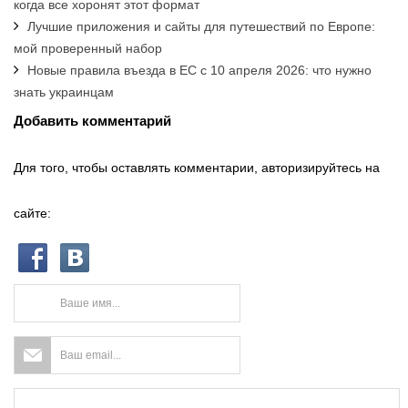
когда все хоронят этот формат
Лучшие приложения и сайты для путешествий по Европе:
мой проверенный набор
Новые правила въезда в ЕС с 10 апреля 2026: что нужно
знать украинцам
Добавить комментарий
Для того, чтобы оставлять комментарии, авторизируйтесь на
сайте: