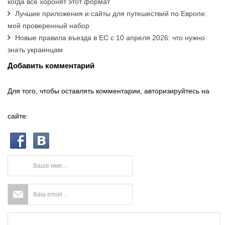
когда все хоронят этот формат
Лучшие приложения и сайты для путешествий по Европе:
мой проверенный набор
Новые правила въезда в ЕС с 10 апреля 2026: что нужно
знать украинцам
Добавить комментарий
Для того, чтобы оставлять комментарии, авторизируйтесь на
сайте: