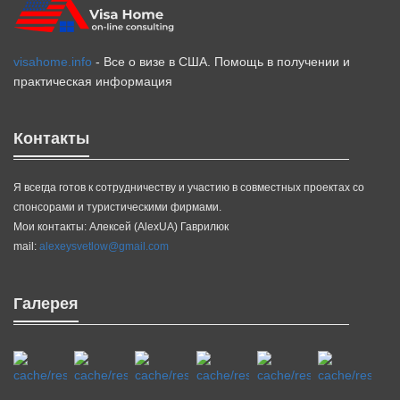
visahome.info
- Все о визе в США. Помощь в получении и
практическая информация
Контакты
Я всегда готов к сотрудничеству и участию в совместных проектах со
спонсорами и туристическими фирмами.
Мои контакты: Алексей (AlexUA) Гаврилюк
mail:
alexeysvetlow@gmail.com
Галерея