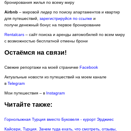
бронирования жилья по всему миру
Airbnb
– мировой лидер по поиску апартаментов и квартир
для путешествий,
зарегистрируйся по ссылке
и
получи денежный бонус на первое бронирование
Rentalcars
– сайт поиска и аренды автомобилей по всем миру
с возможностью бесплатной отмены брони
Остаёмся на связи!
Свежие репортажи на моей страничке
Facebook
Актуальные новости из путешествий на моем канале
в
Telegram
Мои путешествия – в
Instagram
Читайте также:
Горнолыжная Турция вместо Буковеля - курорт Эрджиес
Кайсери, Турция. Зачем туда ехать, что смотреть, отзывы,