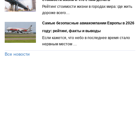
Рейтинг стоимости жизни в городах мира: где жить
дороже всего…
Самые безопасные авиакомпании Европы в 2026
году: рейтинг, факты и выводы
Если кажется, что небо в последнее время стало
нервным местом …
Все новости