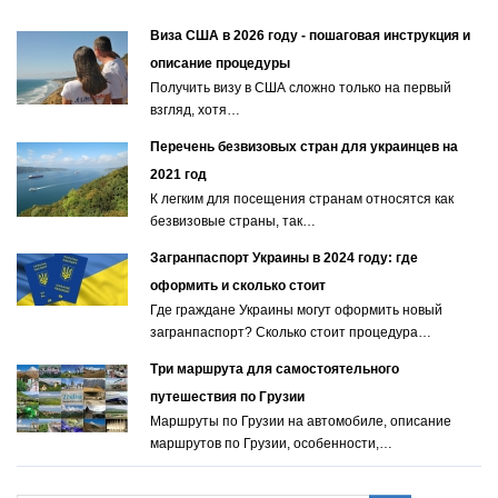
Виза США в 2026 году - пошаговая инструкция и
описание процедуры
Получить визу в США сложно только на первый
взгляд, хотя…
Перечень безвизовых стран для украинцев на
2021 год
К легким для посещения странам относятся как
безвизовые страны, так…
Загранпаспорт Украины в 2024 году: где
оформить и сколько стоит
Где граждане Украины могут оформить новый
загранпаспорт? Сколько стоит процедура…
Три маршрута для самостоятельного
путешествия по Грузии
Маршруты по Грузии на автомобиле, описание
маршрутов по Грузии, особенности,…