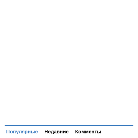
Популярные
Недавние
Комменты