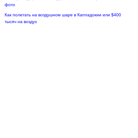
фото
Как полетать на воздушном шаре в Каппадокии или $400
тысяч на воздух