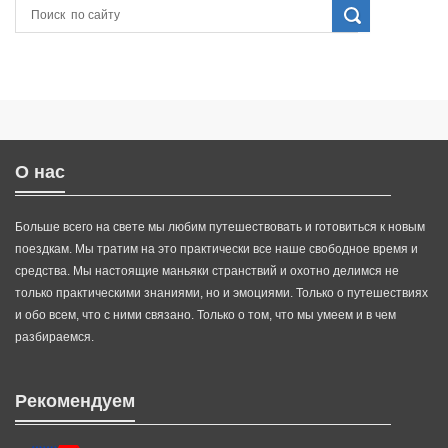
О нас
Больше всего на свете мы любим путешествовать и готовиться к новым
поездкам. Мы тратим на это практически все наше свободное время и
средства. Мы настоящие маньяки странствий и охотно делимся не
только практическими знаниями, но и эмоциями. Только о путешествиях
и обо всем, что с ними связано. Только о том, что мы умеем и в чем
разбираемся.
Рекомендуем