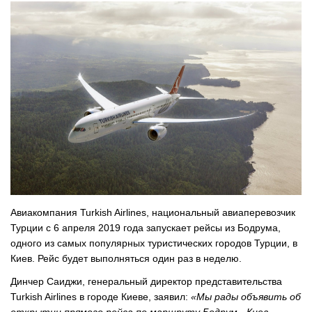
Авиакомпания Turkish Airlines, национальный авиаперевозчик
Турции с 6 апреля 2019 года запускает рейсы из Бодрума,
одного из самых популярных туристических городов Турции, в
Киев. Рейс будет выполняться один раз в неделю.
Динчер Саиджи, генеральный директор представительства
Turkish Airlines в городе Киеве, заявил:
«Мы рады объявить об