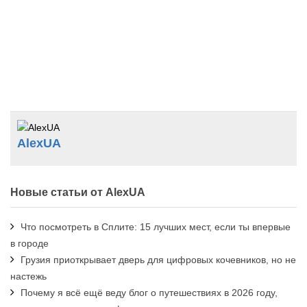
AlexUA
Новые статьи от AlexUA
Что посмотреть в Сплите: 15 лучших мест, если ты впервые
в городе
Грузия приоткрывает дверь для цифровых кочевников, но не
настежь
Почему я всё ещё веду блог о путешествиях в 2026 году,