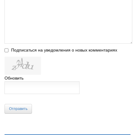
Подписаться на уведомления о новых комментариях
Обновить
Отправить