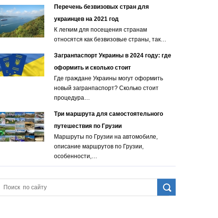
Перечень безвизовых стран для
украинцев на 2021 год
К легким для посещения странам
относятся как безвизовые страны, так…
Загранпаспорт Украины в 2024 году: где
оформить и сколько стоит
Где граждане Украины могут оформить
новый загранпаспорт? Сколько стоит
процедура…
Три маршрута для самостоятельного
путешествия по Грузии
Маршруты по Грузии на автомобиле,
описание маршрутов по Грузии,
особенности,…