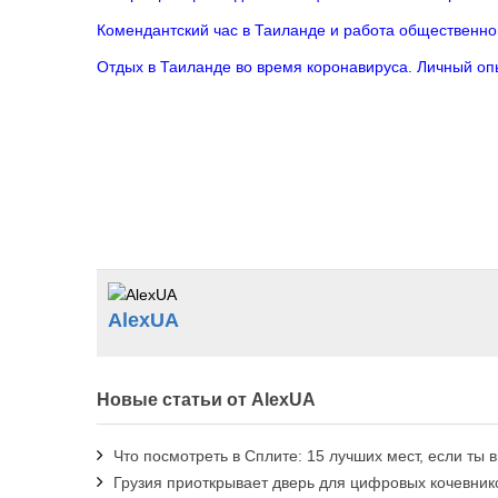
Комендантский час в Таиланде и работа общественно
Отдых в Таиланде во время коронавируса. Личный оп
AlexUA
Новые статьи от AlexUA
Что посмотреть в Сплите: 15 лучших мест, если ты 
Грузия приоткрывает дверь для цифровых кочевнико