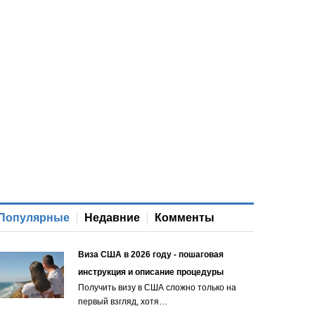
Популярные
Недавние
Комменты
Виза США в 2026 году - пошаговая
инструкция и описание процедуры
Получить визу в США сложно только на
первый взгляд, хотя…