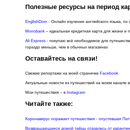
Полезные ресурсы на период 
EnglishDom
- Онлайн изучение английского языка, по 
Monobank
– идеальная кредитная карта для жизни и 
Ali Express
- покупаю всё необходимое для путешеств
гораздо меньше, чем в обычных магазинах
Оставайтесь на связи!
Свежие репортажи на моей страничке
Facebook
Актуальные новости из путешествий на моем канале 
Мои путешествия – в
Instagram
Читайте также:
Коронавирус поражает путешествия - опустевшая Пат
Возвращающиеся домой тайцы отазались от каранти