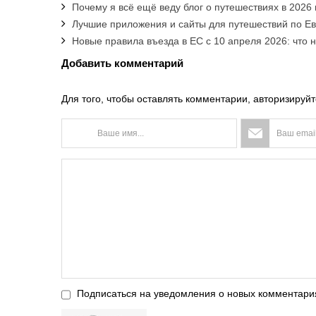
Почему я всё ещё веду блог о путешествиях в 2026 
Лучшие приложения и сайты для путешествий по Е
Новые правила въезда в ЕС с 10 апреля 2026: что 
Добавить комментарий
Для того, чтобы оставлять комментарии, авторизируйт
Подписаться на уведомления о новых комментари