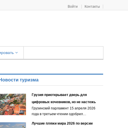
Войти
Контакты
ировать
Новости туризма
Грузия приоткрывает дверь для
цифровых кочевников, но не настежь
Грузинский парламент 15 апреля 2026
года в третьем чтении одобрил…
Лучшие пляжи мира 2026 по версии