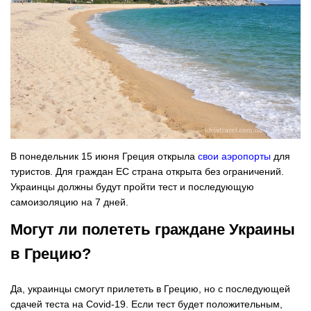
В понедельник 15 июня Греция открыла
свои аэропорты
для
туристов. Для граждан ЕС страна открыта без ограничений.
Украинцы должны будут пройти тест и последующую
самоизоляцию на 7 дней.
Могут ли полететь граждане Украины
в Грецию?
Да, украинцы смогут прилететь в Грецию, но с последующей
сдачей теста на Covid-19. Если тест будет положительным,