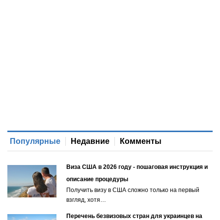
Популярные
Недавние
Комменты
Виза США в 2026 году - пошаговая инструкция и
описание процедуры
Получить визу в США сложно только на первый
взгляд, хотя…
Перечень безвизовых стран для украинцев на