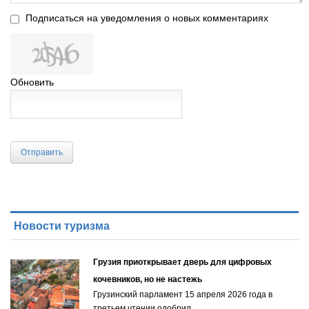
Подписаться на уведомления о новых комментариях
Обновить
Отправить
Новости туризма
Грузия приоткрывает дверь для цифровых
кочевников, но не настежь
Грузинский парламент 15 апреля 2026 года в
третьем чтении одобрил…