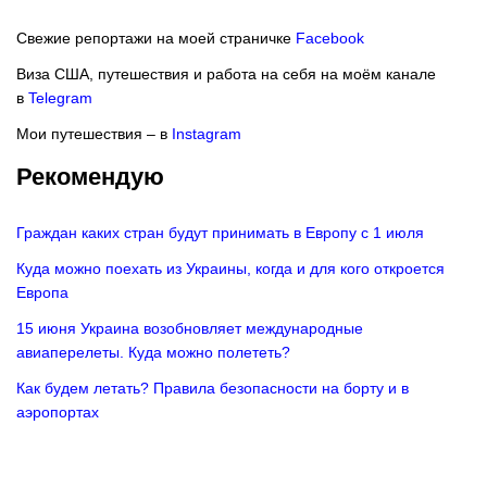
Свежие репортажи на моей страничке
Facebook
Виза США, путешествия и работа на себя на моём канале
в
Telegram
Мои путешествия – в
Instagram
Рекомендую
Граждан каких стран будут принимать в Европу с 1 июля
Куда можно поехать из Украины, когда и для кого откроется
Европа
15 июня Украина возобновляет международные
авиаперелеты. Куда можно полететь?
Как будем летать? Правила безопасности на борту и в
аэропортах