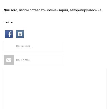
Для того, чтобы оставлять комментарии, авторизируйтесь на
сайте: