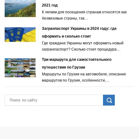
2021 год
К легким для посещения странам относятся как
безвизовые страны, так…
Загранпаспорт Украины в 2024 году: где
оформить и сколько стоит
Где граждане Украины могут оформить новый
загранпаспорт? Сколько стоит процедура…
Три маршрута для самостоятельного
путешествия по Грузии
Маршруты по Грузии на автомобиле, описание
маршрутов по Грузии, особенности,…