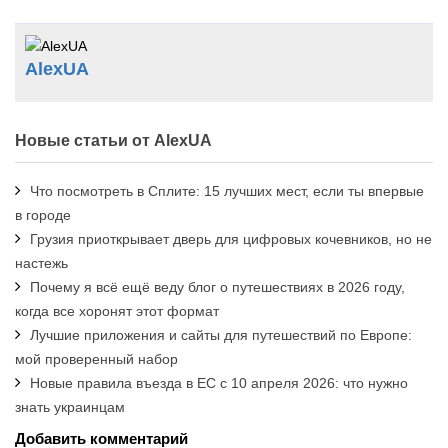
AlexUA
Новые статьи от AlexUA
Что посмотреть в Сплите: 15 лучших мест, если ты впервые
в городе
Грузия приоткрывает дверь для цифровых кочевников, но не
настежь
Почему я всё ещё веду блог о путешествиях в 2026 году,
когда все хоронят этот формат
Лучшие приложения и сайты для путешествий по Европе:
мой проверенный набор
Новые правила въезда в ЕС с 10 апреля 2026: что нужно
знать украинцам
Добавить комментарий