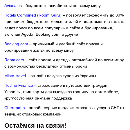
Aviasales
- бюджетные авиабилеты по всему миру
Hotels Combined (Room Guru)
– позволяет сэкономить до 30%
при поиске бюджетного жилья, отелей и апартаментов так как
ведет поиск по всем популярным сайтам бронирования,
включая Agoda, Booking.com и другие
Booking.com
– привычный и удобный сайт поиска и
бронирования жилья по всему миру
Rentalcars
– сайт поиска и аренды автомобилей по всем миру
с возможностью бесплатной отмены брони
Misto-travel
– он-лайн покупка туров из Украины
Hotline Finance
– страхование в путешествии граждан
Украины, грин-карты для выезда за границу на автомобиле,
круглосуточная он-лайн поддержка
Cherepaha
- онлайн сервис продажи страховых услуг в СНГ от
ведущих страховых компаний
Остаёмся на связи!