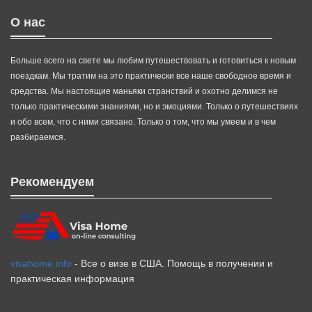
О нас
Больше всего на свете мы любим путешествовать и готовиться к новым
поездкам. Мы тратим на это практически все наше свободное время и
средства. Мы настоящие маньяки странствий и охотно делимся не
только практическими знаниями, но и эмоциями. Только о путешествиях
и обо всем, что с ними связано. Только о том, что мы умеем и в чем
разбираемся.
Рекомендуем
visahome.info
- Все о визе в США. Помощь в получении и
практическая информация