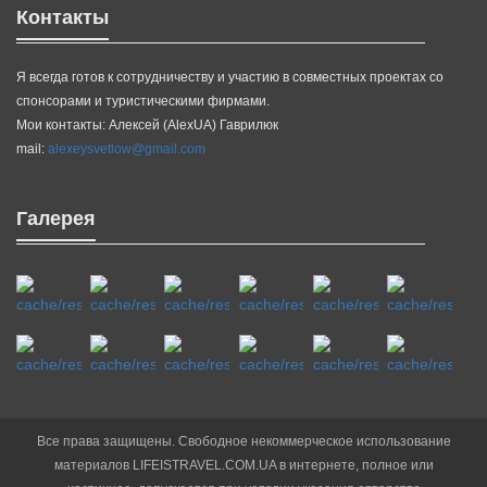
Контакты
Я всегда готов к сотрудничеству и участию в совместных проектах со
спонсорами и туристическими фирмами.
Мои контакты: Алексей (AlexUA) Гаврилюк
mail:
alexeysvetlow@gmail.com
Галерея
Все права защищены. Свободное некоммерческое использование
материалов LIFEISTRAVEL.COM.UA в интернете, полное или