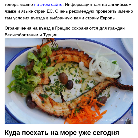
теперь можно
на
этом сайте
. Информация там на английском
языке и языке стран ЕС. Очень рекомендую проверить именно
там условия въезда в выбранную вами страну Европы.
Ограничения на въезд в Грецию сохраняются для граждан
Великобритании и Турции.
Куда поехать на море уже сегодня