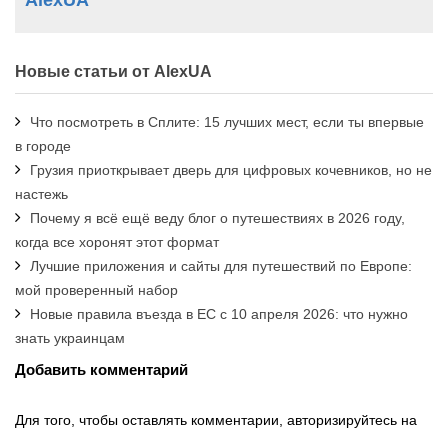
Новые статьи от AlexUA
Что посмотреть в Сплите: 15 лучших мест, если ты впервые
в городе
Грузия приоткрывает дверь для цифровых кочевников, но не
настежь
Почему я всё ещё веду блог о путешествиях в 2026 году,
когда все хоронят этот формат
Лучшие приложения и сайты для путешествий по Европе:
мой проверенный набор
Новые правила въезда в ЕС с 10 апреля 2026: что нужно
знать украинцам
Добавить комментарий
Для того, чтобы оставлять комментарии, авторизируйтесь на