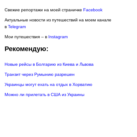
Свежие репортажи на моей страничке
Facebook
Актуальные новости из путешествий на моем канале
в
Telegram
Мои путешествия – в
Instagram
Рекомендую:
Новые рейсы в Болгарию из Киева и Львова
Транзит через Румынию разрешен
Украинцы могут ехать на отдых в Хорватию
Можно ли прилетать в США из Украины