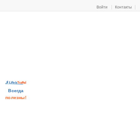
Войти
Контакты
Всегда
полезны!