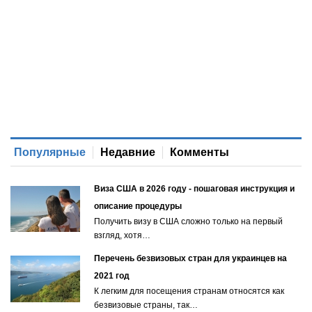
Популярные
Недавние
Комменты
Виза США в 2026 году - пошаговая инструкция и
описание процедуры
Получить визу в США сложно только на первый
взгляд, хотя…
Перечень безвизовых стран для украинцев на
2021 год
К легким для посещения странам относятся как
безвизовые страны, так…