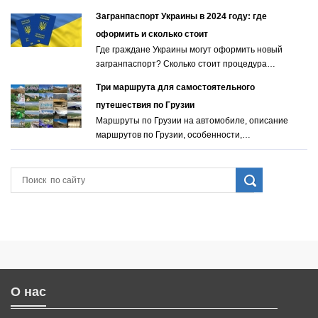
Загранпаспорт Украины в 2024 году: где
оформить и сколько стоит
Где граждане Украины могут оформить новый
загранпаспорт? Сколько стоит процедура…
Три маршрута для самостоятельного
путешествия по Грузии
Маршруты по Грузии на автомобиле, описание
маршрутов по Грузии, особенности,…
О нас