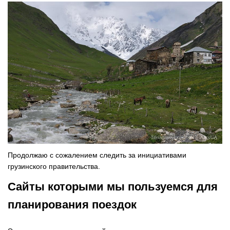
Продолжаю с сожалением следить за инициативами
грузинского правительства.
Сайты которыми мы пользуемся для
планирования поездок