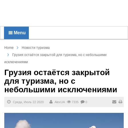
Menu
Home
Новости туризма
Грузия остаётся закрытой для туризма, но с небольшими
исключениями
Грузия остаётся закрытой
для туризма, но с
небольшими исключениями
Среда, Июль 22 2020
AlexUA
7335
0