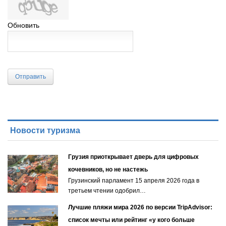
Обновить
Отправить
Новости туризма
Грузия приоткрывает дверь для цифровых
кочевников, но не настежь
Грузинский парламент 15 апреля 2026 года в
третьем чтении одобрил…
Лучшие пляжи мира 2026 по версии TripAdvisor:
список мечты или рейтинг «у кого больше