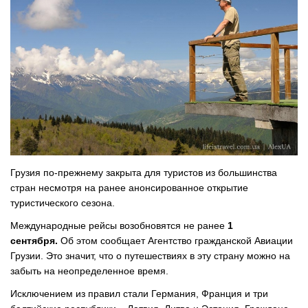
Грузия по-прежнему закрыта для туристов из большинства
стран несмотря на ранее анонсированное открытие
туристического сезона.
Международные рейсы возобновятся не ранее
1
сентября.
Об этом сообщает Агентство гражданской Авиации
Грузии. Это значит, что о путешествиях в эту страну можно на
забыть на неопределенное время.
Исключением из правил стали Германия, Франция и три