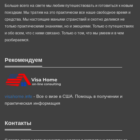
Больше всего на свете мы любим путешествовать и готовиться к новым
поездкам. Мы тратим на это практически все наше свободное время и
средства. Мы настоящие маньяки странствий и охотно делимся не
только практическими знаниями, но и эмоциями. Только о путешествиях
и обо всем, что с ними связано. Только о том, что мы умеем и в чем
разбираемся.
Рекомендуем
visahome.info
- Все о визе в США. Помощь в получении и
практическая информация
Контакты