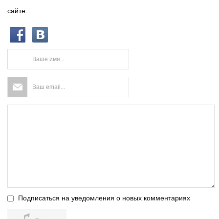
сайте:
Подписаться на уведомления о новых комментариях