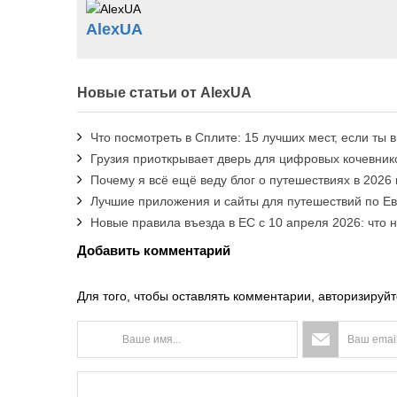
AlexUA
Новые статьи от AlexUA
Что посмотреть в Сплите: 15 лучших мест, если ты 
Грузия приоткрывает дверь для цифровых кочевнико
Почему я всё ещё веду блог о путешествиях в 2026 
Лучшие приложения и сайты для путешествий по Е
Новые правила въезда в ЕС с 10 апреля 2026: что 
Добавить комментарий
Для того, чтобы оставлять комментарии, авторизируйт