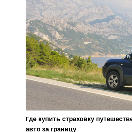
Где купить страховку путешестве
авто за границу