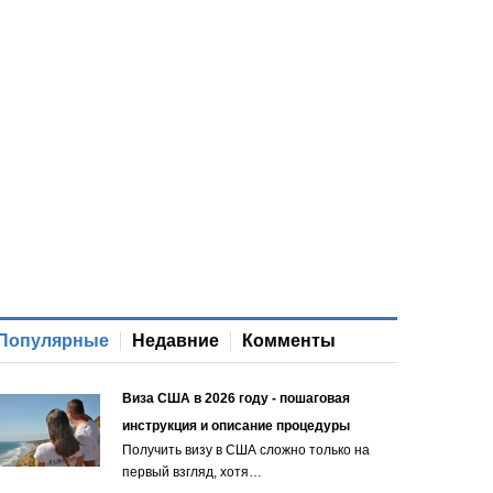
Популярные
Недавние
Комменты
Виза США в 2026 году - пошаговая
инструкция и описание процедуры
Получить визу в США сложно только на
первый взгляд, хотя…