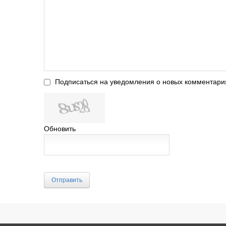
Подписаться на уведомления о новых комментари
Обновить
Отправить