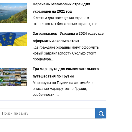
Перечень безвизовых стран для
украинцев на 2021 год
К легким для посещения странам
относятся как безвизовые страны, так…
Загранпаспорт Украины в 2024 году: где
оформить и сколько стоит
Где граждане Украины могут оформить
новый загранпаспорт? Сколько стоит
процедура…
Три маршрута для самостоятельного
путешествия по Грузии
Маршруты по Грузии на автомобиле,
описание маршрутов по Грузии,
особенности,…