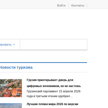
Войти
Контакты
ировать
Новости туризма
Грузия приоткрывает дверь для
цифровых кочевников, но не настежь
Грузинский парламент 15 апреля 2026
года в третьем чтении одобрил…
Лучшие пляжи мира 2026 по версии