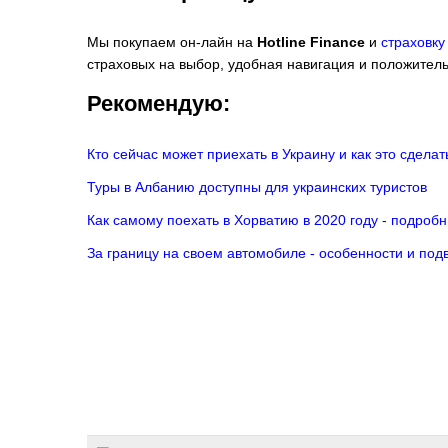
Мы покупаем он-лайн на
Hotline Finance
и
страховку
страховых на выбор, удобная навигация и положител
Рекомендую:
Кто сейчас может приехать в Украину и как это сдела
Туры в Албанию доступны для украинских туристов
Как самому поехать в Хорватию в 2020 году - подроб
За границу на своем автомобиле - особенности и по