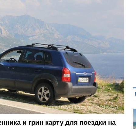
нника и грин карту для поездки на