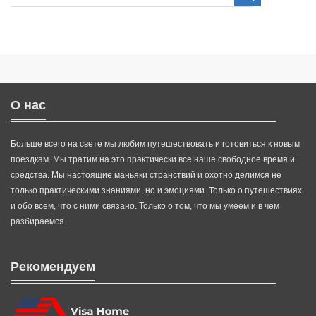
О нас
Больше всего на свете мы любим путешествовать и готовиться к новым
поездкам. Мы тратим на это практически все наше свободное время и
средства. Мы настоящие маньяки странствий и охотно делимся не
только практическими знаниями, но и эмоциями. Только о путешествиях
и обо всем, что с ними связано. Только о том, что мы умеем и в чем
разбираемся.
Рекомендуем