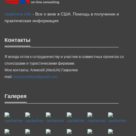
visahome.info
- Все о визе в США. Помощь в получении и
практическая информация
Контакты
Я всегда готов к сотрудничеству и участию в совместных проектах со
спонсорами и туристическими фирмами.
Мои контакты: Алексей (AlexUA) Гаврилюк
mail:
alexeysvetlow@gmail.com
Галерея