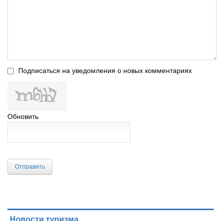
Подписаться на уведомления о новых комментариях
Обновить
Отправить
Новости туризма