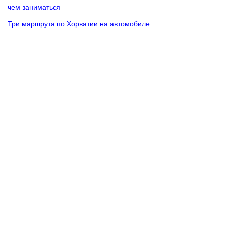
чем заниматься
Три маршрута по Хорватии на автомобиле