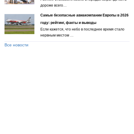
дороже всего…
Самые безопасные авиакомпании Европы в 2026
году: рейтинг, факты и выводы
Если кажется, что небо в последнее время стало
нервным местом …
Все новости