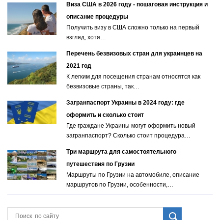
Виза США в 2026 году - пошаговая инструкция и
описание процедуры
Получить визу в США сложно только на первый
взгляд, хотя…
Перечень безвизовых стран для украинцев на
2021 год
К легким для посещения странам относятся как
безвизовые страны, так…
Загранпаспорт Украины в 2024 году: где
оформить и сколько стоит
Где граждане Украины могут оформить новый
загранпаспорт? Сколько стоит процедура…
Три маршрута для самостоятельного
путешествия по Грузии
Маршруты по Грузии на автомобиле, описание
маршрутов по Грузии, особенности,…