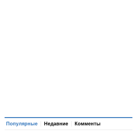
Популярные
Недавние
Комменты