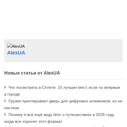
AlexUA
Новые статьи от AlexUA
Что посмотреть в Сплите: 15 лучших мест, если ты впервые
в городе
Грузия приоткрывает дверь для цифровых кочевников, но не
настежь
Почему я всё ещё веду блог о путешествиях в 2026 году,
когда все хоронят этот формат