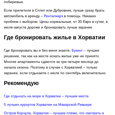
побережью.
Если прилетели в Сплит или Дубровник, лучше сразу брать
автомобиль в аренду –
Ренталкарз
в помощь. Никаких
проблем с выбором. Цены нормальные, от 30 Евро в сутки, в
июле-августе дороже и бронировать лучше заранее.
Где бронировать жилье в Хорватии
Где бронировать вы и без меня знаете,
Букинг
– лучшее
решение, так как на месте искать жилье уже не принято.
Многие апартаменты сдаются за три-четыре месяца до
начала сезона. Поэтому в случае с Хорватией – только
заранее, если отдыхаете с июля по сентябрь включительно.
Рекомендую
Где отдыхать на море в Хорватии – лучшие места
5 лучших курортов Хорватии на Макарской Ривьере
Остров Корчула, Хорватия – лучшие пляжи, что смотреть и