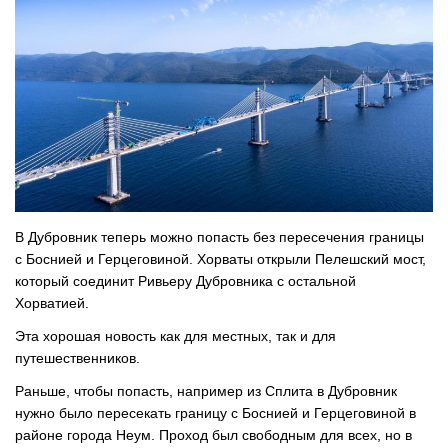
В Дубровник теперь можно попасть без пересечения границы
с Боснией и Герцеговиной. Хорваты открыли Пелешский мост,
который соединит Ривьеру Дубровника с остальной
Хорватией.
Эта хорошая новость как для местных, так и для
путешественников.
Раньше, чтобы попасть, например из Сплита в Дубровник
нужно было пересекать границу с Боснией и Герцеговиной в
районе города Неум. Проход был свободным для всех, но в