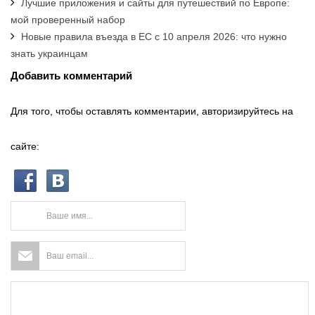
Лучшие приложения и сайты для путешествий по Европе:
мой проверенный набор
Новые правила въезда в ЕС с 10 апреля 2026: что нужно
знать украинцам
Добавить комментарий
Для того, чтобы оставлять комментарии, авторизируйтесь на
сайте: