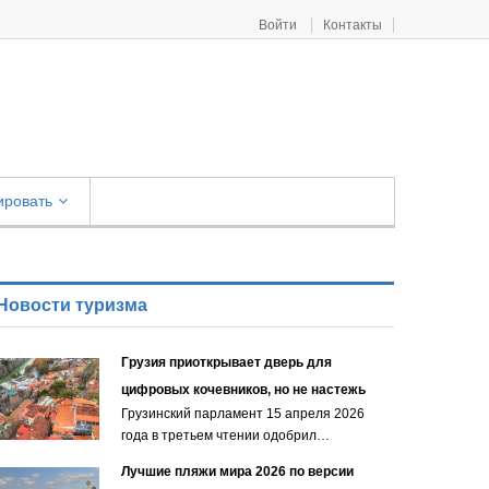
Войти
Контакты
ировать
Новости туризма
Грузия приоткрывает дверь для
цифровых кочевников, но не настежь
Грузинский парламент 15 апреля 2026
года в третьем чтении одобрил…
Лучшие пляжи мира 2026 по версии