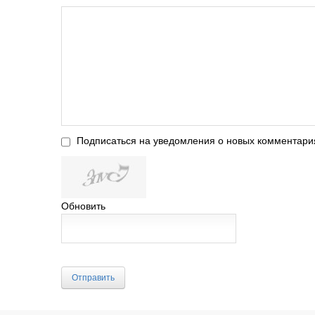
Подписаться на уведомления о новых комментари
Обновить
Отправить