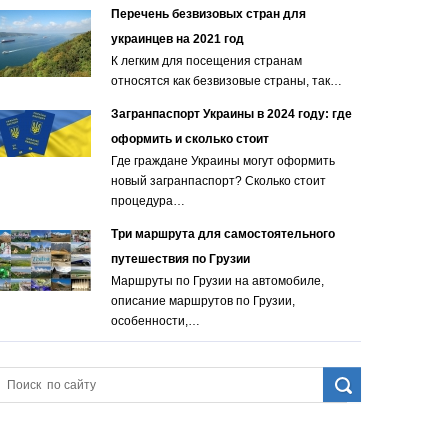
Перечень безвизовых стран для
украинцев на 2021 год
К легким для посещения странам
относятся как безвизовые страны, так…
Загранпаспорт Украины в 2024 году: где
оформить и сколько стоит
Где граждане Украины могут оформить
новый загранпаспорт? Сколько стоит
процедура…
Три маршрута для самостоятельного
путешествия по Грузии
Маршруты по Грузии на автомобиле,
описание маршрутов по Грузии,
особенности,…