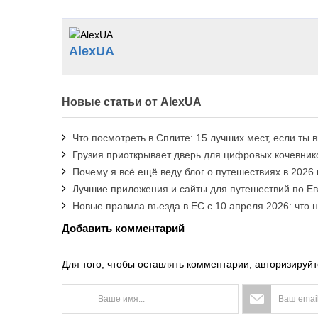
AlexUA
Новые статьи от AlexUA
Что посмотреть в Сплите: 15 лучших мест, если ты 
Грузия приоткрывает дверь для цифровых кочевнико
Почему я всё ещё веду блог о путешествиях в 2026 
Лучшие приложения и сайты для путешествий по Е
Новые правила въезда в ЕС с 10 апреля 2026: что 
Добавить комментарий
Для того, чтобы оставлять комментарии, авторизируйт