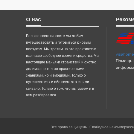
О нас
Реком
Больше всего на свете мы любим
путешествовать и готовиться к новым
поездкам. Мы тратим на это практически
visahome.
все наше свободное время и средства. Мы
Помощь в
настоящие маньяки странствий и охотно
информа
делимся не только практическими
знаниями, но и эмоциями. Только о
путешествиях и обо всем, что с ними
связано. Только о том, что мы умеем и в
чем разбираемся.
Все права защищены. Свободное некоммерческо