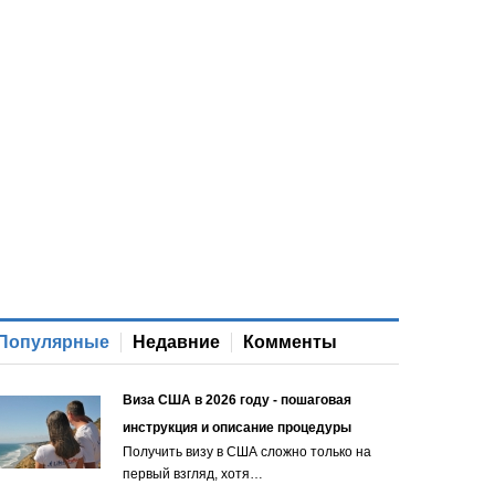
Популярные
Недавние
Комменты
Виза США в 2026 году - пошаговая
инструкция и описание процедуры
Получить визу в США сложно только на
первый взгляд, хотя…