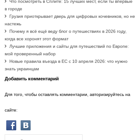
Что посмотреть в Сплите: 15 лучших мест, если ты впервые
в городе
Грузия приоткрывает дверь для цифровых кочевников, но не
настежь
Почему я всё ещё веду блог о путешествиях в 2026 году,
когда все хоронят этот формат
Лучшие приложения и сайты для путешествий по Европе:
мой проверенный набор
Новые правила въезда в ЕС с 10 апреля 2026: что нужно
знать украинцам
Добавить комментарий
Для того, чтобы оставлять комментарии, авторизируйтесь на
сайте: