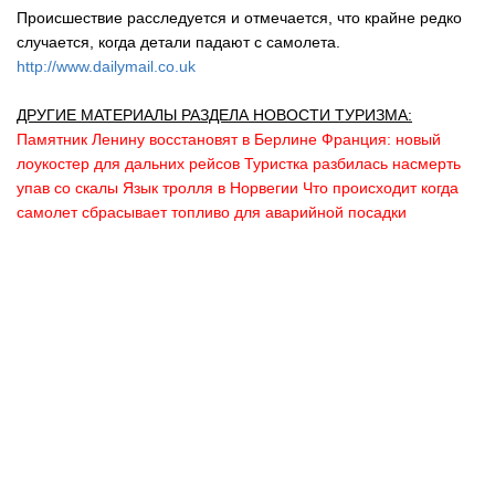
Происшествие расследуется и отмечается, что крайне редко
случается, когда детали падают с самолета.
http://www.dailymail.co.uk
ДРУГИЕ МАТЕРИАЛЫ РАЗДЕЛА НОВОСТИ ТУРИЗМА:
Памятник Ленину восстановят в Берлине
Франция: новый
лоукостер для дальних рейсов
Туристка разбилась насмерть
упав со скалы Язык тролля в Норвегии
Что происходит когда
самолет сбрасывает топливо для аварийной посадки