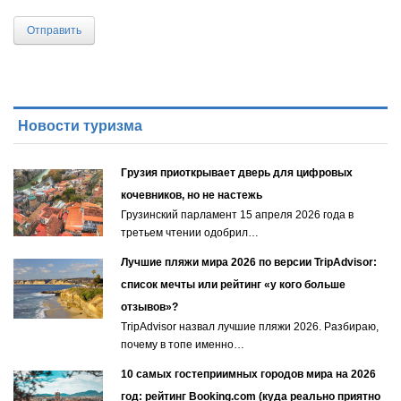
Отправить
Новости туризма
Грузия приоткрывает дверь для цифровых
кочевников, но не настежь
Грузинский парламент 15 апреля 2026 года в
третьем чтении одобрил…
Лучшие пляжи мира 2026 по версии TripAdvisor:
список мечты или рейтинг «у кого больше
отзывов»?
TripAdvisor назвал лучшие пляжи 2026. Разбираю,
почему в топе именно…
10 самых гостеприимных городов мира на 2026
год: рейтинг Booking.com (куда реально приятно