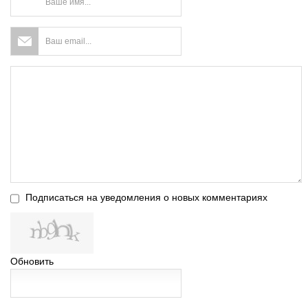
Подписаться на уведомления о новых комментариях
Обновить