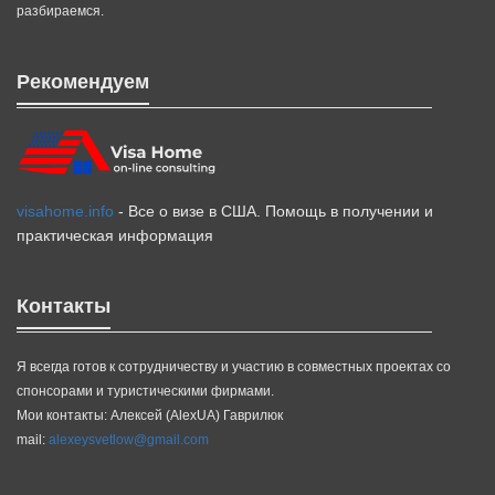
разбираемся.
Рекомендуем
visahome.info
- Все о визе в США. Помощь в получении и
практическая информация
Контакты
Я всегда готов к сотрудничеству и участию в совместных проектах со
спонсорами и туристическими фирмами.
Мои контакты: Алексей (AlexUA) Гаврилюк
mail:
alexeysvetlow@gmail.com