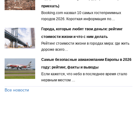
приехать)
Booking.com назвал 10 самых гостеприимных
городов 2026. Короткая информация по…
Города, которые любят твои деньги: рейтинг
стоимости жизни и что с ним делать
Рейтинг стоимости жизни в городах мира: где жить
дороже всего…
Самые безопасные авиакомпании Европы в 2026
году: рейтинг, факты и выводы
Если кажется, что небо в последнее время стало
нервным местом …
Все новости