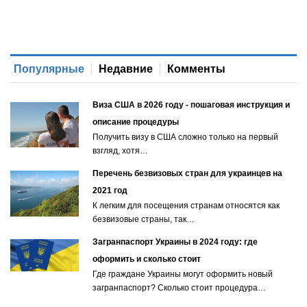
Популярные
Недавние
Комменты
Виза США в 2026 году - пошаговая инструкция и
описание процедуры
Получить визу в США сложно только на первый
взгляд, хотя…
Перечень безвизовых стран для украинцев на
2021 год
К легким для посещения странам относятся как
безвизовые страны, так…
Загранпаспорт Украины в 2024 году: где
оформить и сколько стоит
Где граждане Украины могут оформить новый
загранпаспорт? Сколько стоит процедура…