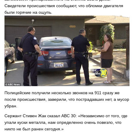
Свидетели происшествия сообщают, что обломки двигателя
были горячие на ощупь.
Полицейские получили несколько звонков на 911 сразу же
после происшествия, заверили, что пострадавших нет, а мусор
убран.
Сержант Стивен Жак сказал ABC 30: «Независимо от того, где
упали куски металла, нам определенно очень повезло, что
никто не был ранен сегодня.»