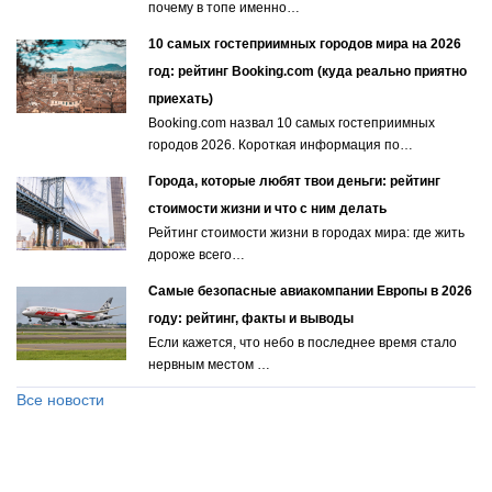
почему в топе именно…
10 самых гостеприимных городов мира на 2026
год: рейтинг Booking.com (куда реально приятно
приехать)
Booking.com назвал 10 самых гостеприимных
городов 2026. Короткая информация по…
Города, которые любят твои деньги: рейтинг
стоимости жизни и что с ним делать
Рейтинг стоимости жизни в городах мира: где жить
дороже всего…
Самые безопасные авиакомпании Европы в 2026
году: рейтинг, факты и выводы
Если кажется, что небо в последнее время стало
нервным местом …
Все новости