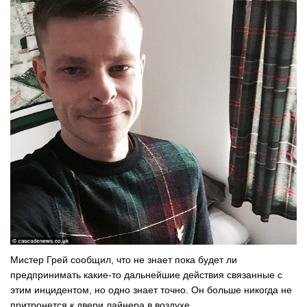
Мистер Грей сообщил, что не знает пока будет ли
предпринимать какие-то дальнейшие действия связанные с
этим инцидентом, но одно знает точно. Он больше никогда не
притронется к двери лайнера в воздухе.