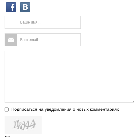
Подписаться на уведомления о новых комментариях