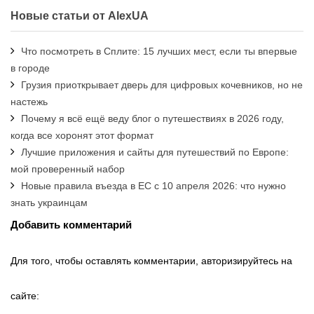
Новые статьи от AlexUA
Что посмотреть в Сплите: 15 лучших мест, если ты впервые
в городе
Грузия приоткрывает дверь для цифровых кочевников, но не
настежь
Почему я всё ещё веду блог о путешествиях в 2026 году,
когда все хоронят этот формат
Лучшие приложения и сайты для путешествий по Европе:
мой проверенный набор
Новые правила въезда в ЕС с 10 апреля 2026: что нужно
знать украинцам
Добавить комментарий
Для того, чтобы оставлять комментарии, авторизируйтесь на
сайте: