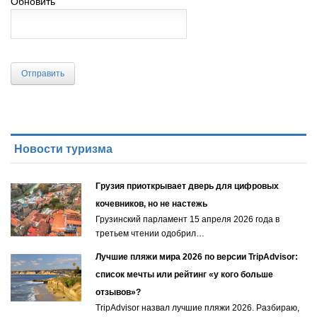
Обновить
Отправить
Новости туризма
Грузия приоткрывает дверь для цифровых
кочевников, но не настежь
Грузинский парламент 15 апреля 2026 года в
третьем чтении одобрил…
Лучшие пляжи мира 2026 по версии TripAdvisor:
список мечты или рейтинг «у кого больше
отзывов»?
TripAdvisor назвал лучшие пляжи 2026. Разбираю,