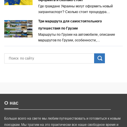
Где граждане Украины могут оформить новый
загранпаспорт? Сколько стоит процедура…
Три маршрута для самостоятельного
путешествия по Грузии
Маршруты по Грузии на автомобиле, описание
маршрутов по Грузии, особенности,…
О нас
Больше всего на свете мы любим путешествовать и готовиться к новым
поездкам. Мы тратим на это практически все наше свободное время и