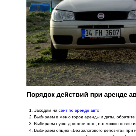
Порядок действий при аренде а
Заходим на
сайт по аренде авто
Выбираем в меню город аренды и даты, обратите
Выбираем пункт доставки авто, его можно позже и
Выбираем опцию «Без залогового депозита» при 