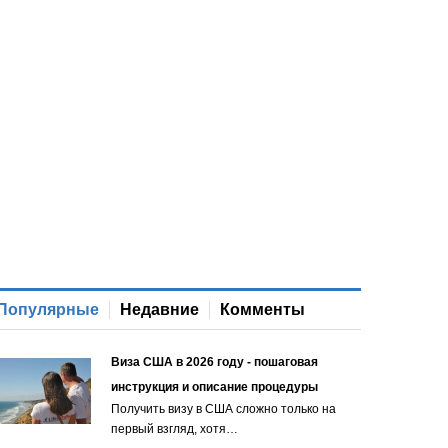
Популярные
Недавние
Комменты
Виза США в 2026 году - пошаговая
инструкция и описание процедуры
Получить визу в США сложно только на
первый взгляд, хотя…