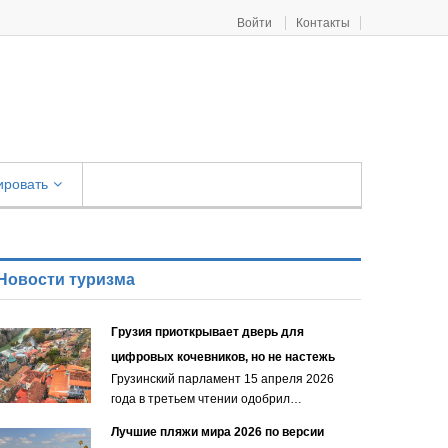
Войти
Контакты
ировать
Новости туризма
Грузия приоткрывает дверь для
цифровых кочевников, но не настежь
Грузинский парламент 15 апреля 2026
года в третьем чтении одобрил…
Лучшие пляжи мира 2026 по версии