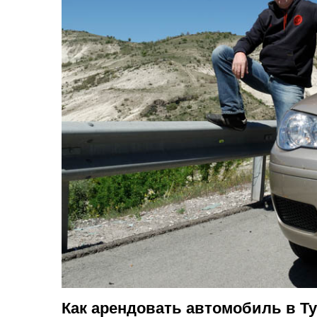
Как арендовать автомобиль в Т