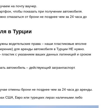
учаем на почту ваучер.
ртфон, чтобы показать при получении автомобиля.
жно отказаться от брони не позднее чем за 24 часа до
ля в Турции
ужны водительские права – наши пластиковые вполне
ерение) для аренды автомобиля в Турции НЕ нужно.
– пластик с указанием ваших данных латиницей и сроком
вать автомобиль – действующий загранпаспорт.
учае отмены брони не позднее чем за 24 часа до аренды.
рах США, Евро или турецких лирах наличными либо