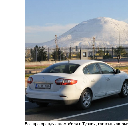
Все про аренду автомобиля в Турции, как взять автом