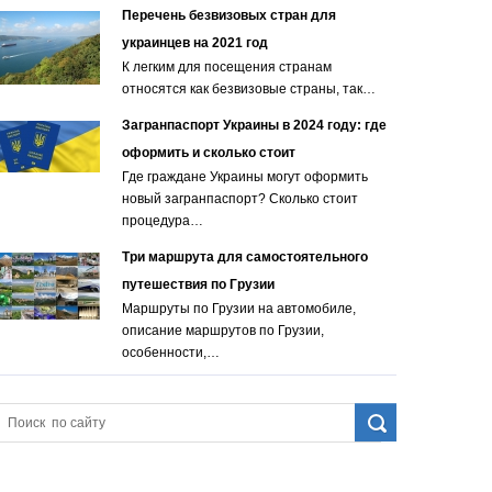
Перечень безвизовых стран для
украинцев на 2021 год
К легким для посещения странам
относятся как безвизовые страны, так…
Загранпаспорт Украины в 2024 году: где
оформить и сколько стоит
Где граждане Украины могут оформить
новый загранпаспорт? Сколько стоит
процедура…
Три маршрута для самостоятельного
путешествия по Грузии
Маршруты по Грузии на автомобиле,
описание маршрутов по Грузии,
особенности,…