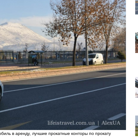
обиль в аренду, лучшие прокатные конторы по прокату