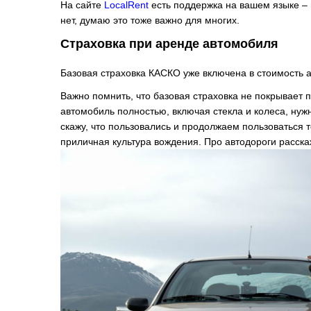
На сайте
LocalRent
есть поддержка на вашем языке – 
нет, думаю это тоже важно для многих.
Страховка при аренде автомобиля
Базовая страховка КАСКО уже включена в стоимость 
Важно помнить, что базовая страховка не покрывает 
автомобиль полностью, включая стекла и колеса, ну
скажу, что пользовались и продолжаем пользоваться т
приличная культура вождения. Про автодороги расска