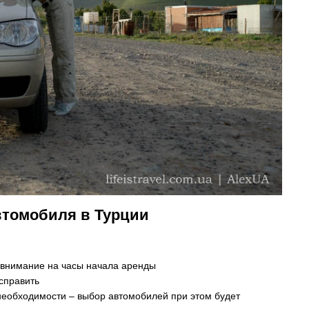
втомобиля в Турции
 внимание на часы начала аренды
справить
необходимости – выбор автомобилей при этом будет