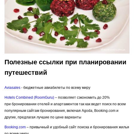
Полезные ссылки при планировании
путешествий
Aviasales
- бюджетные авиабилеты по всему миру
Hotels Combined (RoomGuru)
– позволяет сэкономить до 20%
при бронировании отелей и апартаментов так как ведет поиск по всем
популярным сайтам бронирования, включая Agoda, Booking.com и
другие, предлагая лучшие по цене варианты
Booking.com
– привычный и удобный сайт поиска и бронирования жилья
по всему миру