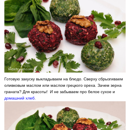
Готовую закуску выкладываем на блюдо. Сверху сбрызгиваем
оливковым маслом или маслом грецкого ореха. Зачем зерна
граната? Для красоты! И не забываем про белое сухое и
домашний хлеб
.