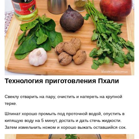
Технология приготовления Пхали
Свеклу отварить на пару, очистить и натереть на крупной
терке.
Шпинат хорошо промыть под проточной водой, опустить в
кипящую воду на 5 минут, достать и дать стечь жидкости.
Затем измельчить ножом и хорошо выжать оставшийся сок.