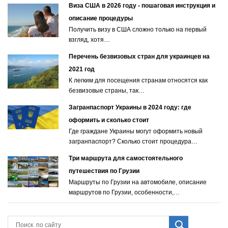
Виза США в 2026 году - пошаговая инструкция и
описание процедуры
Получить визу в США сложно только на первый
взгляд, хотя…
Перечень безвизовых стран для украинцев на
2021 год
К легким для посещения странам относятся как
безвизовые страны, так…
Загранпаспорт Украины в 2024 году: где
оформить и сколько стоит
Где граждане Украины могут оформить новый
загранпаспорт? Сколько стоит процедура…
Три маршрута для самостоятельного
путешествия по Грузии
Маршруты по Грузии на автомобиле, описание
маршрутов по Грузии, особенности,…