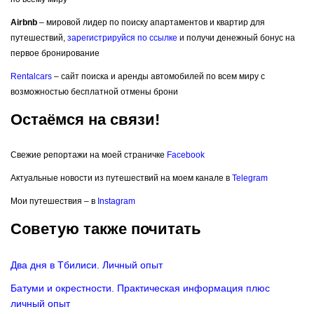
Airbnb
– мировой лидер по поиску апартаментов и квартир для
путешествий,
зарегистрируйся по ссылке
и получи денежный бонус на
первое бронирование
Rentalcars
– сайт поиска и аренды автомобилей по всем миру с
возможностью бесплатной отмены брони
Остаёмся на связи!
Свежие репортажи на моей страничке
Facebook
Актуальные новости из путешествий на моем канале в
Telegram
Мои путешествия – в
Instagram
Советую также почитать
Два дня в Тбилиси. Личный опыт
Батуми и окрестности. Практическая информация плюс
личный опыт