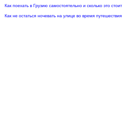
Как поехать в Грузию самостоятельно и сколько это стоит
Как не остаться ночевать на улице во время путешествия