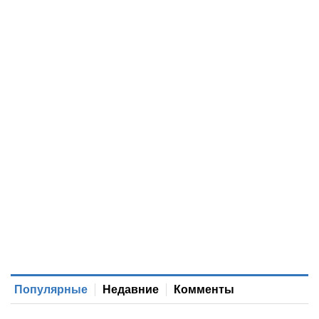
Популярные
Недавние
Комменты