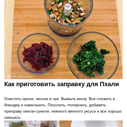
Как приготовить заправку для Пхали
Очистить орехи, чеснок и лук. Вымыть кинзу. Все сложить в
блендер и измельчить. Посолить, поперчить, добавить
приправу хмели-сунели, немного винного уксуса и все хорошо
смешать.