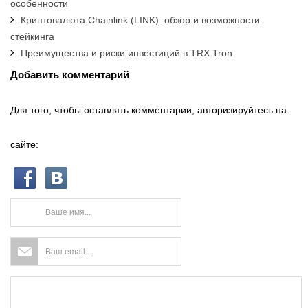
особенности
Криптовалюта Chainlink (LINK): обзор и возможности
стейкинга
Преимущества и риски инвестиций в TRX Tron
Добавить комментарий
Для того, чтобы оставлять комментарии, авторизируйтесь на
сайте: