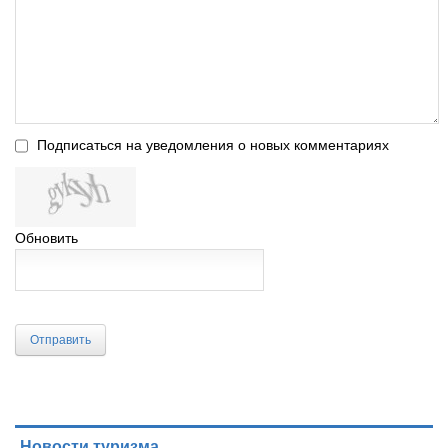
Подписаться на уведомления о новых комментариях
Обновить
Отправить
Новости туризма