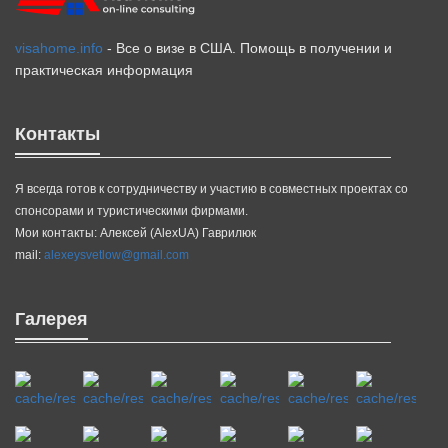
visahome.info
- Все о визе в США. Помощь в получении и
практическая информация
Контакты
Я всегда готов к сотрудничеству и участию в совместных проектах со
спонсорами и туристическими фирмами.
Мои контакты: Алексей (AlexUA) Гаврилюк
mail:
alexeysvetlow@gmail.com
Галерея