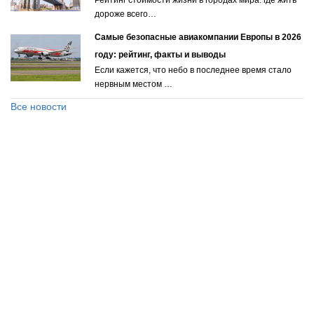
дороже всего…
Самые безопасные авиакомпании Европы в 2026
году: рейтинг, факты и выводы
Если кажется, что небо в последнее время стало
нервным местом …
Все новости