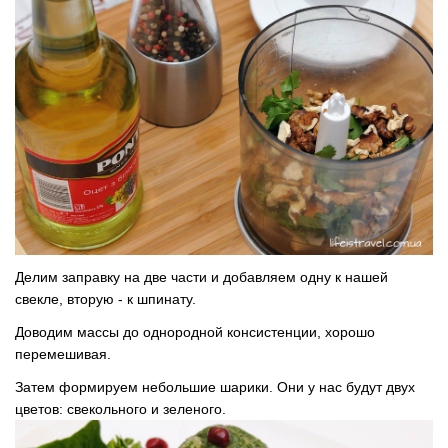
Делим заправку на две части и добавляем одну к нашей
свекле, вторую - к шпинату.
Доводим массы до однородной консистенции, хорошо
перемешивая.
Затем формируем небольшие шарики. Они у нас будут двух
цветов: свекольного и зеленого.