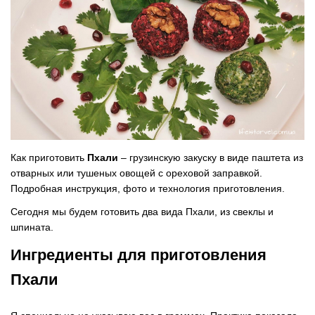
Как приготовить
Пхали
– грузинскую закуску в виде паштета из
отварных или тушеных овощей с ореховой заправкой.
Подробная инструкция, фото и технология приготовления.
Сегодня мы будем готовить два вида Пхали, из свеклы и
шпината.
Ингредиенты для приготовления
Пхали