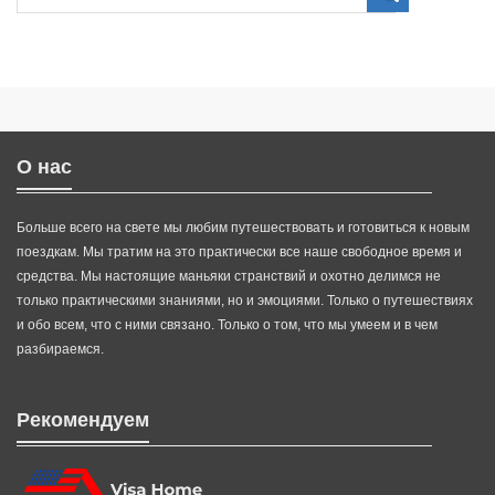
О нас
Больше всего на свете мы любим путешествовать и готовиться к новым
поездкам. Мы тратим на это практически все наше свободное время и
средства. Мы настоящие маньяки странствий и охотно делимся не
только практическими знаниями, но и эмоциями. Только о путешествиях
и обо всем, что с ними связано. Только о том, что мы умеем и в чем
разбираемся.
Рекомендуем