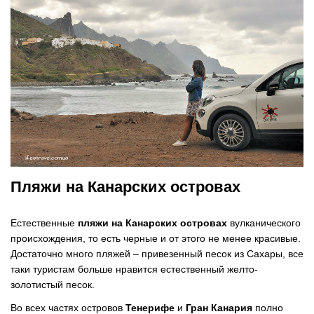
Пляжи на Канарских островах
Естественные
пляжи на Канарских островах
вулканического
происхождения, то есть черные и от этого не менее красивые.
Достаточно много пляжей – привезенный песок из Сахары, все
таки туристам больше нравится естественный желто-
золотистый песок.
Во всех частях островов
Тенерифе
и
Гран Канария
полно