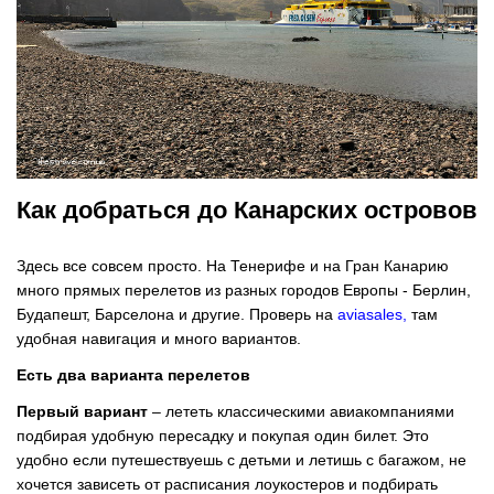
Как добраться до Канарских островов
Здесь все совсем просто. На Тенерифе и на Гран Канарию
много прямых перелетов из разных городов Европы - Берлин,
Будапешт, Барселона и другие. Проверь на
aviasales
,
там
удобная навигация и много вариантов.
Есть два варианта перелетов
Первый вариант
– лететь классическими авиакомпаниями
подбирая удобную пересадку и покупая один билет. Это
удобно если путешествуешь с детьми и летишь с багажом, не
хочется зависеть от расписания лоукостеров и подбирать