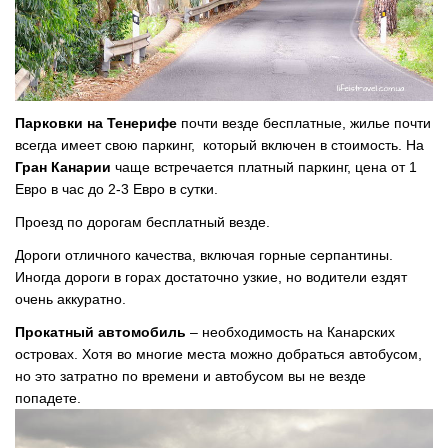
Парковки на Тенерифе
почти везде бесплатные, жилье почти
всегда имеет свою паркинг, который включен в стоимость. На
Гран Канарии
чаще встречается платный паркинг, цена от 1
Евро в час до 2-3 Евро в сутки.
Проезд по дорогам бесплатный везде.
Дороги отличного качества, включая горные серпантины.
Иногда дороги в горах достаточно узкие, но водители ездят
очень аккуратно.
Прокатный автомобиль
– необходимость на Канарских
островах. Хотя во многие места можно добраться автобусом,
но это затратно по времени и автобусом вы не везде
попадете.