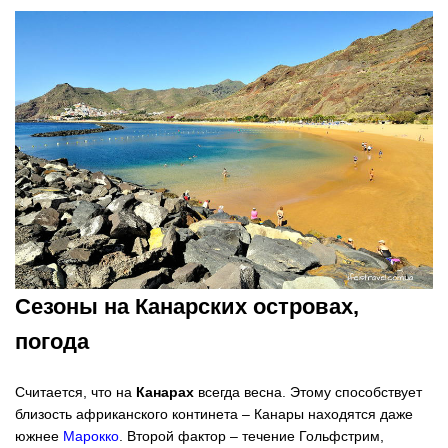
Сезоны на Канарских островах,
погода
Считается, что на
Канарах
всегда весна. Этому способствует
близость африканского континета – Канары находятся даже
южнее
Марокко
. Второй фактор – течение Гольфстрим,