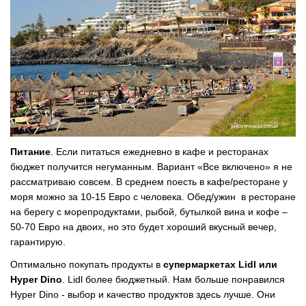
Питание
. Если питаться ежедневно в кафе и ресторанах
бюджет получится негуманным. Вариант «Все включено» я не
рассматриваю совсем. В среднем поесть в кафе/ресторане у
моря можно за 10-15 Евро с человека. Обед/ужин в ресторане
на берегу с морепродуктами, рыбой, бутылкой вина и кофе –
50-70 Евро на двоих, но это будет хороший вкусный вечер,
гарантирую.
Оптимально покупать продукты в
супермаркетах Lidl или
Hyper Dino
. Lidl более бюджетный. Нам больше понравился
Hyper Dino - выбор и качество продуктов здесь лучше. Они