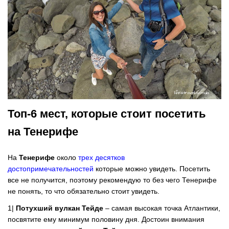
Топ-6 мест, которые стоит посетить
на Тенерифе
На
Тенерифе
около
трех десятков
достопримечательностей
которые можно увидеть. Посетить
все не получится, поэтому рекомендую то без чего Тенерифе
не понять, то что обязательно стоит увидеть.
1|
Потухший вулкан Тейде
– самая высокая точка Атлантики,
посвятите ему минимум половину дня. Достоин внимания