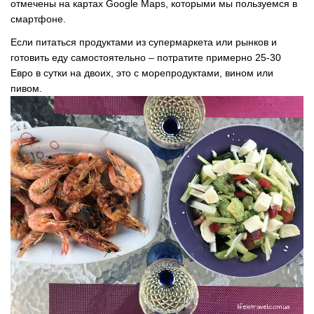
отмечены на картах Google Maps, которыми мы пользуемся в
смартфоне.
Если питаться продуктами из супермаркета или рынков и
готовить еду самостоятельно – потратите примерно 25-30
Евро в сутки на двоих, это с морепродуктами, вином или
пивом.