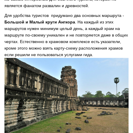
является фанатом развалин и древностей.
Для удобства туристов придумано два основных маршрута -
Большой и Малый круги Ангкора
. На каждый из этих
маршрутов нужен минимум целый день, а каждый храм на
маршруте по-своему уникален и не повторяется даже в общих
чертах. Естественно в храмовом комплексе есть указатели,
кроме этого можно взять карту-схему расположения храмов
если решили не пользоваться услугами гида.