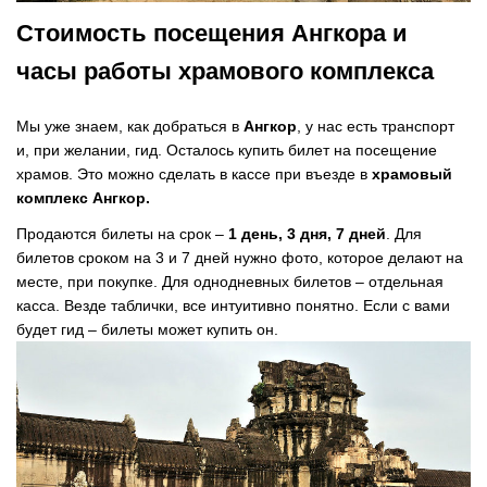
Стоимость посещения Ангкора и
часы работы храмового комплекса
Мы уже знаем, как добраться в
Ангкор
, у нас есть транспорт
и, при желании, гид. Осталось купить билет на посещение
храмов. Это можно сделать в кассе при въезде в
храмовый
комплекс Ангкор.
Продаются билеты на срок –
1 день, 3 дня, 7 дней
. Для
билетов сроком на 3 и 7 дней нужно фото, которое делают на
месте, при покупке. Для однодневных билетов – отдельная
касса. Везде таблички, все интуитивно понятно. Если с вами
будет гид – билеты может купить он.