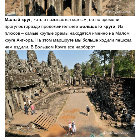
Малый круг
, хоть и называется малым, но по времени
прогулок гораздо продолжительнее
Большого круга
. Из
плюсов – самые крутые храмы находятся именно на Малом
круге Ангкора. На этом маршруте мы больше ходили пешком,
чем ездили. В Большом Круге все наоборот.