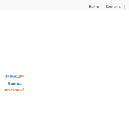
Войти
Контакты
Всегда
полезны!