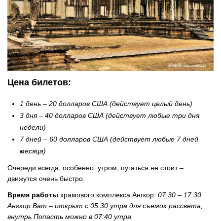
Цена билетов:
1 день – 20 долларов США (действует целый день)
3 дня – 40 долларов США (действует любые три дня
недели)
7 дней – 60 долларов США (действует любые 7 дней
месяца)
Очереди всегда, особенно утром, пугаться не стоит –
движутся очень быстро.
Время работы
храмового комплекса Ангкор:
07:30 – 17:30,
Ангкор Ват – открыт с 05:30 утра для съемок рассвета,
внутрь Попасть можно в 07:40 утра.