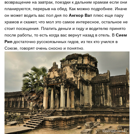
возвращение на завтрак, поездки к дальним храмам если они
планируются, перерыв на обед. Как можно подробнее. Иначе
он может водить вас пол дня по
Ангкор Ват
плюс еще пару
храмов и скажет, что мол это самое интересное, остальное не
стоит посещения. Платить деньги и гиду и водителю принято
после работы, то есть когда вас вернут назад в отель. В
Сием
Рип
достаточно русскоязычных гидов, из тех кто учился в
Союзе, говорят очень сносно и понятно.