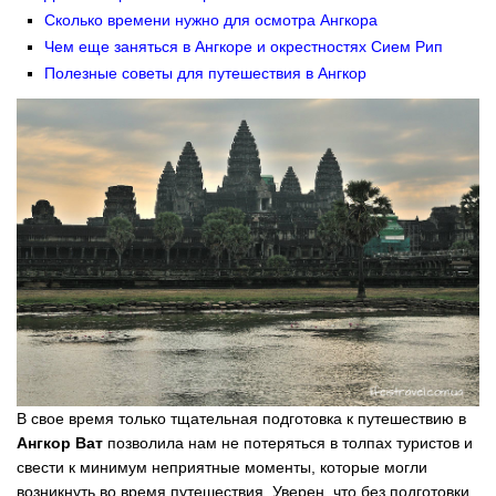
Сколько времени нужно для осмотра Ангкора
Чем еще заняться в Ангкоре и окрестностях Сием Рип
Полезные советы для путешествия в Ангкор
В свое время только тщательная подготовка к путешествию в
Ангкор Ват
позволила нам не потеряться в толпах туристов и
свести к минимум неприятные моменты, которые могли
возникнуть во время путешествия. Уверен, что без подготовки,