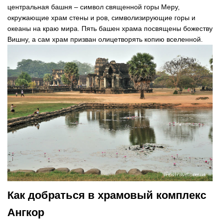
центральная башня – символ священной горы Меру,
окружающие храм стены и ров, символизирующие горы и
океаны на краю мира. Пять башен храма посвящены божеству
Вишну, а сам храм призван олицетворять копию вселенной.
Как добраться в храмовый комплекс
Ангкор