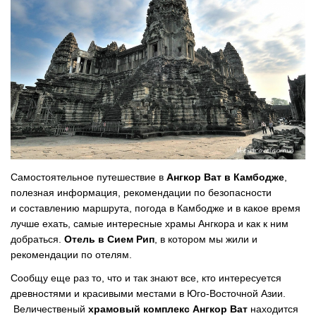
Самостоятельное путешествие в
Ангкор Ват в Камбодже
,
полезная информация, рекомендации по безопасности
и составлению маршрута, погода в Камбодже и в какое время
лучше ехать, самые интересные храмы Ангкора и как к ним
добраться.
Отель в Сием Рип
, в котором мы жили и
рекомендации по отелям.
Сообщу еще раз то, что и так знают все, кто интересуется
древностями и красивыми местами в Юго-Восточной Азии.
Величественый
храмовый комплекс
Ангкор Ват
находится