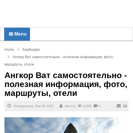
Menu
Home
Камбоджа
Ангкор Ват самостоятельно - полезная информация, фото,
маршруты, отели
Ангкор Ват самостоятельно -
полезная информация, фото,
маршруты, отели
Понедельник, Янв 06 2025
AlexUA
21909
0