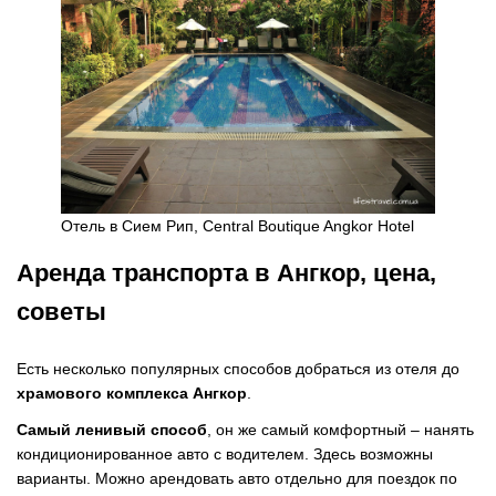
Отель в Сием Рип, Central Boutique Angkor Hotel
Аренда транспорта в Ангкор, цена,
советы
Есть несколько популярных способов добраться из отеля до
храмового комплекса Ангкор
.
Самый ленивый способ
, он же самый комфортный – нанять
кондиционированное авто с водителем. Здесь возможны
варианты. Можно арендовать авто отдельно для поездок по