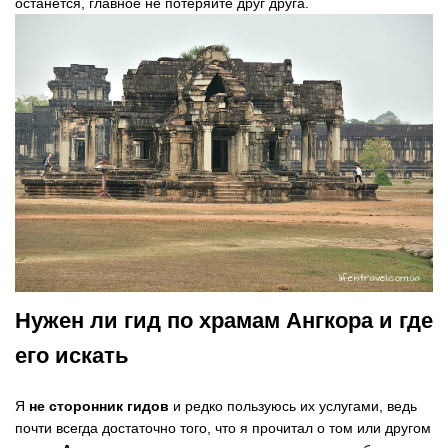
останется, главное не потеряйте друг друга.
Нужен ли гид по храмам Ангкора и где
его искать
Я
не сторонник гидов
и редко пользуюсь их услугами, ведь
почти всегда достаточно того, что я прочитал о том или другом