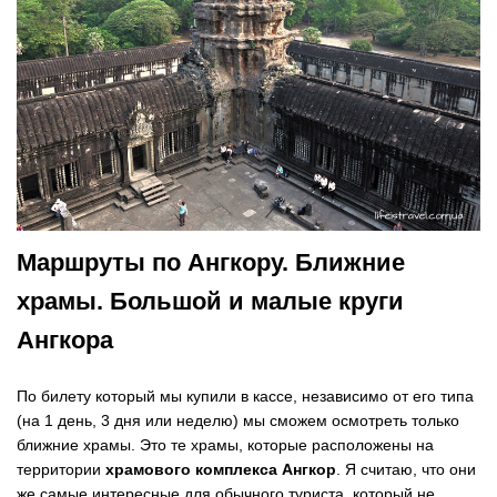
Маршруты по Ангкору. Ближние
храмы. Большой и малые круги
Ангкора
По билету который мы купили в кассе, независимо от его типа
(на 1 день, 3 дня или неделю) мы сможем осмотреть только
ближние храмы. Это те храмы, которые расположены на
территории
храмового комплекса Ангкор
. Я считаю, что они
же самые интересные для обычного туриста, который не