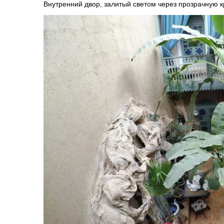
Внутренний двор, залитый светом через прозрачную кр