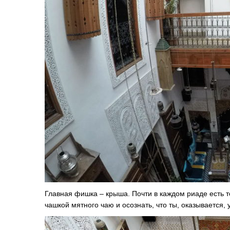
Главная фишка – крыша. Почти в каждом риаде есть те
чашкой мятного чаю и осознать, что ты, оказывается, 