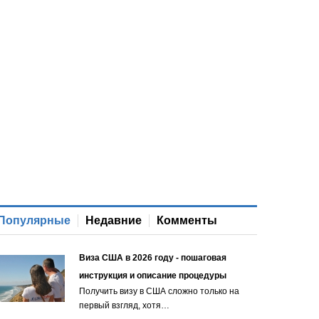
Популярные
Недавние
Комменты
Виза США в 2026 году - пошаговая
инструкция и описание процедуры
Получить визу в США сложно только на
первый взгляд, хотя…