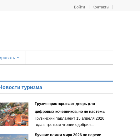
Войти
Контакты
ировать
Новости туризма
Грузия приоткрывает дверь для
цифровых кочевников, но не настежь
Грузинский парламент 15 апреля 2026
года в третьем чтении одобрил…
Лучшие пляжи мира 2026 по версии