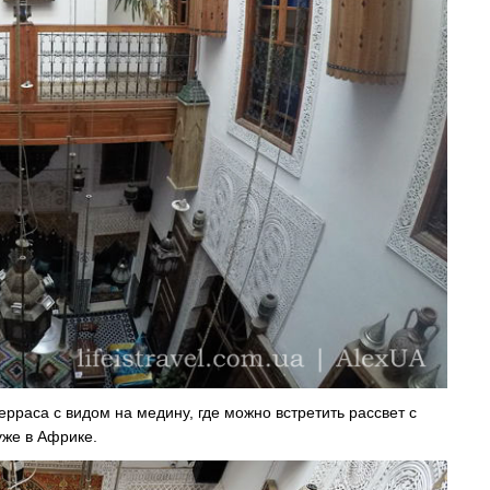
рраса с видом на медину, где можно встретить рассвет с
уже в Африке.