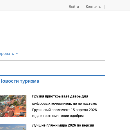
Войти
Контакты
ировать
Новости туризма
Грузия приоткрывает дверь для
цифровых кочевников, но не настежь
Грузинский парламент 15 апреля 2026
года в третьем чтении одобрил…
Лучшие пляжи мира 2026 по версии