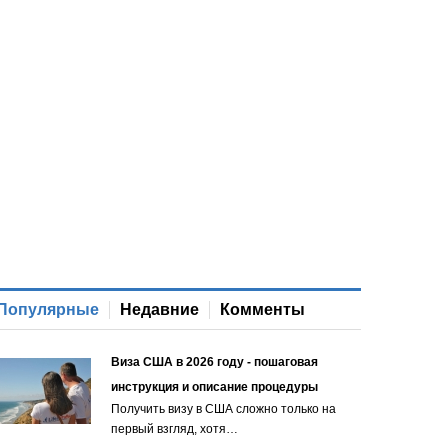
Популярные
Недавние
Комменты
Виза США в 2026 году - пошаговая
инструкция и описание процедуры
Получить визу в США сложно только на
первый взгляд, хотя…