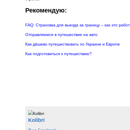
Рекомендую:
FAQ: Страховка для выезда за границу – как это рабо
Отправляемся в путешествие на авто
Как дёшево путешествовать по Украине и Европе
Как подготовиться к путешествию?
Kolibri
Я на Facebook