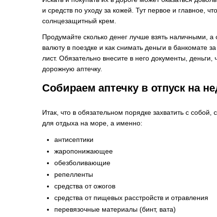
и средств по уходу за кожей. Тут первое и главное, чт
солнцезащитный крем.
Продумайте сколько денег лучше взять наличными, а с
валюту в поездке и как снимать деньги в банкомате з
лист. Обязательно внесите в него документы, деньги, 
дорожную аптечку.
Собираем аптечку в отпуск на н
Итак, что в обязательном порядке захватить с собой,
для отдыха на море, а именно:
антисептики
жаропонижающее
обезболивающие
репелленты
средства от ожогов
средства от пищевых расстройств и отравления
перевязочные материалы (бинт, вата)