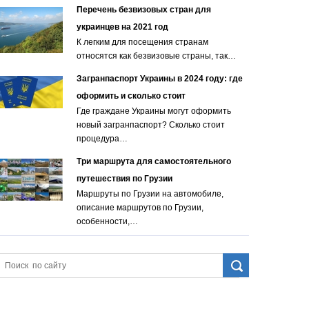
Перечень безвизовых стран для
украинцев на 2021 год
К легким для посещения странам
относятся как безвизовые страны, так…
Загранпаспорт Украины в 2024 году: где
оформить и сколько стоит
Где граждане Украины могут оформить
новый загранпаспорт? Сколько стоит
процедура…
Три маршрута для самостоятельного
путешествия по Грузии
Маршруты по Грузии на автомобиле,
описание маршрутов по Грузии,
особенности,…