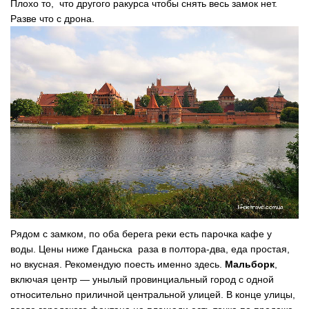
Плохо то, что другого ракурса чтобы снять весь замок нет.
Разве что с дрона.
Рядом с замком, по оба берега реки есть парочка кафе у
воды. Цены ниже Гданьска раза в полтора-два, еда простая,
но вкусная. Рекомендую поесть именно здесь.
Мальборк
,
включая центр — унылый провинциальный город с одной
относительно приличной центральной улицей. В конце улицы,