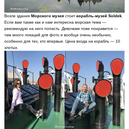
Возле здания
Морского музея
стоит
корабль-музей Soldek
.
Если вам также как и нам интересна морская тема —
рекомендую на него попасть. Девочкам тоже понравится —
там много локаций для фото и вообще очень необычно,
особенно для тех, кто впервые. Цена входа на корабль — 10
злотых.