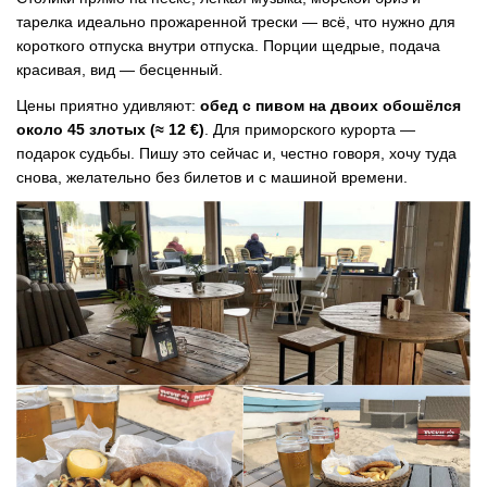
тарелка идеально прожаренной трески — всё, что нужно для
короткого отпуска внутри отпуска. Порции щедрые, подача
красивая, вид — бесценный.
Цены приятно удивляют:
обед с пивом на двоих обошёлся
около 45 злотых (≈ 12 €)
. Для приморского курорта —
подарок судьбы. Пишу это сейчас и, честно говоря, хочу туда
снова, желательно без билетов и с машиной времени.