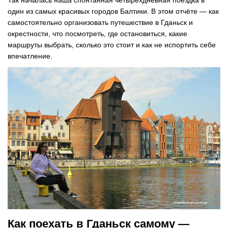
Так началась наша спонтанная четырёхдневная поездка в
один из самых красивых городов Балтики. В этом отчёте — как
самостоятельно организовать путешествие в Гданьск и
окрестности, что посмотреть, где остановиться, какие
маршруты выбрать, сколько это стоит и как не испортить себе
впечатление.
Как поехать в Гданьск самому —