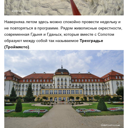
Наверняка летом здесь можно спокойно провести недельку и
не повторяться в программе. Рядом живописные окрестности,
современная Гдыня и Гданьск, которые вместе с Сопотом
образуют между собой так называемое
Трехградье
(Троймясто)
.