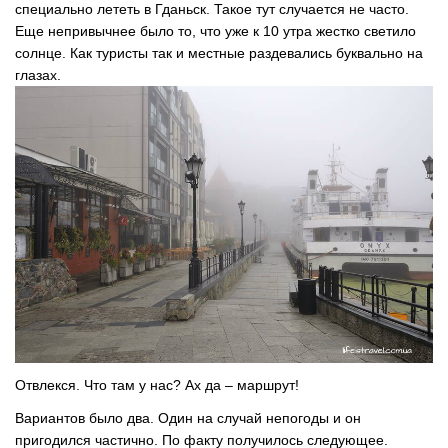
специально лететь в Гданьск. Такое тут случается не часто.
Еще непривычнее было то, что уже к 10 утра жестко светило
солнце. Как туристы так и местные раздевались буквально на
глазах.
Отвлекся. Что там у нас? Ах да – маршрут!
Вариантов было два. Один на случай непогоды и он
пригодился частично. По факту получилось следующее.