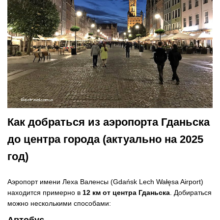
Как добраться из аэропорта Гданьска
до центра города (актуально на 2025
год)
Аэропорт имени Леха Валенсы (Gdańsk Lech Wałęsa Airport)
находится примерно в
12 км от центра Гданьска
. Добираться
можно несколькими способами:
Автобус