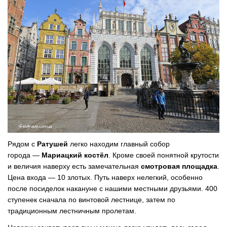
Рядом с
Ратушей
легко находим главный собор
города —
Мариацкий костёл
. Кроме своей понятной крутости
и величия наверху есть замечательная
смотровая площадка
.
Цена входа — 10 злотых. Путь наверх нелегкий, особенно
после посиделок накануне с нашими местными друзьями. 400
ступенек сначала по винтовой лестнице, затем по
традиционным лестничным пролетам.