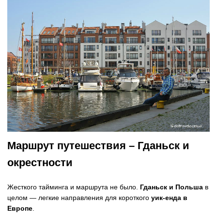
Маршрут путешествия – Гданьск и
окрестности
Жесткого тайминга и маршрута не было.
Гданьск и Польша
в
целом — легкие направления для короткого
уик-енда в
Европе
.