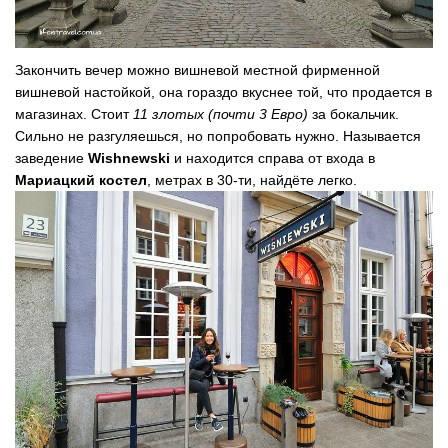
Закончить вечер можно вишневой местной фирменной
вишневой настойкой, она гораздо вкуснее той, что продается в
магазинах. Стоит
11 злотых (почти 3 Евро)
за бокальчик.
Сильно не разгуляешься, но попробовать нужно. Называется
заведение
Wishnewski
и находится справа от входа в
Мариацкий костел
, метрах в 30-ти, найдёте легко.