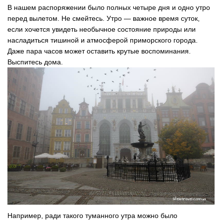
В нашем распоряжении было полных четыре дня и одно утро
перед вылетом. Не смейтесь. Утро — важное время суток,
если хочется увидеть необычное состояние природы или
насладиться тишиной и атмосферой приморского города.
Даже пара часов может оставить крутые воспоминания.
Выспитесь дома.
Например, ради такого туманного утра можно было