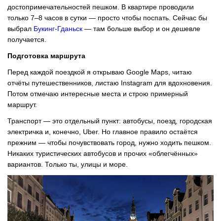
достопримечательностей пешком. В квартире проводили
только 7–8 часов в сутки — просто чтобы поспать. Сейчас бы
выбрал
Букинг-Гданьск
— там больше выбор и он дешевле
получается.
Подготовка маршрута
Перед каждой поездкой я открываю Google Maps, читаю
отчёты путешественников, листаю Instagram для вдохновения.
Потом отмечаю интересные места и строю примерный
маршрут.
Транспорт — это отдельный пункт: автобусы, поезд, городская
электричка и, конечно, Uber. Но главное правило остаётся
прежним — чтобы почувствовать город, нужно ходить пешком.
Никаких туристических автобусов и прочих «облегчённых»
вариантов. Только ты, улицы и море.