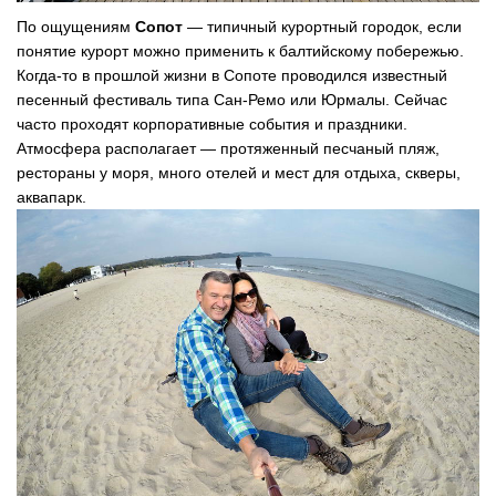
По ощущениям
Сопот
— типичный курортный городок, если
понятие курорт можно применить к балтийскому побережью.
Когда-то в прошлой жизни в Сопоте проводился известный
песенный фестиваль типа Сан-Ремо или Юрмалы. Сейчас
часто проходят корпоративные события и праздники.
Атмосфера располагает — протяженный песчаный пляж,
рестораны у моря, много отелей и мест для отдыха, скверы,
аквапарк.