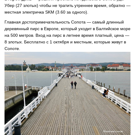
Убер (27 злотых) чтобы не тратить утреннее время, обратно —
местная электричка SKM (3.60 за одного).
Главная достопримечательность Сопота — самый длинный
деревянный пирс в Европе, который уходит в Балтийское море
на 500 метров. Вход на пирс в летнее время платный, цена —
8 злотых. Бесплатно с 1 октября и местным, которые живут в
Сопоте.