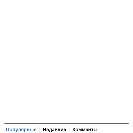
Популярные
Недавние
Комменты