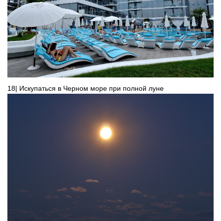
18| Искупаться в Черном море при полной луне