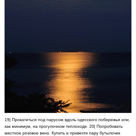
19| Прокатиться под парусом вдоль одесского побережья или,
как минимум, на прогулочном теплоходе. 20| Попробовать
местное розовое вино. Купить и привезти пару бутылочек