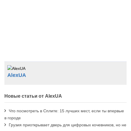
AlexUA
Новые статьи от AlexUA
Что посмотреть в Сплите: 15 лучших мест, если ты впервые
в городе
Грузия приоткрывает дверь для цифровых кочевников, но не