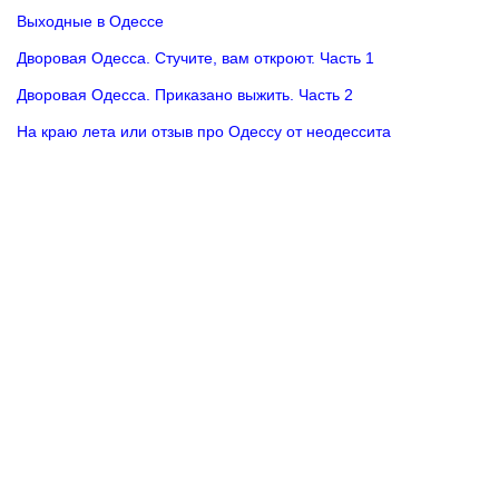
Выходные в Одессе
Дворовая Одесса. Стучите, вам откроют. Часть 1
Дворовая Одесса. Приказано выжить. Часть 2
На краю лета или отзыв про Одессу от неодессита