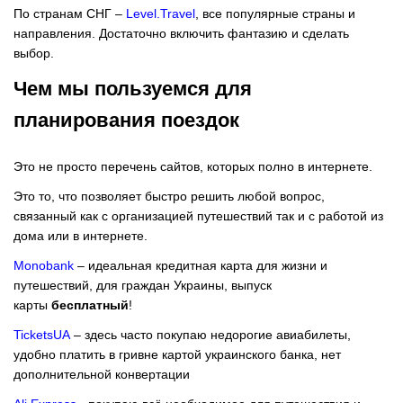
По странам СНГ –
Level.Travel
, все популярные страны и
направления. Достаточно включить фантазию и сделать
выбор.
Чем мы пользуемся для
планирования поездок
Это не просто перечень сайтов, которых полно в интернете.
Это то, что позволяет быстро решить любой вопрос,
связанный как с организацией путешествий так и с работой из
дома или в интернете.
Monobank
– идеальная кредитная карта для жизни и
путешествий, для граждан Украины, выпуск
карты
бесплатный
!
TicketsUA
– здесь часто покупаю недорогие авиабилеты,
удобно платить в гривне картой украинского банка, нет
дополнительной конвертации