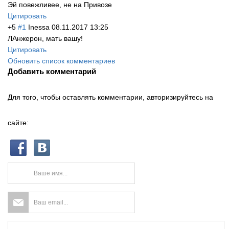
Эй повежливее, не на Привозе
Цитировать
+5
#1
Inessa
08.11.2017 13:25
ЛАнжерон, мать вашу!
Цитировать
Обновить список комментариев
Добавить комментарий
Для того, чтобы оставлять комментарии, авторизируйтесь на
сайте: