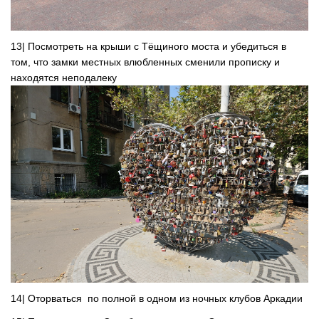
13| Посмотреть на крыши с Тёщиного моста и убедиться в
том, что замки местных влюбленных сменили прописку и
находятся неподалеку
14| Оторваться по полной в одном из ночных клубов Аркадии