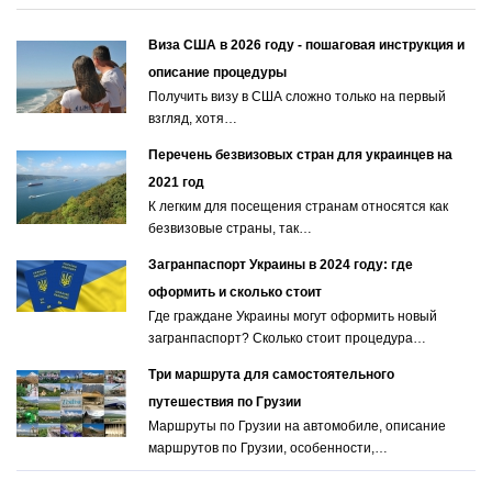
Виза США в 2026 году - пошаговая инструкция и
описание процедуры
Получить визу в США сложно только на первый
взгляд, хотя…
Перечень безвизовых стран для украинцев на
2021 год
К легким для посещения странам относятся как
безвизовые страны, так…
Загранпаспорт Украины в 2024 году: где
оформить и сколько стоит
Где граждане Украины могут оформить новый
загранпаспорт? Сколько стоит процедура…
Три маршрута для самостоятельного
путешествия по Грузии
Маршруты по Грузии на автомобиле, описание
маршрутов по Грузии, особенности,…