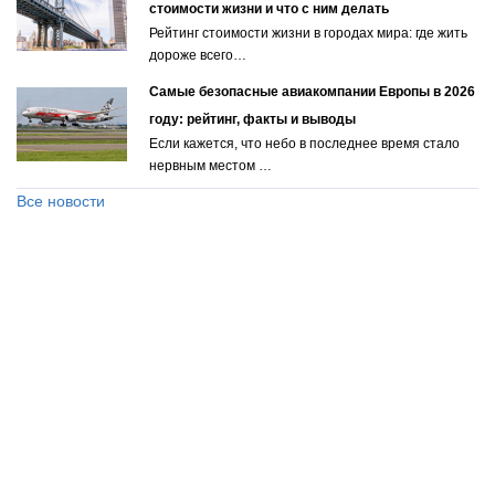
стоимости жизни и что с ним делать
Рейтинг стоимости жизни в городах мира: где жить
дороже всего…
Самые безопасные авиакомпании Европы в 2026
году: рейтинг, факты и выводы
Если кажется, что небо в последнее время стало
нервным местом …
Все новости