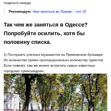
податься некуда.
Рекомендую:
Чем заняться во Львове – топ 10
Так чем же заняться в Одессе?
Попробуйте осилить, хотя бы
половину списка.
1| Послушать уличных музыкантов на Приморском бульваре.
Их количество прямо пропорционально количеству туристов.
Если повезет, там же можно встретить самых известных
городских сумасшедших.