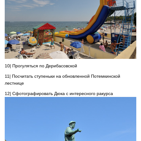
10| Прогуляться по Дерибасовской
11| Посчитать ступеньки на обновленной Потемкинской
лестнице
12| Сфотографировать Дюка с интересного ракурса