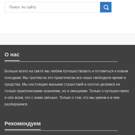
О нас
Больше всего на свете мы любим путешествовать и готовиться к новым
поездкам. Мы тратим на это практически все наше свободное время и
средства. Мы настоящие маньяки странствий и охотно делимся не
только практическими знаниями, но и эмоциями. Только о путешествиях
и обо всем, что с ними связано. Только о том, что мы умеем и в чем
разбираемся.
Рекомендуем