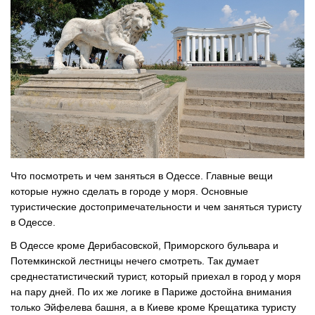
Что посмотреть и чем заняться в Одессе. Главные вещи
которые нужно сделать в городе у моря. Основные
туристические достопримечательности и чем заняться туристу
в Одессе.
В Одессе кроме Дерибасовской, Приморского бульвара и
Потемкинской лестницы нечего смотреть. Так думает
среднестатистический турист, который приехал в город у моря
на пару дней. По их же логике в Париже достойна внимания
только Эйфелева башня, а в Киеве кроме Крещатика туристу