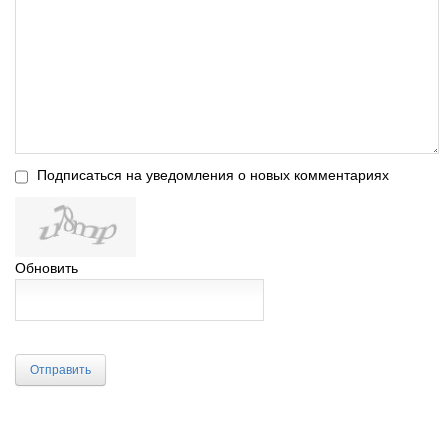
Подписаться на уведомления о новых комментариях
Обновить
Отправить