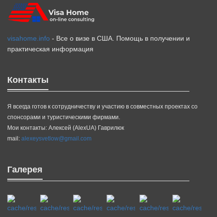
visahome.info
- Все о визе в США. Помощь в получении и
практическая информация
Контакты
Я всегда готов к сотрудничеству и участию в совместных проектах со
спонсорами и туристическими фирмами.
Мои контакты: Алексей (AlexUA) Гаврилюк
mail:
alexeysvetlow@gmail.com
Галерея