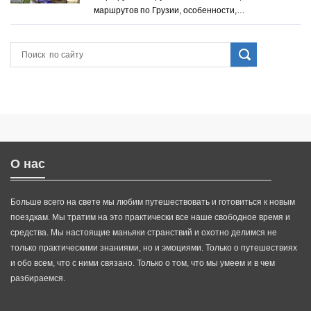
маршрутов по Грузии, особенности,…
О нас
Больше всего на свете мы любим путешествовать и готовиться к новым
поездкам. Мы тратим на это практически все наше свободное время и
средства. Мы настоящие маньяки странствий и охотно делимся не
только практическими знаниями, но и эмоциями. Только о путешествиях
и обо всем, что с ними связано. Только о том, что мы умеем и в чем
разбираемся.