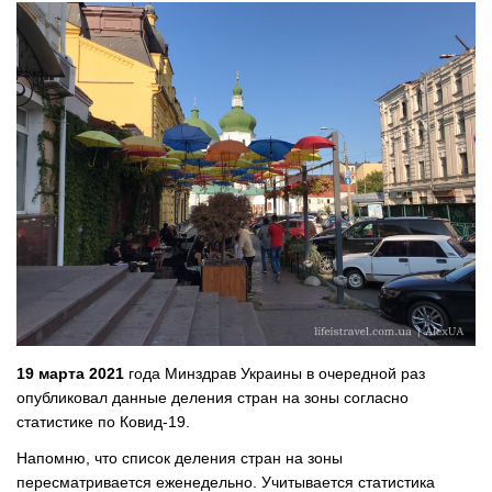
19 марта 2021
года Минздрав Украины в очередной раз
опубликовал данные деления стран на зоны согласно
статистике по Ковид-19.
Напомню, что список деления стран на зоны
пересматривается еженедельно. Учитывается статистика