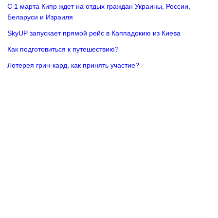
С 1 марта Кипр ждет на отдых граждан Украины, России,
Беларуси и Израиля
SkyUP запускает прямой рейс в Каппадокию из Киева
Как подготовиться к путешествию?
Лотерея грин-кард, как принять участие?