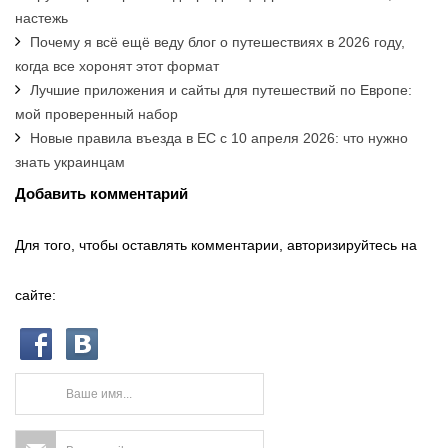
настежь
Почему я всё ещё веду блог о путешествиях в 2026 году,
когда все хоронят этот формат
Лучшие приложения и сайты для путешествий по Европе:
мой проверенный набор
Новые правила въезда в ЕС с 10 апреля 2026: что нужно
знать украинцам
Добавить комментарий
Для того, чтобы оставлять комментарии, авторизируйтесь на
сайте: