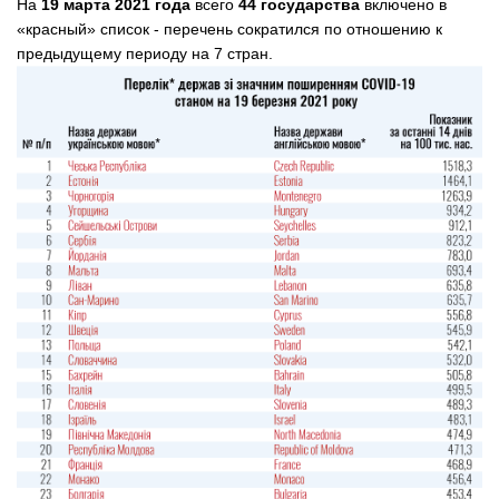
На
19 марта 2021 года
всего
44
государства
включено в
«красный» список - перечень сократился по отношению к
предыдущему периоду на 7 стран.