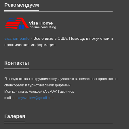
Рекомендуем
visahome.info
- Все о визе в США. Помощь в получении и
практическая информация
Контакты
Я всегда готов к сотрудничеству и участию в совместных проектах со
спонсорами и туристическими фирмами.
Мои контакты: Алексей (AlexUA) Гаврилюк
mail:
alexeysvetlow@gmail.com
Галерея