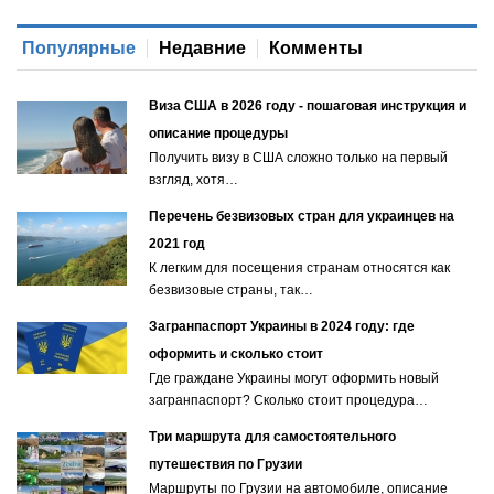
Популярные
Недавние
Комменты
Виза США в 2026 году - пошаговая инструкция и
описание процедуры
Получить визу в США сложно только на первый
взгляд, хотя…
Перечень безвизовых стран для украинцев на
2021 год
К легким для посещения странам относятся как
безвизовые страны, так…
Загранпаспорт Украины в 2024 году: где
оформить и сколько стоит
Где граждане Украины могут оформить новый
загранпаспорт? Сколько стоит процедура…
Три маршрута для самостоятельного
путешествия по Грузии
Маршруты по Грузии на автомобиле, описание