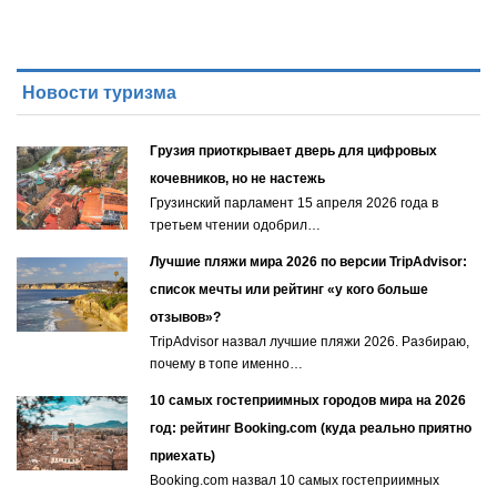
Новости туризма
Грузия приоткрывает дверь для цифровых
кочевников, но не настежь
Грузинский парламент 15 апреля 2026 года в
третьем чтении одобрил…
Лучшие пляжи мира 2026 по версии TripAdvisor:
список мечты или рейтинг «у кого больше
отзывов»?
TripAdvisor назвал лучшие пляжи 2026. Разбираю,
почему в топе именно…
10 самых гостеприимных городов мира на 2026
год: рейтинг Booking.com (куда реально приятно
приехать)
Booking.com назвал 10 самых гостеприимных