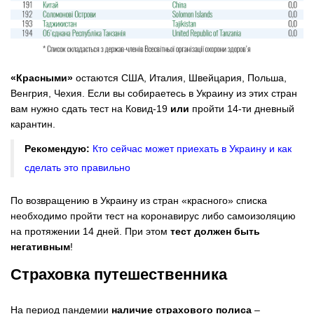
«Красными»
остаются США, Италия, Швейцария, Польша,
Венгрия, Чехия. Если вы собираетесь в Украину из этих стран
вам нужно сдать тест на Ковид-19
или
пройти 14-ти дневный
карантин.
Рекомендую:
Кто сейчас может приехать в Украину и как
сделать это правильно
По возвращению в Украину из стран «красного» списка
необходимо пройти тест на коронавирус либо самоизоляцию
на протяжении 14 дней. При этом
тест должен быть
негативным
!
Страховка путешественника
На период пандемии
наличие страхового полиса
–