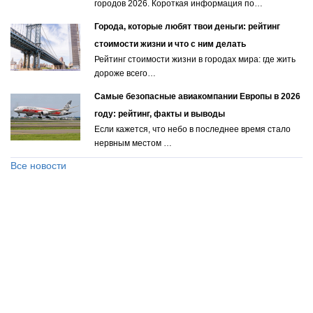
городов 2026. Короткая информация по…
Города, которые любят твои деньги: рейтинг
стоимости жизни и что с ним делать
Рейтинг стоимости жизни в городах мира: где жить
дороже всего…
Самые безопасные авиакомпании Европы в 2026
году: рейтинг, факты и выводы
Если кажется, что небо в последнее время стало
нервным местом …
Все новости