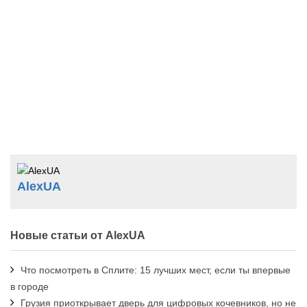
AlexUA
Новые статьи от AlexUA
Что посмотреть в Сплите: 15 лучших мест, если ты впервые
в городе
Грузия приоткрывает дверь для цифровых кочевников, но не