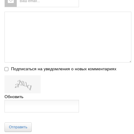
Подписаться на уведомления о новых комментариях
Обновить
Отправить