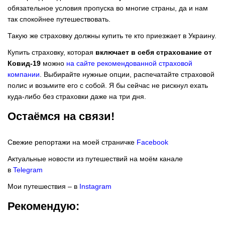
обязательное условия пропуска во многие страны, да и нам
так спокойнее путешествовать.
Такую же страховку должны купить те кто приезжает в Украину.
Купить страховку, которая
включает в себя страхование от
Ковид-19
можно
на сайте рекомендованной страховой
компани
и
. Выбирайте нужные опции, распечатайте страховой
полис и возьмите его с собой. Я бы сейчас не рискнул ехать
куда-либо без страховки даже на три дня.
Остаёмся на связи!
Свежие репортажи на моей страничке
Facebook
Актуальные новости из путешествий на моём канале
в
Telegram
Мои путешествия – в
Instagram
Рекомендую: