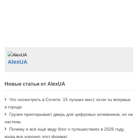
AlexUA
Новые статьи от AlexUA
Что посмотреть в Сплите: 15 лучших мест, если ты впервые
в городе
Грузия приоткрывает дверь для цифровых кочевников, но не
настежь
Почему я всё ещё веду блог о путешествиях в 2026 году,
когда все хоронят этот формат