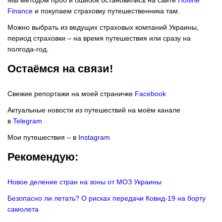
Finance
и покупаем страховку путешественника там.
Можно выбрать из ведущих страховых компаний Украины,
период страховки – на время путешествия или сразу на
полгода-год.
Остаёмся на связи!
Свежие репортажи на моей страничке
Facebook
Актуальные новости из путешествий на моём канале
в
Telegram
Мои путешествия – в
Instagram
Рекомендую:
Новое деление стран на зоны от МОЗ Украины
Безопасно ли летать? О рисках передачи Ковид-19 на борту
самолета