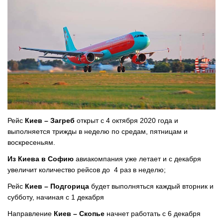
Рейс
Киев – Загреб
открыт с 4 октября 2020 года и
выполняется трижды в неделю по средам, пятницам и
воскресеньям.
Из Киева в Софию
авиакомпания уже летает и с декабря
увеличит количество рейсов до 4 раз в неделю;
Рейс
Киев – Подгорица
будет выполняться каждый вторник и
субботу, начиная с 1 декабря
Направление
Киев – Скопье
начнет работать с 6 декабря