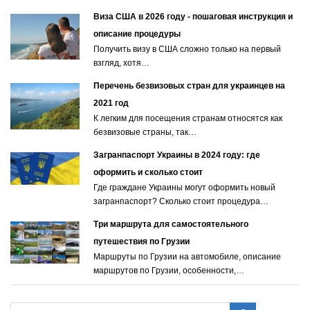
Виза США в 2026 году - пошаговая инструкция и
описание процедуры
Получить визу в США сложно только на первый
взгляд, хотя…
Перечень безвизовых стран для украинцев на
2021 год
К легким для посещения странам относятся как
безвизовые страны, так…
Загранпаспорт Украины в 2024 году: где
оформить и сколько стоит
Где граждане Украины могут оформить новый
загранпаспорт? Сколько стоит процедура…
Три маршрута для самостоятельного
путешествия по Грузии
Маршруты по Грузии на автомобиле, описание
маршрутов по Грузии, особенности,…