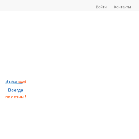
Войти
Контакты
Всегда
полезны!