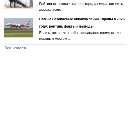
Рейтинг стоимости жизни в городах мира: где жить
дороже всего…
Самые безопасные авиакомпании Европы в 2026
году: рейтинг, факты и выводы
Если кажется, что небо в последнее время стало
нервным местом …
Все новости