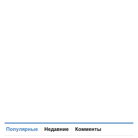
Популярные
Недавние
Комменты