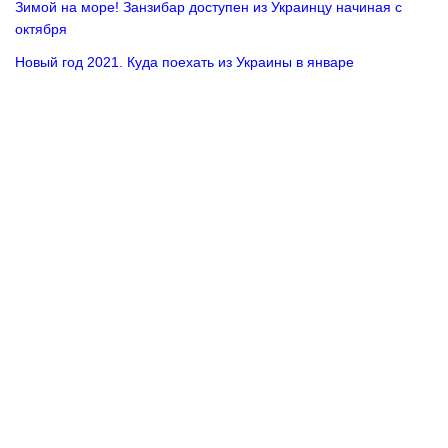
Зимой на море! Занзибар доступен из Украинцу начиная с
октября
Новый год 2021. Куда поехать из Украины в январе