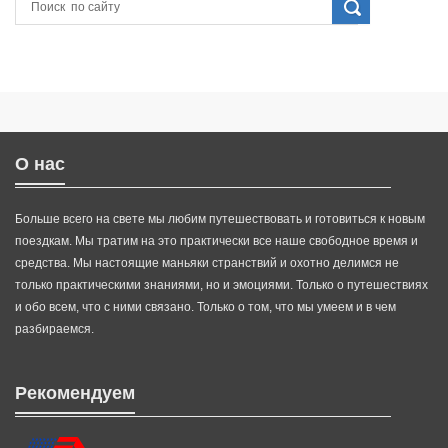
О нас
Больше всего на свете мы любим путешествовать и готовиться к новым
поездкам. Мы тратим на это практически все наше свободное время и
средства. Мы настоящие маньяки странствий и охотно делимся не
только практическими знаниями, но и эмоциями. Только о путешествиях
и обо всем, что с ними связано. Только о том, что мы умеем и в чем
разбираемся.
Рекомендуем