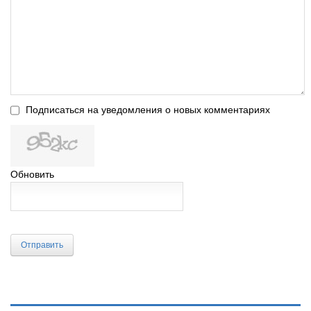
Подписаться на уведомления о новых комментариях
Обновить
Отправить