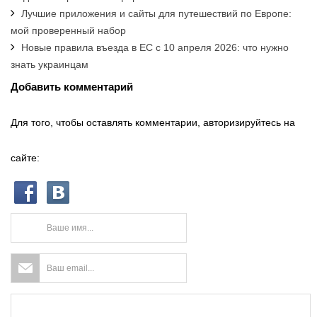
Лучшие приложения и сайты для путешествий по Европе:
мой проверенный набор
Новые правила въезда в ЕС с 10 апреля 2026: что нужно
знать украинцам
Добавить комментарий
Для того, чтобы оставлять комментарии, авторизируйтесь на
сайте: