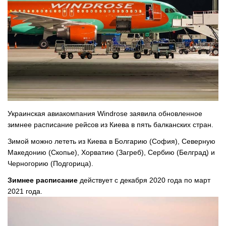
Украинская авиакомпания Windrose заявила обновленное
зимнее расписание рейсов из Киева в пять балканских стран.
Зимой можно лететь из Киева в Болгарию (София), Северную
Македонию (Скопье), Хорватию (Загреб), Сербию (Белград) и
Черногорию (Подгорица).
Зимнее расписание
действует с декабря 2020 года по март
2021 года.