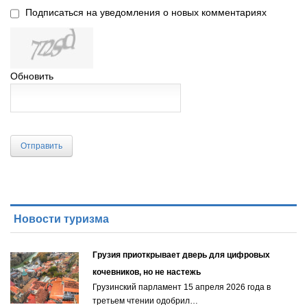
Подписаться на уведомления о новых комментариях
Обновить
Отправить
Новости туризма
Грузия приоткрывает дверь для цифровых
кочевников, но не настежь
Грузинский парламент 15 апреля 2026 года в
третьем чтении одобрил…