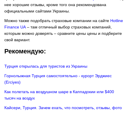
нее хорошие отзывы, кроме того она рекомендована
официальными сайтами Украины.
Можно также подобрать страховые компании на сайте
Hotline
Finance UA
– там отличный выбор страховых компаний,
которым можно доверять – сравните цены цены и подберите
свой вариант.
Рекомендую:
Турция открылась для туристов из Украины
Горнолыжная Турция самостоятельно - курорт Эрджиес
(Erciyes)
Как полетать на воздушном шаре в Каппадокии или $400
тысяч на воздух
Кайсери, Турция. Зачем ехать, что посмотреть, отзывы, фото