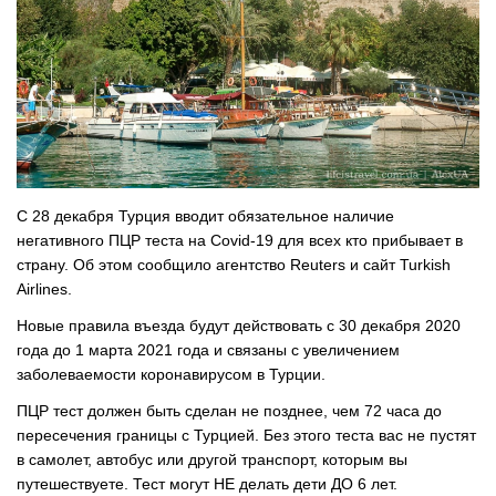
С 28 декабря Турция вводит обязательное наличие
негативного ПЦР теста на Covid-19 для всех кто прибывает в
страну. Об этом сообщило агентство
Reuters и сайт Turkish
Airlines
.
Новые правила въезда будут действовать с 30 декабря 2020
года до 1 марта 2021 года и связаны с увеличением
заболеваемости коронавирусом в Турции.
ПЦР тест должен быть сделан не позднее, чем 72 часа до
пересечения границы с Турцией. Без этого теста вас не пустят
в самолет, автобус или другой транспорт, которым вы
путешествуете. Тест могут НЕ делать дети ДО 6 лет.