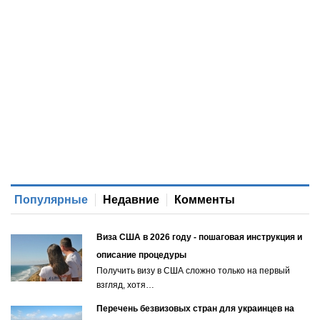
Популярные
Недавние
Комменты
Виза США в 2026 году - пошаговая инструкция и
описание процедуры
Получить визу в США сложно только на первый
взгляд, хотя…
Перечень безвизовых стран для украинцев на