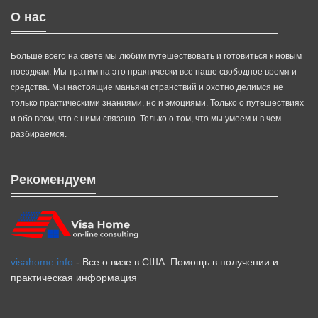
О нас
Больше всего на свете мы любим путешествовать и готовиться к новым
поездкам. Мы тратим на это практически все наше свободное время и
средства. Мы настоящие маньяки странствий и охотно делимся не
только практическими знаниями, но и эмоциями. Только о путешествиях
и обо всем, что с ними связано. Только о том, что мы умеем и в чем
разбираемся.
Рекомендуем
visahome.info
- Все о визе в США. Помощь в получении и
практическая информация