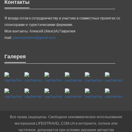
Контакты
Я всегда готов к сотрудничеству и участию в совместных проектах со
спонсорами и туристическими фирмами.
Мои контакты: Алексей (AlexUA) Гаврилюк
mail:
alexeysvetlow@gmail.com
Галерея
Все права защищены. Свободное некоммерческое использование
материалов LIFEISTRAVEL.COM.UA в интернете, полное или
частичное, допускается при условии указания авторства