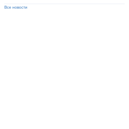
Все новости