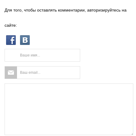
Для того, чтобы оставлять комментарии, авторизируйтесь на
сайте: