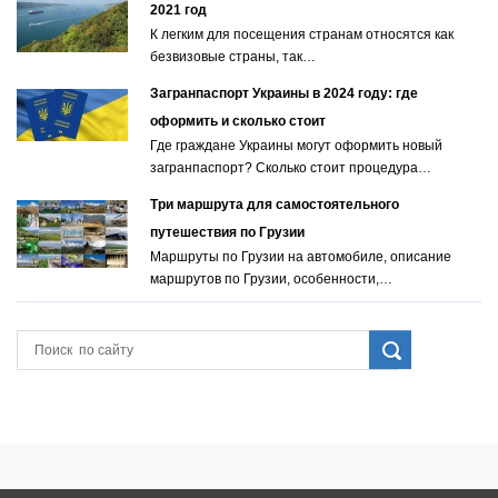
2021 год
К легким для посещения странам относятся как
безвизовые страны, так…
Загранпаспорт Украины в 2024 году: где
оформить и сколько стоит
Где граждане Украины могут оформить новый
загранпаспорт? Сколько стоит процедура…
Три маршрута для самостоятельного
путешествия по Грузии
Маршруты по Грузии на автомобиле, описание
маршрутов по Грузии, особенности,…