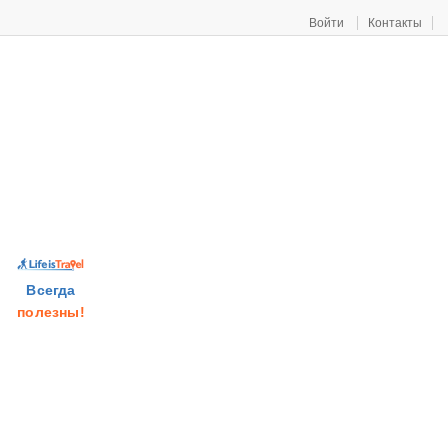
Войти
Контакты
Всегда
полезны!