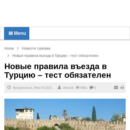
Menu
Home
Новости туризма
Новые правила въезда в Турцию – тест обязателен
Новые правила въезда в
Турцию – тест обязателен
Воскресенье, Янв 03 2021
AlexUA
6861
0