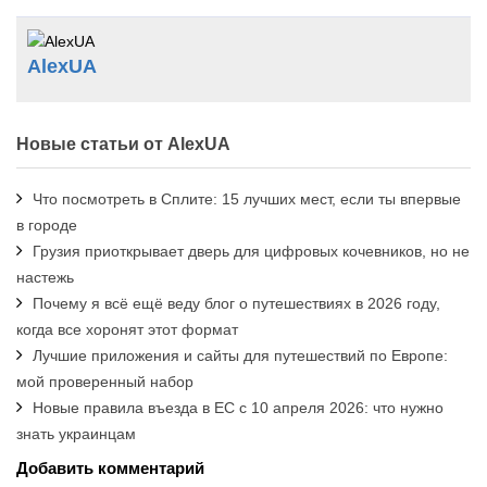
AlexUA
Новые статьи от AlexUA
Что посмотреть в Сплите: 15 лучших мест, если ты впервые
в городе
Грузия приоткрывает дверь для цифровых кочевников, но не
настежь
Почему я всё ещё веду блог о путешествиях в 2026 году,
когда все хоронят этот формат
Лучшие приложения и сайты для путешествий по Европе:
мой проверенный набор
Новые правила въезда в ЕС с 10 апреля 2026: что нужно
знать украинцам
Добавить комментарий