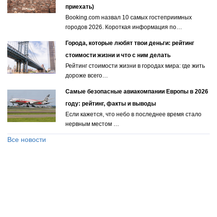
приехать)
Booking.com назвал 10 самых гостеприимных
городов 2026. Короткая информация по…
Города, которые любят твои деньги: рейтинг
стоимости жизни и что с ним делать
Рейтинг стоимости жизни в городах мира: где жить
дороже всего…
Самые безопасные авиакомпании Европы в 2026
году: рейтинг, факты и выводы
Если кажется, что небо в последнее время стало
нервным местом …
Все новости