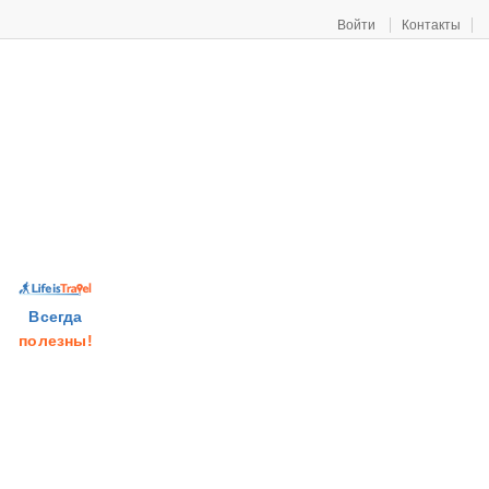
Войти
Контакты
Всегда
полезны!