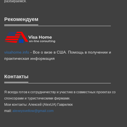
разбираемся.
Рекомендуем
visahome.info
- Все о визе в США. Помощь в получении и
практическая информация
Контакты
Я всегда готов к сотрудничеству и участию в совместных проектах со
спонсорами и туристическими фирмами.
Мои контакты: Алексей (AlexUA) Гаврилюк
mail:
alexeysvetlow@gmail.com