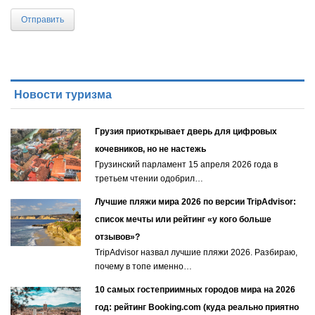
Отправить
Новости туризма
Грузия приоткрывает дверь для цифровых
кочевников, но не настежь
Грузинский парламент 15 апреля 2026 года в
третьем чтении одобрил…
Лучшие пляжи мира 2026 по версии TripAdvisor:
список мечты или рейтинг «у кого больше
отзывов»?
TripAdvisor назвал лучшие пляжи 2026. Разбираю,
почему в топе именно…
10 самых гостеприимных городов мира на 2026
год: рейтинг Booking.com (куда реально приятно