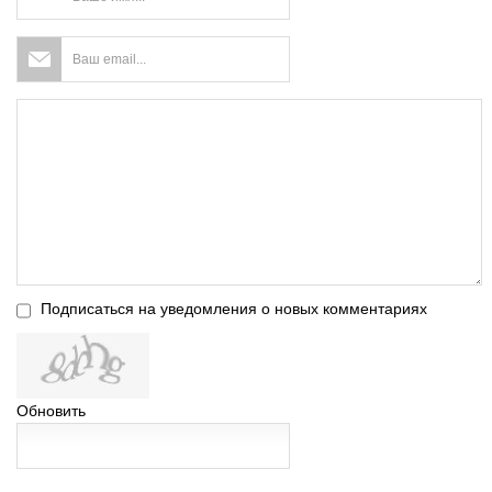
Подписаться на уведомления о новых комментариях
Обновить