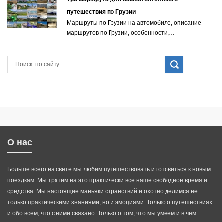
путешествия по Грузии
Маршруты по Грузии на автомобиле, описание
маршрутов по Грузии, особенности,…
О нас
Больше всего на свете мы любим путешествовать и готовиться к новым
поездкам. Мы тратим на это практически все наше свободное время и
средства. Мы настоящие маньяки странствий и охотно делимся не
только практическими знаниями, но и эмоциями. Только о путешествиях
и обо всем, что с ними связано. Только о том, что мы умеем и в чем