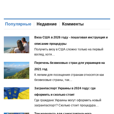
Популярные
Недавние
Комменты
Виза США в 2026 году - пошаговая инструкция и
описание процедуры
Получить визу в США сложно только на первый
взгляд, хотя…
Перечень безвизовых стран для украинцев на
2021 год
К легким для посещения странам относятся как
безвизовые страны, так…
Загранпаспорт Украины в 2024 году: где
оформить и сколько стоит
Где граждане Украины могут оформить новый
загранпаспорт? Сколько стоит процедура…
Три маршрута для самостоятельного