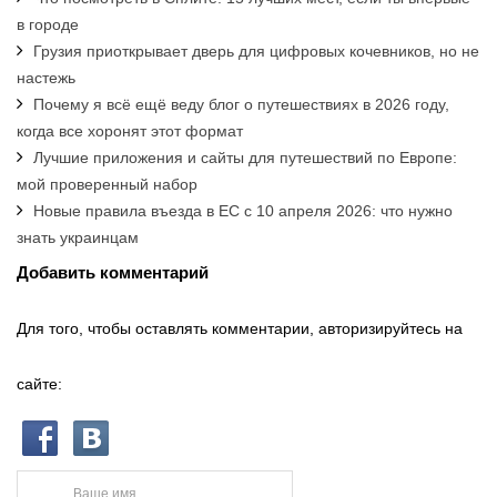
в городе
Грузия приоткрывает дверь для цифровых кочевников, но не
настежь
Почему я всё ещё веду блог о путешествиях в 2026 году,
когда все хоронят этот формат
Лучшие приложения и сайты для путешествий по Европе:
мой проверенный набор
Новые правила въезда в ЕС с 10 апреля 2026: что нужно
знать украинцам
Добавить комментарий
Для того, чтобы оставлять комментарии, авторизируйтесь на
сайте: