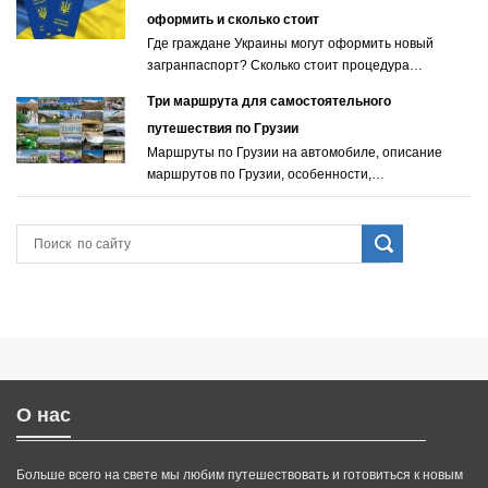
оформить и сколько стоит
Где граждане Украины могут оформить новый
загранпаспорт? Сколько стоит процедура…
Три маршрута для самостоятельного
путешествия по Грузии
Маршруты по Грузии на автомобиле, описание
маршрутов по Грузии, особенности,…
О нас
Больше всего на свете мы любим путешествовать и готовиться к новым