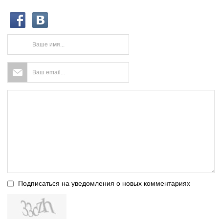
Подписаться на уведомления о новых комментариях