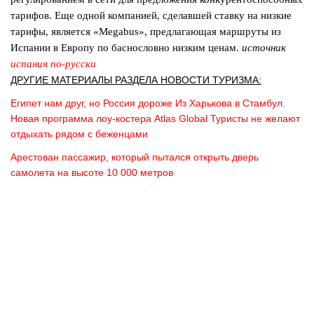
тарифов. Еще одной компанией, сделавшей ставку на низкие
тарифы, является «Megabus», предлагающая маршруты из
Испании в Европу по баснословно низким ценам.
источник
испания по-русски
ДРУГИЕ МАТЕРИАЛЫ РАЗДЕЛА НОВОСТИ ТУРИЗМА:
Египет нам друг, но Россия дороже
Из Харькова в Стамбул.
Новая программа лоу-костера Atlas Global
Туристы не желают
отдыхать рядом с беженцами
Арестован пассажир, который пытался открыть дверь
самолета на высоте 10 000 метров