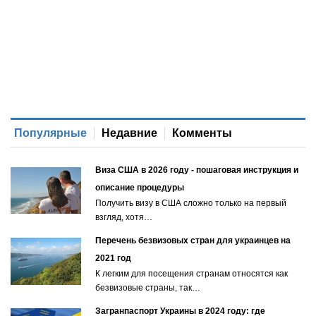
Популярные
Недавние
Комменты
Виза США в 2026 году - пошаговая инструкция и
описание процедуры
Получить визу в США сложно только на первый
взгляд, хотя…
Перечень безвизовых стран для украинцев на
2021 год
К легким для посещения странам относятся как
безвизовые страны, так…
Загранпаспорт Украины в 2024 году: где