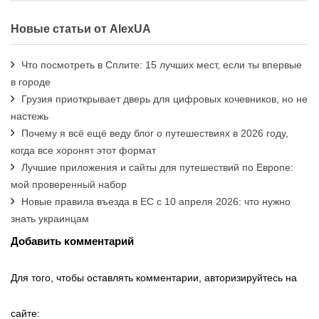
Новые статьи от AlexUA
Что посмотреть в Сплите: 15 лучших мест, если ты впервые
в городе
Грузия приоткрывает дверь для цифровых кочевников, но не
настежь
Почему я всё ещё веду блог о путешествиях в 2026 году,
когда все хоронят этот формат
Лучшие приложения и сайты для путешествий по Европе:
мой проверенный набор
Новые правила въезда в ЕС с 10 апреля 2026: что нужно
знать украинцам
Добавить комментарий
Для того, чтобы оставлять комментарии, авторизируйтесь на
сайте: