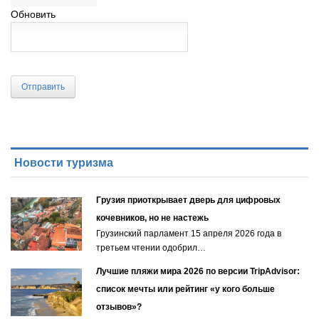
Обновить
Отправить
Новости туризма
Грузия приоткрывает дверь для цифровых
кочевников, но не настежь
Грузинский парламент 15 апреля 2026 года в
третьем чтении одобрил…
Лучшие пляжи мира 2026 по версии TripAdvisor:
список мечты или рейтинг «у кого больше
отзывов»?