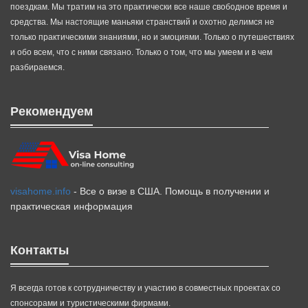
поездкам. Мы тратим на это практически все наше свободное время и
средства. Мы настоящие маньяки странствий и охотно делимся не
только практическими знаниями, но и эмоциями. Только о путешествиях
и обо всем, что с ними связано. Только о том, что мы умеем и в чем
разбираемся.
Рекомендуем
visahome.info
- Все о визе в США. Помощь в получении и
практическая информация
Контакты
Я всегда готов к сотрудничеству и участию в совместных проектах со
спонсорами и туристическими фирмами.