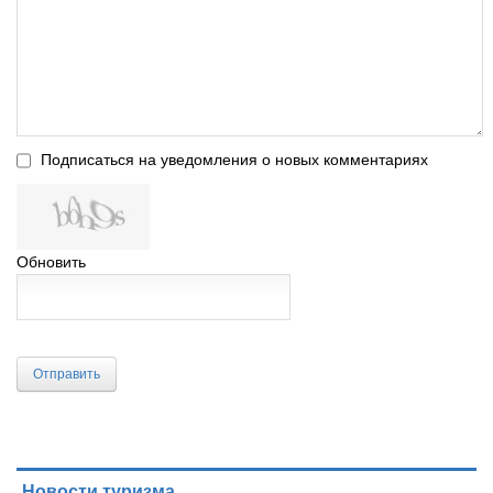
Подписаться на уведомления о новых комментариях
Обновить
Отправить
Новости туризма