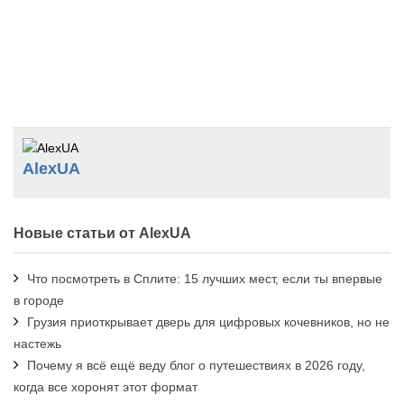
AlexUA
Новые статьи от AlexUA
Что посмотреть в Сплите: 15 лучших мест, если ты впервые
в городе
Грузия приоткрывает дверь для цифровых кочевников, но не
настежь
Почему я всё ещё веду блог о путешествиях в 2026 году,
когда все хоронят этот формат