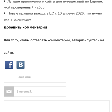
Лучшие приложения и сайты для путешествий по Европе:
мой проверенный набор
Новые правила въезда в ЕС с 10 апреля 2026: что нужно
знать украинцам
Добавить комментарий
Для того, чтобы оставлять комментарии, авторизируйтесь на
сайте: