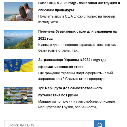
Виза США в 2026 году - пошаговая инструкция и
описание процедуры
Получить визу в США сложно только на первый
взгляд, хотя…
Перечень безвизовых стран для украинцев на
2021 год
К легким для посещения странам относятся как
безвизовые страны, так…
Загранпаспорт Украины в 2024 году: где
оформить и сколько стоит
Где граждане Украины могут оформить новый
загранпаспорт? Сколько стоит процедура…
Три маршрута для самостоятельного
путешествия по Грузии
Маршруты по Грузии на автомобиле, описание
маршрутов по Грузии, особенности,…