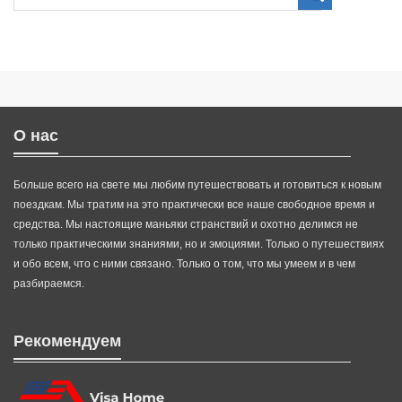
О нас
Больше всего на свете мы любим путешествовать и готовиться к новым
поездкам. Мы тратим на это практически все наше свободное время и
средства. Мы настоящие маньяки странствий и охотно делимся не
только практическими знаниями, но и эмоциями. Только о путешествиях
и обо всем, что с ними связано. Только о том, что мы умеем и в чем
разбираемся.
Рекомендуем