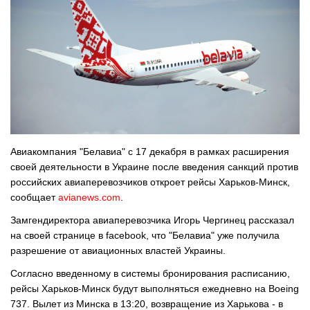
Авиакомпания "Белавиа" с 17 декабря в рамках расширения
своей деятельности в Украине после введения санкций против
российских авиаперевозчиков откроет рейсы Харьков-Минск,
сообщает
avianews.com
.
Замгендиректора авиаперевозчика Игорь Чергинец рассказал
на своей странице в facebook, что "Белавиа" уже получила
разрешение от авиационных властей Украины.
Согласно введенному в системы бронирования расписанию,
рейсы Харьков-Минск будут выполняться ежедневно на Boeing
737. Вылет из Минска в 13:20, возвращение из Харькова - в