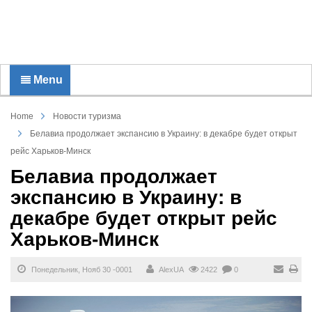
Menu
Home
Новости туризма
Белавиа продолжает экспансию в Украину: в декабре будет открыт
рейс Харьков-Минск
Белавиа продолжает
экспансию в Украину: в
декабре будет открыт рейс
Харьков-Минск
Понедельник, Нояб 30 -0001
AlexUA
2422
0