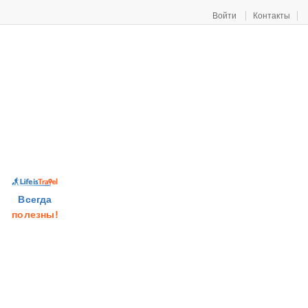
Войти
Контакты
Всегда
полезны!