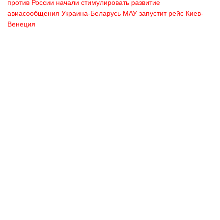
против России начали стимулировать развитие
авиасообщения Украина-Беларусь
МАУ запустит рейс Киев-
Венеция