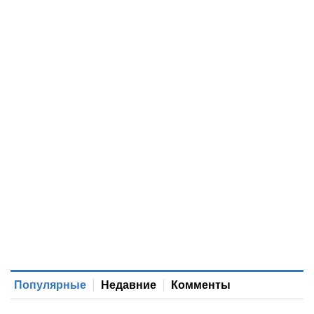
Популярные
Недавние
Комменты