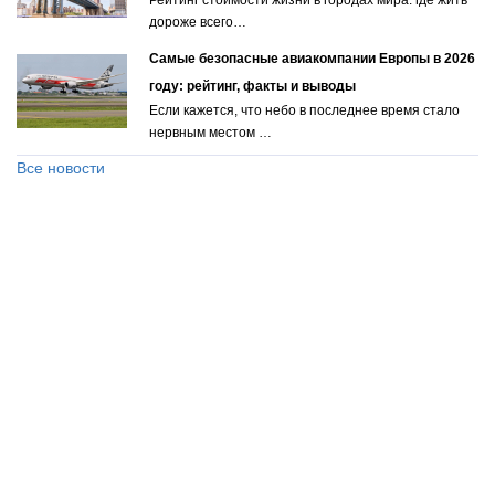
дороже всего…
Самые безопасные авиакомпании Европы в 2026
году: рейтинг, факты и выводы
Если кажется, что небо в последнее время стало
нервным местом …
Все новости