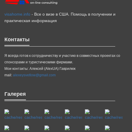
visahome.info
- Все о визе в США. Помощь в получении и
практическая информация
Контакты
Я всегда готов к сотрудничеству и участию в совместных проектах со
спонсорами и туристическими фирмами.
Мои контакты: Алексей (AlexUA) Гаврилюк
mail:
alexeysvetlow@gmail.com
Галерея