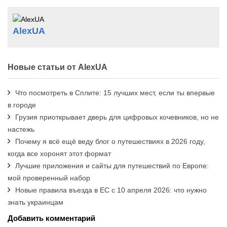
AlexUA
Новые статьи от AlexUA
Что посмотреть в Сплите: 15 лучших мест, если ты впервые
в городе
Грузия приоткрывает дверь для цифровых кочевников, но не
настежь
Почему я всё ещё веду блог о путешествиях в 2026 году,
когда все хоронят этот формат
Лучшие приложения и сайты для путешествий по Европе:
мой проверенный набор
Новые правила въезда в ЕС с 10 апреля 2026: что нужно
знать украинцам
Добавить комментарий