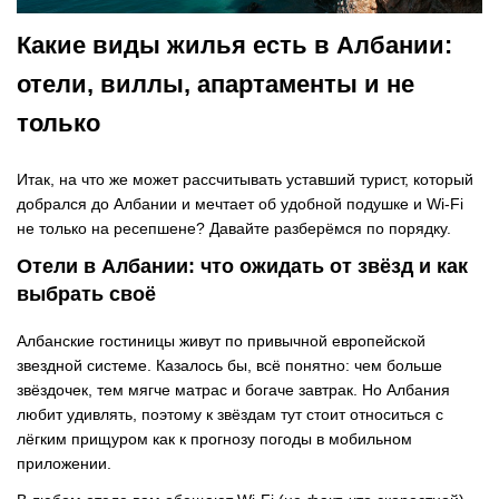
Какие виды жилья есть в Албании:
отели, виллы, апартаменты и не
только
Итак, на что же может рассчитывать уставший турист, который
добрался до Албании и мечтает об удобной подушке и Wi-Fi
не только на ресепшене? Давайте разберёмся по порядку.
Отели в Албании: что ожидать от звёзд и как
выбрать своё
Албанские гостиницы живут по привычной европейской
звездной системе. Казалось бы, всё понятно: чем больше
звёздочек, тем мягче матрас и богаче завтрак. Но Албания
любит удивлять, поэтому к звёздам тут стоит относиться с
лёгким прищуром как к прогнозу погоды в мобильном
приложении.