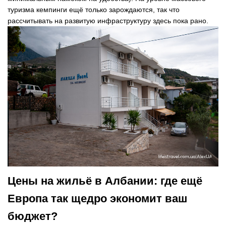
туризма кемпинги ещё только зарождаются, так что
рассчитывать на развитую инфраструктуру здесь пока рано.
Цены на жильё в Албании: где ещё
Европа так щедро экономит ваш
бюджет?