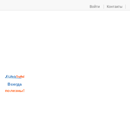
Войти
Контакты
Всегда
полезны!