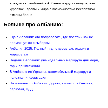
аренды автомобилей в Албании и других популярных
курортах Европы и мира с возможностью бесплатной
отмены брони
Больше про Албанию:
Еда в Албании: что попробовать, где поесть и как не
промахнуться с выбором
Албания 2025: Полный гид по курортам, отдыху и
маршрутам
Неделя в Албании: Два идеальных маршрута для моря,
гор и приключений
В Албанию из Украины: автомобильный маршрут и
полезная информация
На машине по Албании. Дороги, стоимость бензина,
парковки, ПДД