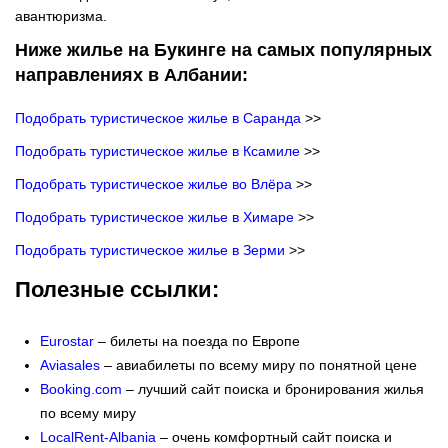
авантюризма.
Ниже жилье на Букинге на самых популярных
направлениях в Албании:
Подобрать туристическое жилье в Саранда
>>
Подобрать туристическое жилье в Ксамиле
>>
Подобрать туристическое жилье во Влёра
>>
Подобрать туристическое жилье в Химаре
>>
Подобрать туристическое жилье в Зерми
>>
Полезные ссылки:
Eurostar
– билеты на поезда по Европе
Aviasales
–
авиабилеты по всему миру по понятной цене
Booking.com
– лучший сайт поиска и бронирования жилья
по всему миру
LocalRent-Albania
– очень комфортный сайт поиска и