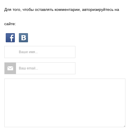
Для того, чтобы оставлять комментарии, авторизируйтесь на
сайте: