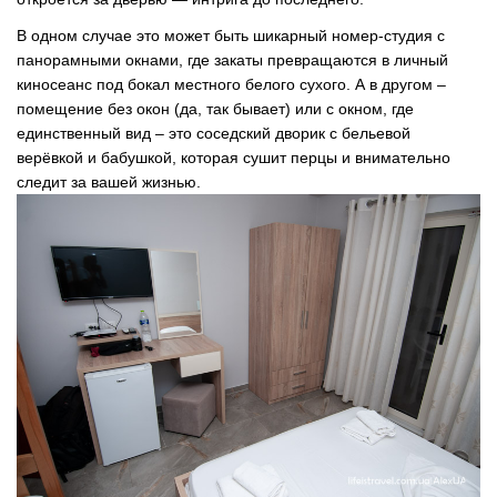
В одном случае это может быть шикарный номер-студия с
панорамными окнами, где закаты превращаются в личный
киносеанс под бокал местного белого сухого. А в другом
–
помещение без окон (да, так бывает) или с окном, где
единственный вид
–
это соседский дворик с бельевой
верёвкой и бабушкой, которая сушит перцы и внимательно
следит за вашей жизнью.