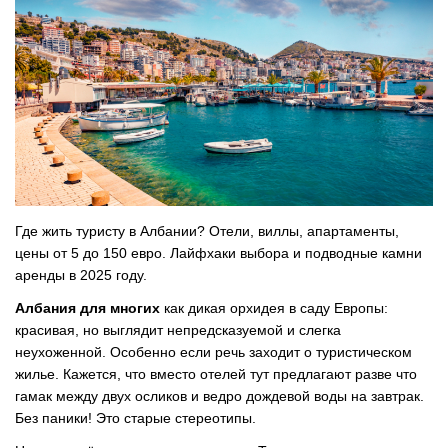
Где жить туристу в Албании? Отели, виллы, апартаменты,
цены от 5 до 150 евро. Лайфхаки выбора и подводные камни
аренды в 2025 году.
Албания для многих
как дикая орхидея в саду Европы:
красивая, но выглядит непредсказуемой и слегка
неухоженной. Особенно если речь заходит о туристическом
жилье. Кажется, что вместо отелей тут предлагают разве что
гамак между двух осликов и ведро дождевой воды на завтрак.
Без паники! Это старые стереотипы.