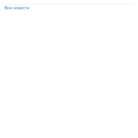
Все новости