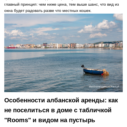
главный принцип: чем ниже цена, тем выше шанс, что вид из
окна будет радовать разве что местных кошек.
Особенности албанской аренды: как
не поселиться в доме с табличкой
"Rooms" и видом на пустырь