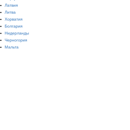
Латвия
Литва
Хорватия
Болгария
Нидерланды
Черногория
Мальта