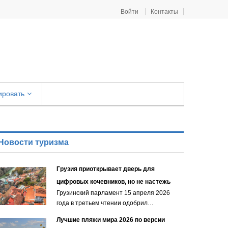
Войти
Контакты
ировать
Новости туризма
Грузия приоткрывает дверь для
цифровых кочевников, но не настежь
Грузинский парламент 15 апреля 2026
года в третьем чтении одобрил…
Лучшие пляжи мира 2026 по версии