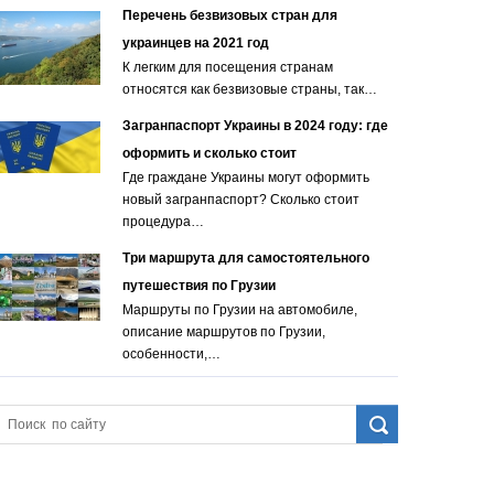
Перечень безвизовых стран для
украинцев на 2021 год
К легким для посещения странам
относятся как безвизовые страны, так…
Загранпаспорт Украины в 2024 году: где
оформить и сколько стоит
Где граждане Украины могут оформить
новый загранпаспорт? Сколько стоит
процедура…
Три маршрута для самостоятельного
путешествия по Грузии
Маршруты по Грузии на автомобиле,
описание маршрутов по Грузии,
особенности,…