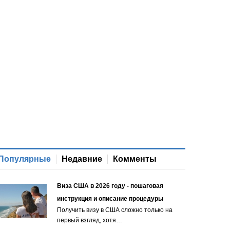
Популярные
Недавние
Комменты
Виза США в 2026 году - пошаговая
инструкция и описание процедуры
Получить визу в США сложно только на
первый взгляд, хотя…