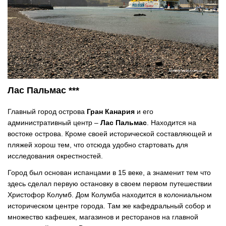
Лас Пальмас ***
Главный город острова
Гран Канария
и его
административный центр –
Лас Пальмас
. Находится на
востоке острова. Кроме своей исторической составляющей и
пляжей хорош тем, что отсюда удобно стартовать для
исследования окрестностей.
Город был основан испанцами в 15 веке, а знаменит тем что
здесь сделал первую остановку в своем первом путешествии
Христофор Колумб. Дом Колумба находится в колониальном
историческом центре города. Там же кафедральный собор и
множество кафешек, магазинов и ресторанов на главной