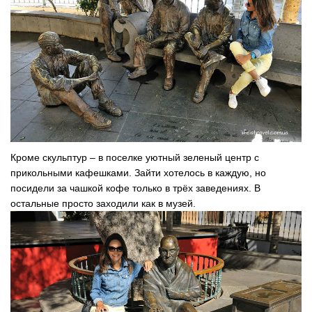
Кроме скульптур – в поселке уютный зеленый центр с
прикольными кафешками. Зайти хотелось в каждую, но
посидели за чашкой кофе только в трёх заведениях. В
остальные просто заходили как в музей.