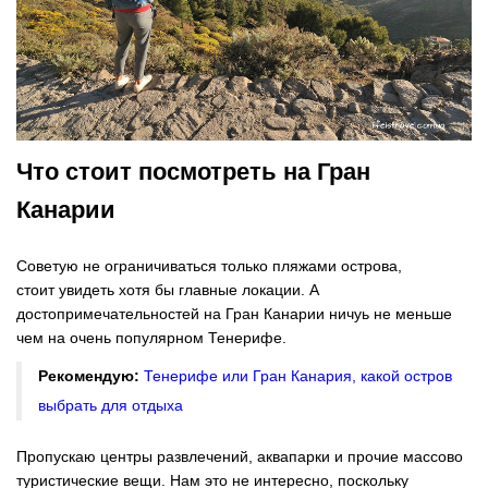
Что стоит посмотреть на Гран
Канарии
Советую не ограничиваться только пляжами острова,
стоит увидеть хотя бы главные локации. А
достопримечательностей на Гран Канарии ничуь не меньше
чем на очень популярном Тенерифе.
Рекомендую:
Тенерифе или Гран Канария, какой остров
выбрать для отдыха
Пропускаю центры развлечений, аквапарки и прочие массово
туристические вещи. Нам это не интересно, поскольку