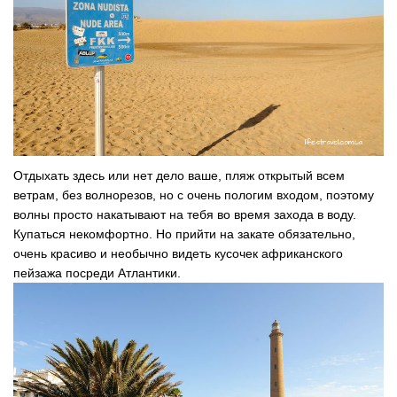
Отдыхать здесь или нет дело ваше, пляж открытый всем
ветрам, без волнорезов, но с очень пологим входом, поэтому
волны просто накатывают на тебя во время захода в воду.
Купаться некомфортно. Но прийти на закате обязательно,
очень красиво и необычно видеть кусочек африканского
пейзажа посреди Атлантики.