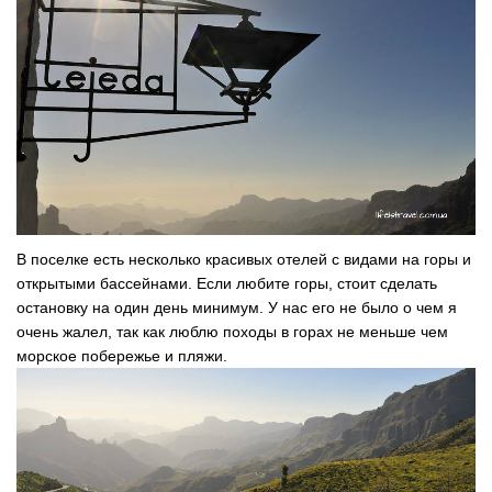
В поселке есть несколько красивых отелей с видами на горы и
открытыми бассейнами. Если любите горы, стоит сделать
остановку на один день минимум. У нас его не было о чем я
очень жалел, так как люблю походы в горах не меньше чем
морское побережье и пляжи.