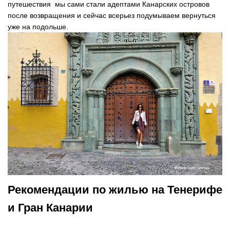
путешествия мы сами стали адептами Канарских островов
после возвращения и сейчас всерьез подумываем вернуться
уже на подольше.
Рекомендации по жилью на Тенерифе
и Гран Канарии