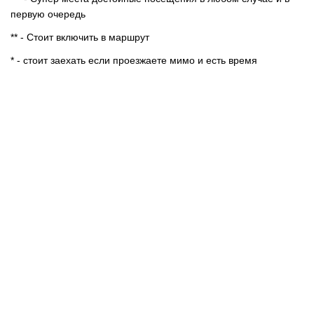
первую очередь
** - Стоит включить в маршрут
* - стоит заехать если проезжаете мимо и есть время