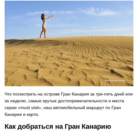
Что посмотреть на острове Гран Канария за три-пять дней или
за неделю, самые крутые достопримечательности и места
серии «must visit», наш автомобильный маршрут по Гран
Канарии и карта.
Как добраться на Гран Канарию