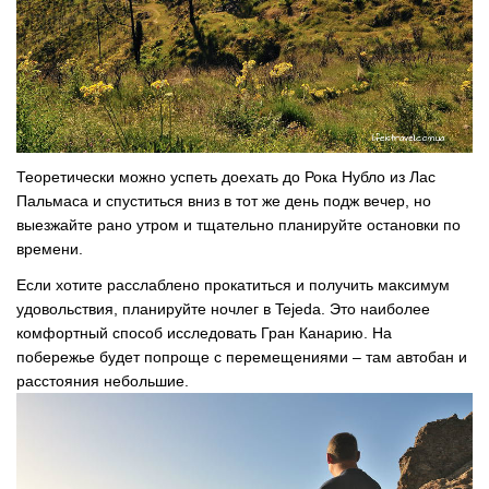
Теоретически можно успеть доехать до Рока Нубло из Лас
Пальмаса и спуститься вниз в тот же день подж вечер, но
выезжайте рано утром и тщательно планируйте остановки по
времени.
Если хотите расслаблено прокатиться и получить максимум
удовольствия, планируйте ночлег в Tejeda. Это наиболее
комфортный способ исследовать Гран Канарию. На
побережье будет попроще с перемещениями – там автобан и
расстояния небольшие.