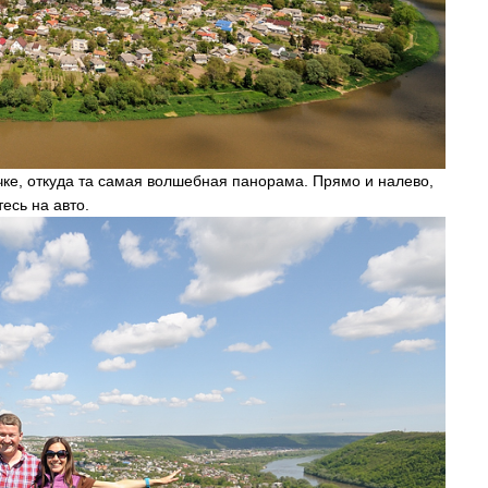
очке, откуда та самая волшебная панорама. Прямо и налево,
есь на авто.