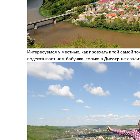
Интересуемся у местных, как проехать к той самой т
подсказывает нам бабушка, только в
Днестр
не свалит