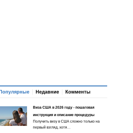
Популярные
Недавние
Комменты
Виза США в 2026 году - пошаговая
инструкция и описание процедуры
Получить визу в США сложно только на
первый взгляд, хотя…