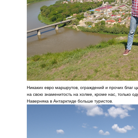
Никаких евро маршрутов, ограждений и прочих благ ци
на свою знаменитость на холме, кроме нас, только од
Наверняка в Антарктиде больше туристов.