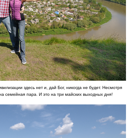
вилизации здесь нет и, дай Бог, никогда не будет. Несмотря
на семейная пара. И это на три майских выходных дня!