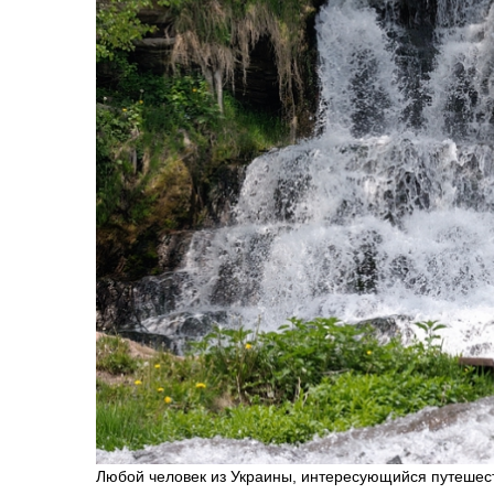
Любой человек из Украины, интересующийся путешест