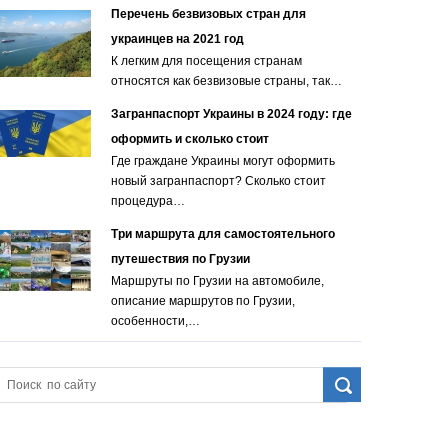
Перечень безвизовых стран для
украинцев на 2021 год
К легким для посещения странам
относятся как безвизовые страны, так…
Загранпаспорт Украины в 2024 году: где
оформить и сколько стоит
Где граждане Украины могут оформить
новый загранпаспорт? Сколько стоит
процедура…
Три маршрута для самостоятельного
путешествия по Грузии
Маршруты по Грузии на автомобиле,
описание маршрутов по Грузии,
особенности,…