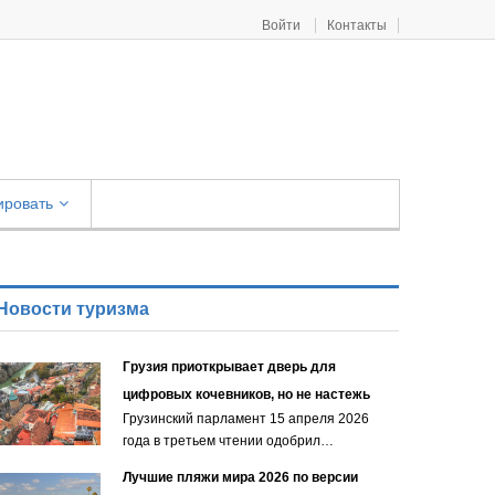
Войти
Контакты
ировать
Новости туризма
Грузия приоткрывает дверь для
цифровых кочевников, но не настежь
Грузинский парламент 15 апреля 2026
года в третьем чтении одобрил…
Лучшие пляжи мира 2026 по версии