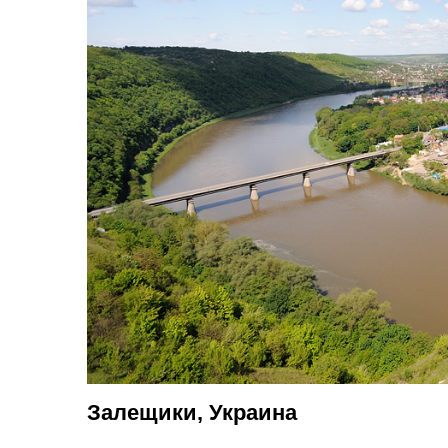
Залещики, Украина