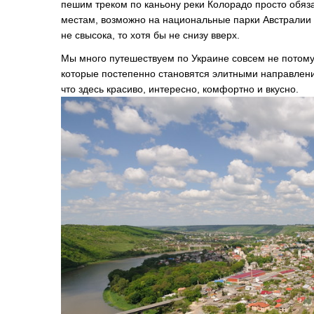
пешим треком по каньону реки Колорадо просто обяз
местам, возможно на национальные парки Австралии
не свысока, то хотя бы не снизу вверх.
Мы много путешествуем по Украине совсем не потому,
которые постепенно становятся элитными направлени
что здесь красиво, интересно, комфортно и вкусно.